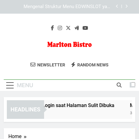
Skip
Mengenal Struktur Menu LEBAH4D yang Ringkas
to
dan Terarah
content
Mengenal Struktur Menu KAYA787 yang Ringkas
dan Terarah
Solusi LEBAH4D Login saat Halaman Sulit Dibuka
Mengenal Struktur Menu EDWINSLOT yang
Ringkas dan Terarah
Marlton Bistro
Nikmati Hidangan Lezat Di Marlton
Mengenal Struktur Menu LEBAH4D yang Ringkas
NEWSLETTER
RANDOM NEWS
dan Terarah
Bistro, Restoran Dengan Suasana Yang
Mengenal Struktur Menu KAYA787 yang Ringkas
Nyaman Untuk Berkumpul Bersama
dan Terarah
MENU
Keluarga.
olusi LEBAH4D Login saat Halaman Sulit Dibuka
Mengena
HEADLINES
Weeks Ago
3 Weeks A
Home