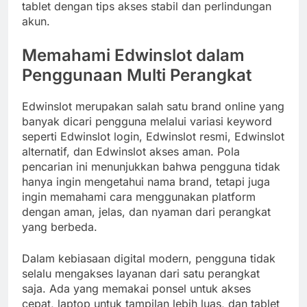
tablet dengan tips akses stabil dan perlindungan
akun.
Memahami Edwinslot dalam
Penggunaan Multi Perangkat
Edwinslot merupakan salah satu brand online yang
banyak dicari pengguna melalui variasi keyword
seperti Edwinslot login, Edwinslot resmi, Edwinslot
alternatif, dan Edwinslot akses aman. Pola
pencarian ini menunjukkan bahwa pengguna tidak
hanya ingin mengetahui nama brand, tetapi juga
ingin memahami cara menggunakan platform
dengan aman, jelas, dan nyaman dari perangkat
yang berbeda.
Dalam kebiasaan digital modern, pengguna tidak
selalu mengakses layanan dari satu perangkat
saja. Ada yang memakai ponsel untuk akses
cepat, laptop untuk tampilan lebih luas, dan tablet