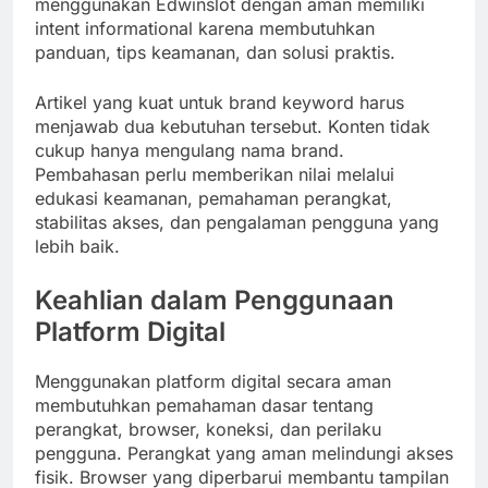
menggunakan Edwinslot dengan aman memiliki
intent informational karena membutuhkan
panduan, tips keamanan, dan solusi praktis.
Artikel yang kuat untuk brand keyword harus
menjawab dua kebutuhan tersebut. Konten tidak
cukup hanya mengulang nama brand.
Pembahasan perlu memberikan nilai melalui
edukasi keamanan, pemahaman perangkat,
stabilitas akses, dan pengalaman pengguna yang
lebih baik.
Keahlian dalam Penggunaan
Platform Digital
Menggunakan platform digital secara aman
membutuhkan pemahaman dasar tentang
perangkat, browser, koneksi, dan perilaku
pengguna. Perangkat yang aman melindungi akses
fisik. Browser yang diperbarui membantu tampilan