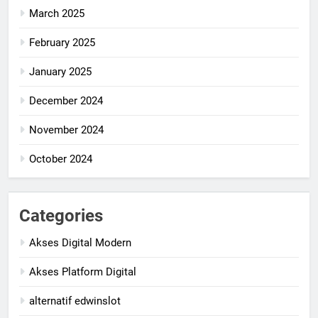
March 2025
February 2025
January 2025
December 2024
November 2024
October 2024
Categories
Akses Digital Modern
Akses Platform Digital
alternatif edwinslot