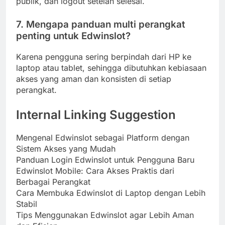
publik, dan logout setelah selesai.
7. Mengapa panduan multi perangkat
penting untuk Edwinslot?
Karena pengguna sering berpindah dari HP ke
laptop atau tablet, sehingga dibutuhkan kebiasaan
akses yang aman dan konsisten di setiap
perangkat.
Internal Linking Suggestion
Mengenal Edwinslot sebagai Platform dengan
Sistem Akses yang Mudah
Panduan Login Edwinslot untuk Pengguna Baru
Edwinslot Mobile: Cara Akses Praktis dari
Berbagai Perangkat
Cara Membuka Edwinslot di Laptop dengan Lebih
Stabil
Tips Menggunakan Edwinslot agar Lebih Aman