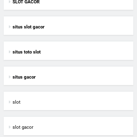
SLOT GACOR
situs slot gacor
situs toto slot
situs gacor
slot
slot gacor