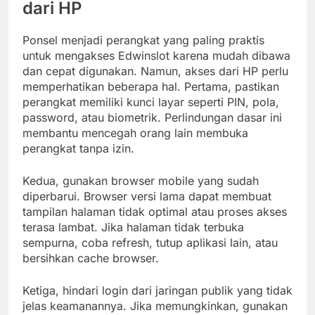
dari HP
Ponsel menjadi perangkat yang paling praktis
untuk mengakses Edwinslot karena mudah dibawa
dan cepat digunakan. Namun, akses dari HP perlu
memperhatikan beberapa hal. Pertama, pastikan
perangkat memiliki kunci layar seperti PIN, pola,
password, atau biometrik. Perlindungan dasar ini
membantu mencegah orang lain membuka
perangkat tanpa izin.
Kedua, gunakan browser mobile yang sudah
diperbarui. Browser versi lama dapat membuat
tampilan halaman tidak optimal atau proses akses
terasa lambat. Jika halaman tidak terbuka
sempurna, coba refresh, tutup aplikasi lain, atau
bersihkan cache browser.
Ketiga, hindari login dari jaringan publik yang tidak
jelas keamanannya. Jika memungkinkan, gunakan