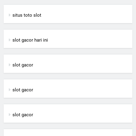
situs toto slot
slot gacor hari ini
slot gacor
slot gacor
slot gacor