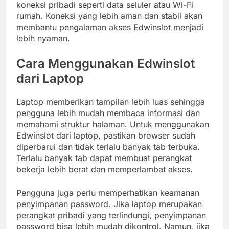
koneksi pribadi seperti data seluler atau Wi-Fi
rumah. Koneksi yang lebih aman dan stabil akan
membantu pengalaman akses Edwinslot menjadi
lebih nyaman.
Cara Menggunakan Edwinslot
dari Laptop
Laptop memberikan tampilan lebih luas sehingga
pengguna lebih mudah membaca informasi dan
memahami struktur halaman. Untuk menggunakan
Edwinslot dari laptop, pastikan browser sudah
diperbarui dan tidak terlalu banyak tab terbuka.
Terlalu banyak tab dapat membuat perangkat
bekerja lebih berat dan memperlambat akses.
Pengguna juga perlu memperhatikan keamanan
penyimpanan password. Jika laptop merupakan
perangkat pribadi yang terlindungi, penyimpanan
password bisa lebih mudah dikontrol. Namun, jika