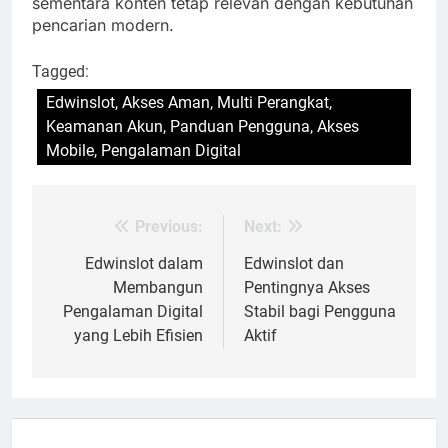
sementara konten tetap relevan dengan kebutuhan
pencarian modern.
Tagged:
Edwinslot, Akses Aman, Multi Perangkat,
Keamanan Akun, Panduan Pengguna, Akses
Mobile, Pengalaman Digital
Previous:
Next:
Post
navigation
Edwinslot dalam
Edwinslot dan
Membangun
Pentingnya Akses
Pengalaman Digital
Stabil bagi Pengguna
yang Lebih Efisien
Aktif