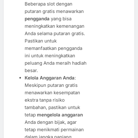
Beberapa slot dengan
putaran gratis menawarkan
pengganda
yang bisa
meningkatkan kemenangan
Anda selama putaran gratis.
Pastikan untuk
memanfaatkan pengganda
ini untuk meningkatkan
peluang Anda meraih hadiah
besar.
Kelola Anggaran Anda
:
Meskipun putaran gratis
menawarkan kesempatan
ekstra tanpa risiko
tambahan, pastikan untuk
tetap
mengelola anggaran
Anda dengan bijak, agar
tetap menikmati permainan
dalam jangka panjang.