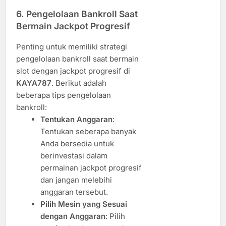
6. Pengelolaan Bankroll Saat
Bermain Jackpot Progresif
Penting untuk memiliki strategi
pengelolaan bankroll saat bermain
slot dengan jackpot progresif di
KAYA787
. Berikut adalah
beberapa tips pengelolaan
bankroll:
Tentukan Anggaran
:
Tentukan seberapa banyak
Anda bersedia untuk
berinvestasi dalam
permainan jackpot progresif
dan jangan melebihi
anggaran tersebut.
Pilih Mesin yang Sesuai
dengan Anggaran
: Pilih