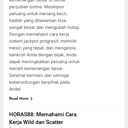
perjudian online. Meskipun
peluang untuk menang kecil,
hadiah yang ditawarkan bisa
sangat besar dan mengubah hidup.
Dengan memahami cara kerja
sistem jackpot progresif, memilih
mesin yang tepat, dan mengelola
bankroll Anda dengan bijak, Anda
dapat meningkatkan peluang untuk
meraih kemenangan besar.
Selamat bermain dan semoga
keberuntungan berpihak pada
Anda!
Read More
HORAS88: Memahami Cara
Kerja Wild dan Scatter