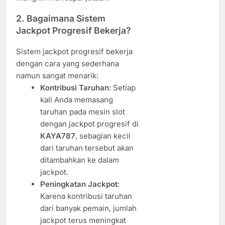
2. Bagaimana Sistem
Jackpot Progresif Bekerja?
Sistem jackpot progresif bekerja
dengan cara yang sederhana
namun sangat menarik:
Kontribusi Taruhan
: Setiap
kali Anda memasang
taruhan pada mesin slot
dengan jackpot progresif di
KAYA787
, sebagian kecil
dari taruhan tersebut akan
ditambahkan ke dalam
jackpot.
Peningkatan Jackpot
:
Karena kontribusi taruhan
dari banyak pemain, jumlah
jackpot terus meningkat