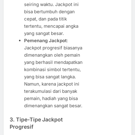
seiring waktu. Jackpot ini
bisa bertumbuh dengan
cepat, dan pada titik
tertentu, mencapai angka
yang sangat besar.
Pemenang Jackpot
:
Jackpot progresif biasanya
dimenangkan oleh pemain
yang berhasil mendapatkan
kombinasi simbol tertentu,
yang bisa sangat langka.
Namun, karena jackpot ini
terakumulasi dari banyak
pemain, hadiah yang bisa
dimenangkan sangat besar.
3. Tipe-Tipe Jackpot
Progresif