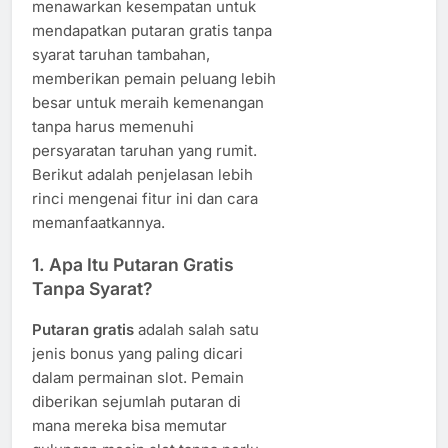
menawarkan kesempatan untuk
mendapatkan putaran gratis tanpa
syarat taruhan tambahan,
memberikan pemain peluang lebih
besar untuk meraih kemenangan
tanpa harus memenuhi
persyaratan taruhan yang rumit.
Berikut adalah penjelasan lebih
rinci mengenai fitur ini dan cara
memanfaatkannya.
1. Apa Itu Putaran Gratis
Tanpa Syarat?
Putaran gratis
adalah salah satu
jenis bonus yang paling dicari
dalam permainan slot. Pemain
diberikan sejumlah putaran di
mana mereka bisa memutar