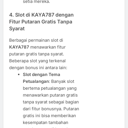
setia mereka.
4. Slot di KAYA787 dengan
Fitur Putaran Gratis Tanpa
Syarat
Berbagai permainan slot di
KAYA787
menawarkan fitur
putaran gratis tanpa syarat.
Beberapa slot yang terkenal
dengan bonus ini antara lain:
Slot dengan Tema
Petualangan
: Banyak slot
bertema petualangan yang
menawarkan putaran gratis
tanpa syarat sebagai bagian
dari fitur bonusnya. Putaran
gratis ini bisa memberikan
kesempatan tambahan