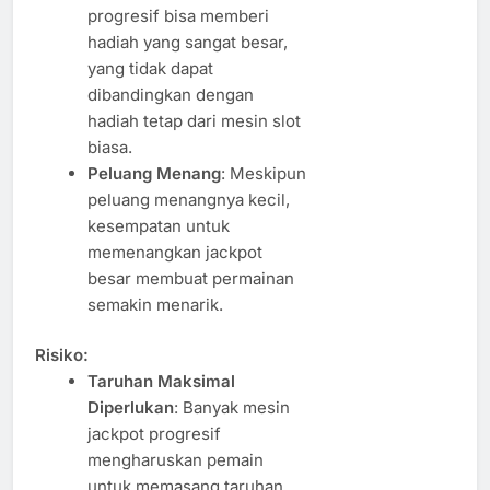
progresif bisa memberi
hadiah yang sangat besar,
yang tidak dapat
dibandingkan dengan
hadiah tetap dari mesin slot
biasa.
Peluang Menang
: Meskipun
peluang menangnya kecil,
kesempatan untuk
memenangkan jackpot
besar membuat permainan
semakin menarik.
Risiko:
Taruhan Maksimal
Diperlukan
: Banyak mesin
jackpot progresif
mengharuskan pemain
untuk memasang taruhan