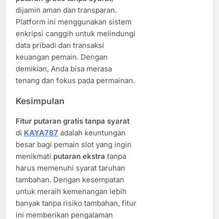
dijamin aman dan transparan.
Platform ini menggunakan sistem
enkripsi canggih untuk melindungi
data pribadi dan transaksi
keuangan pemain. Dengan
demikian, Anda bisa merasa
tenang dan fokus pada permainan.
Kesimpulan
Fitur putaran gratis tanpa syarat
di
KAYA787
adalah keuntungan
besar bagi pemain slot yang ingin
menikmati
putaran ekstra
tanpa
harus memenuhi syarat taruhan
tambahan. Dengan kesempatan
untuk meraih kemenangan lebih
banyak tanpa risiko tambahan, fitur
ini memberikan pengalaman