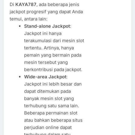
Di
KAYA787
, ada beberapa jenis
jackpot progresif yang dapat Anda
temui, antara lain:
Stand-alone Jackpot
:
Jackpot ini hanya
terakumulasi dari mesin slot
tertentu. Artinya, hanya
pemain yang bermain pada
mesin tersebut yang
berkontribusi pada jackpot.
Wide-area Jackpot
:
Jackpot ini lebih besar dan
dapat ditemukan pada
banyak mesin slot yang
terhubung satu sama lain.
Beberapa permainan slot
atau bahkan beberapa situs
perjudian online dapat
terhubung dalam satu