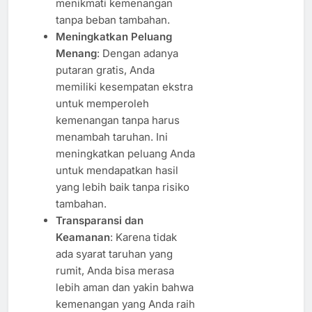
menikmati kemenangan
tanpa beban tambahan.
Meningkatkan Peluang
Menang
: Dengan adanya
putaran gratis, Anda
memiliki kesempatan ekstra
untuk memperoleh
kemenangan tanpa harus
menambah taruhan. Ini
meningkatkan peluang Anda
untuk mendapatkan hasil
yang lebih baik tanpa risiko
tambahan.
Transparansi dan
Keamanan
: Karena tidak
ada syarat taruhan yang
rumit, Anda bisa merasa
lebih aman dan yakin bahwa
kemenangan yang Anda raih