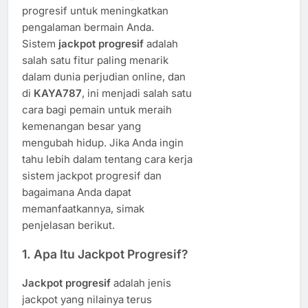
progresif untuk meningkatkan
pengalaman bermain Anda.
Sistem
jackpot progresif
adalah
salah satu fitur paling menarik
dalam dunia perjudian online, dan
di
KAYA787
, ini menjadi salah satu
cara bagi pemain untuk meraih
kemenangan besar yang
mengubah hidup. Jika Anda ingin
tahu lebih dalam tentang cara kerja
sistem jackpot progresif dan
bagaimana Anda dapat
memanfaatkannya, simak
penjelasan berikut.
1. Apa Itu Jackpot Progresif?
Jackpot progresif
adalah jenis
jackpot yang nilainya terus