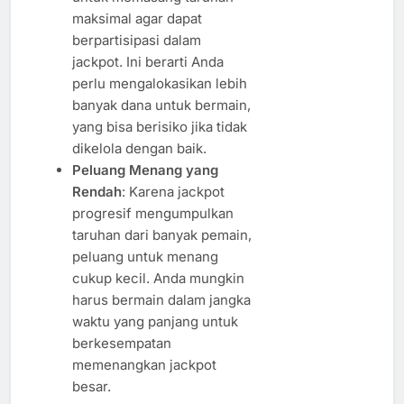
maksimal agar dapat
berpartisipasi dalam
jackpot. Ini berarti Anda
perlu mengalokasikan lebih
banyak dana untuk bermain,
yang bisa berisiko jika tidak
dikelola dengan baik.
Peluang Menang yang
Rendah
: Karena jackpot
progresif mengumpulkan
taruhan dari banyak pemain,
peluang untuk menang
cukup kecil. Anda mungkin
harus bermain dalam jangka
waktu yang panjang untuk
berkesempatan
memenangkan jackpot
besar.