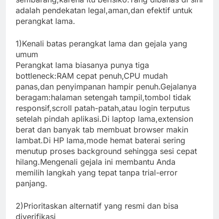
adalah pendekatan legal,aman,dan efektif untuk
perangkat lama.
1)Kenali batas perangkat lama dan gejala yang
umum
Perangkat lama biasanya punya tiga
bottleneck:RAM cepat penuh,CPU mudah
panas,dan penyimpanan hampir penuh.Gejalanya
beragam:halaman setengah tampil,tombol tidak
responsif,scroll patah-patah,atau login terputus
setelah pindah aplikasi.Di laptop lama,extension
berat dan banyak tab membuat browser makin
lambat.Di HP lama,mode hemat baterai sering
menutup proses background sehingga sesi cepat
hilang.Mengenali gejala ini membantu Anda
memilih langkah yang tepat tanpa trial-error
panjang.
2)Prioritaskan alternatif yang resmi dan bisa
diverifikasi