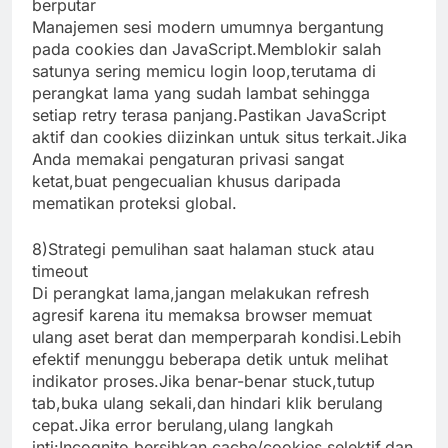
berputar
Manajemen sesi modern umumnya bergantung
pada cookies dan JavaScript.Memblokir salah
satunya sering memicu login loop,terutama di
perangkat lama yang sudah lambat sehingga
setiap retry terasa panjang.Pastikan JavaScript
aktif dan cookies diizinkan untuk situs terkait.Jika
Anda memakai pengaturan privasi sangat
ketat,buat pengecualian khusus daripada
mematikan proteksi global.
8)Strategi pemulihan saat halaman stuck atau
timeout
Di perangkat lama,jangan melakukan refresh
agresif karena itu memaksa browser memuat
ulang aset berat dan memperparah kondisi.Lebih
efektif menunggu beberapa detik untuk melihat
indikator proses.Jika benar-benar stuck,tutup
tab,buka ulang sekali,dan hindari klik berulang
cepat.Jika error berulang,ulang langkah
inti:Incognito,bersihkan cache/cookies selektif,dan