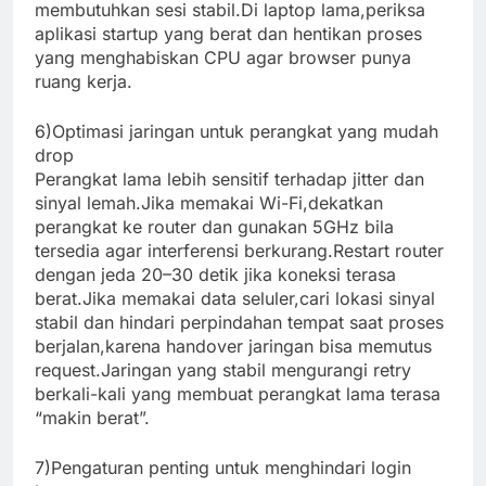
membutuhkan sesi stabil.Di laptop lama,periksa
aplikasi startup yang berat dan hentikan proses
yang menghabiskan CPU agar browser punya
ruang kerja.
6)Optimasi jaringan untuk perangkat yang mudah
drop
Perangkat lama lebih sensitif terhadap jitter dan
sinyal lemah.Jika memakai Wi-Fi,dekatkan
perangkat ke router dan gunakan 5GHz bila
tersedia agar interferensi berkurang.Restart router
dengan jeda 20–30 detik jika koneksi terasa
berat.Jika memakai data seluler,cari lokasi sinyal
stabil dan hindari perpindahan tempat saat proses
berjalan,karena handover jaringan bisa memutus
request.Jaringan yang stabil mengurangi retry
berkali-kali yang membuat perangkat lama terasa
“makin berat”.
7)Pengaturan penting untuk menghindari login