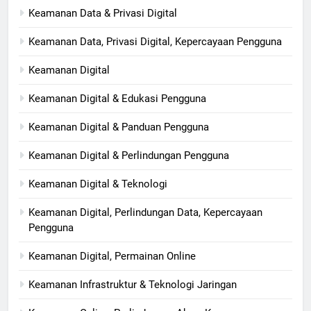
Keamanan Data & Privasi Digital
Keamanan Data, Privasi Digital, Kepercayaan Pengguna
Keamanan Digital
Keamanan Digital & Edukasi Pengguna
Keamanan Digital & Panduan Pengguna
Keamanan Digital & Perlindungan Pengguna
Keamanan Digital & Teknologi
Keamanan Digital, Perlindungan Data, Kepercayaan
Pengguna
Keamanan Digital, Permainan Online
Keamanan Infrastruktur & Teknologi Jaringan