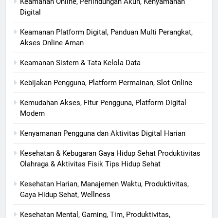
Keamanan Online, Perlindungan Akun, Kenyamanan
Digital
Keamanan Platform Digital, Panduan Multi Perangkat,
Akses Online Aman
Keamanan Sistem & Tata Kelola Data
Kebijakan Pengguna, Platform Permainan, Slot Online
Kemudahan Akses, Fitur Pengguna, Platform Digital
Modern
Kenyamanan Pengguna dan Aktivitas Digital Harian
Kesehatan & Kebugaran Gaya Hidup Sehat Produktivitas
Olahraga & Aktivitas Fisik Tips Hidup Sehat
Kesehatan Harian, Manajemen Waktu, Produktivitas,
Gaya Hidup Sehat, Wellness
Kesehatan Mental, Gaming, Tim, Produktivitas,