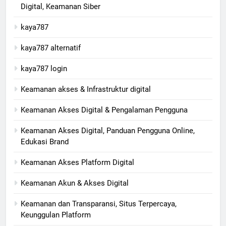
Digital, Keamanan Siber
kaya787
kaya787 alternatif
kaya787 login
Keamanan akses & Infrastruktur digital
Keamanan Akses Digital & Pengalaman Pengguna
Keamanan Akses Digital, Panduan Pengguna Online,
Edukasi Brand
Keamanan Akses Platform Digital
Keamanan Akun & Akses Digital
Keamanan dan Transparansi, Situs Terpercaya,
Keunggulan Platform