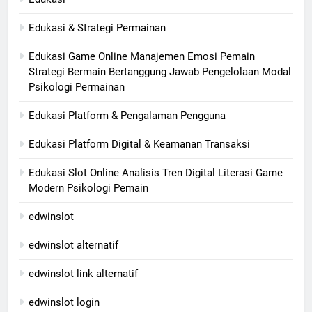
Edukasi & Strategi Permainan
Edukasi Game Online Manajemen Emosi Pemain
Strategi Bermain Bertanggung Jawab Pengelolaan Modal
Psikologi Permainan
Edukasi Platform & Pengalaman Pengguna
Edukasi Platform Digital & Keamanan Transaksi
Edukasi Slot Online Analisis Tren Digital Literasi Game
Modern Psikologi Pemain
edwinslot
edwinslot alternatif
edwinslot link alternatif
edwinslot login