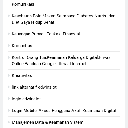
Komunikasi
Kesehatan Pola Makan Seimbang Diabetes Nutrisi dan
Diet Gaya Hidup Sehat
Keuangan Pribadi, Edukasi Finansial
Komunitas
Kontrol Orang Tua,Keamanan Keluarga Digital,Privasi
Online,Panduan Google,Literasi Internet
Kreativitas
link alternatif edwinslot
login edwinslot
Login Mobile, Akses Pengguna Aktif, Keamanan Digital
Manajemen Data & Keamanan Sistem