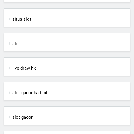
situs slot
slot
live draw hk
slot gacor hari ini
slot gacor