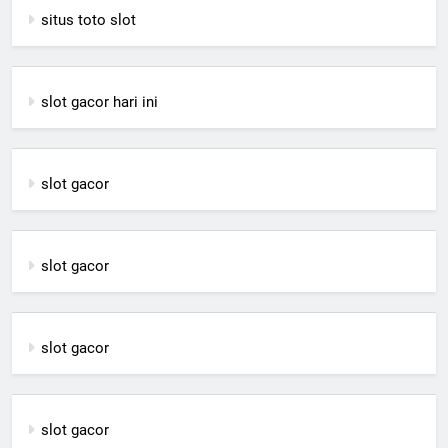
situs toto slot
slot gacor hari ini
slot gacor
slot gacor
slot gacor
slot gacor