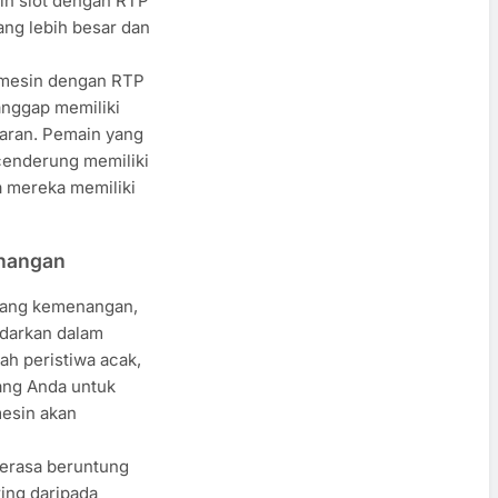
in slot dengan RTP
ng lebih besar dan
ai mesin dengan RTP
anggap memiliki
aran. Pemain yang
cenderung memiliki
 mereka memiliki
nangan
uang kemenangan,
ndarkan dalam
ah peristiwa acak,
ang Anda untuk
mesin akan
merasa beruntung
ing daripada