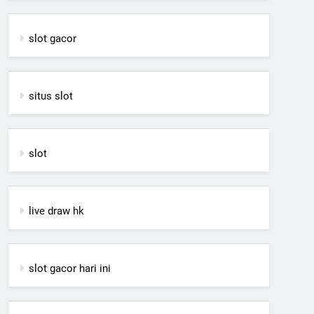
slot gacor
situs slot
slot
live draw hk
slot gacor hari ini