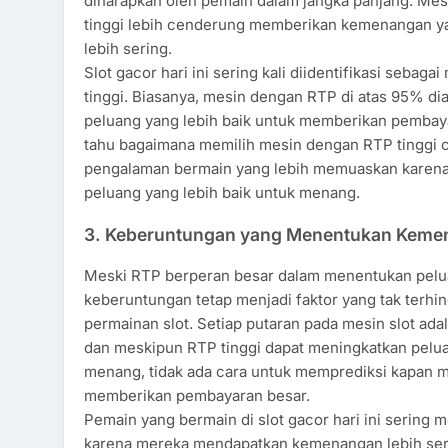
diharapkan oleh pemain dalam jangka panjang. Mes
tinggi lebih cenderung memberikan kemenangan ya
lebih sering.
Slot gacor hari ini sering kali diidentifikasi sebag
tinggi. Biasanya, mesin dengan RTP di atas 95% di
peluang yang lebih baik untuk memberikan pembay
tahu bagaimana memilih mesin dengan RTP tinggi 
pengalaman bermain yang lebih memuaskan karena
peluang yang lebih baik untuk menang.
3.
Keberuntungan yang Menentukan Keme
Meski RTP berperan besar dalam menentukan pel
keberuntungan tetap menjadi faktor yang tak terhi
permainan slot. Setiap putaran pada mesin slot adal
dan meskipun RTP tinggi dapat meningkatkan pelu
menang, tidak ada cara untuk memprediksi kapan 
memberikan pembayaran besar.
Pemain yang bermain di slot gacor hari ini sering 
karena mereka mendapatkan kemenangan lebih ser