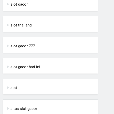
slot gacor
slot thailand
slot gacor 777
slot gacor hari ini
slot
situs slot gacor