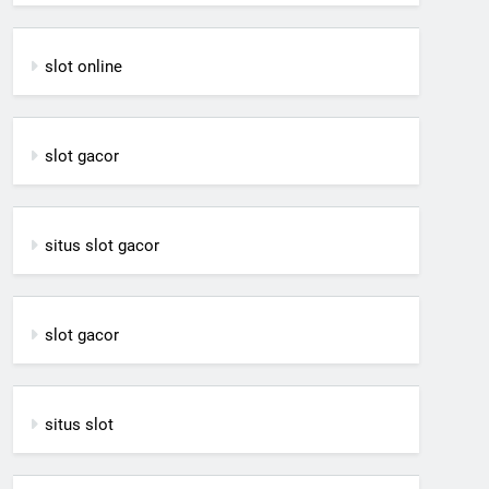
slot online
slot gacor
situs slot gacor
slot gacor
situs slot