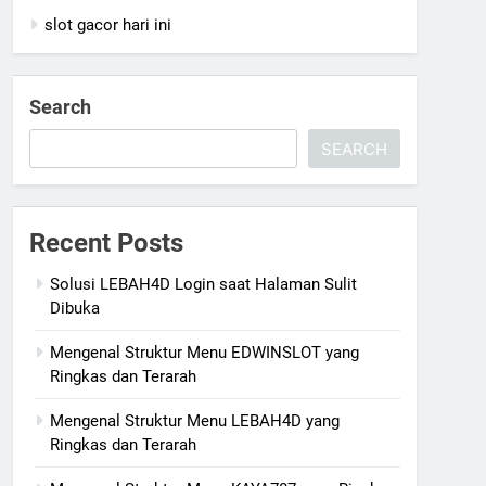
slot gacor hari ini
Search
SEARCH
Recent Posts
Solusi LEBAH4D Login saat Halaman Sulit
Dibuka
Mengenal Struktur Menu EDWINSLOT yang
Ringkas dan Terarah
Mengenal Struktur Menu LEBAH4D yang
Ringkas dan Terarah