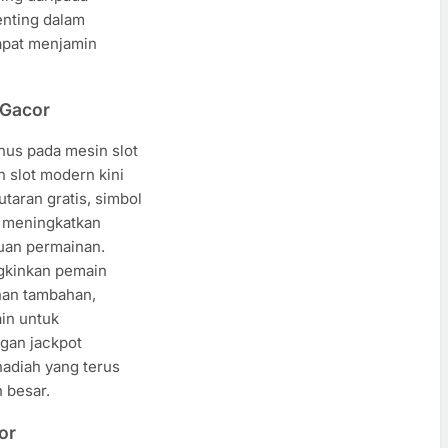
enting dalam
dapat menjamin
 Gacor
nus pada mesin slot
n slot modern kini
utaran gratis, simbol
ya meningkatkan
uan permainan.
ngkinkan pemain
han tambahan,
ain untuk
gan jackpot
hadiah yang terus
 besar.
or