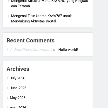
Mengenal Struktur Menu KAYA787 yang Ringkas
dan Terarah
Mengenal Fitur Utama KAYA787 untuk
Mendukung Aktivitas Digital
Recent Comments
A WordPress Commenter
on
Hello world!
Archives
July 2026
June 2026
May 2026
April 2026