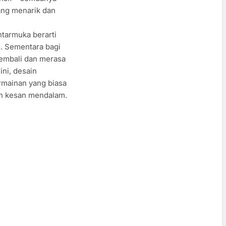
ang menarik dan
tarmuka berarti
. Sementara bagi
kembali dan merasa
ini, desain
rmainan yang biasa
an kesan mendalam.