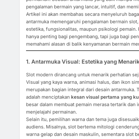
pengalaman bermain yang lancar, intuitif, dan memi
Artikel ini akan membahas secara menyeluruh bag
antarmuka memengaruhi pengalaman bermain slot, b
estetika, fungsionalitas, maupun psikologi pemain. 
hanya penting bagi pengembang, tapi juga bagi pe
memahami alasan di balik kenyamanan bermain me
1. Antarmuka Visual: Estetika yang Menari
Slot modern dirancang untuk menarik perhatian sej
Visual yang kaya warna, animasi halus, dan ikon si
merupakan bagian integral dari desain antarmuka.
adalah menciptakan
kesan visual pertama yang ku
besar dalam membuat pemain merasa tertarik dan i
menjelajahi permainan.
Selain itu, pemilihan warna dan tema juga disesuai
audiens. Misalnya, slot bertema mitologi cender
warna gelap dan desain maskulin, sementara slot 