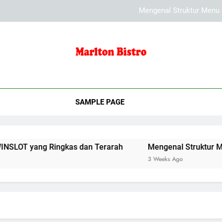
Mengenal Struktur Menu
Mengenal Struktur Me
Mengenal Struktur M
lton Bistro
Solusi LEB
idangan Lezat Di Marlton Bistro, Restoran Dengan Suasana Y
Mengenal Struktur Menu
SAMPLE PAGE
Mengenal Struktur Me
Mengenal Struktur M
g Ringkas dan Terarah
Mengenal Struktur Menu LEBAH4
3 Weeks Ago