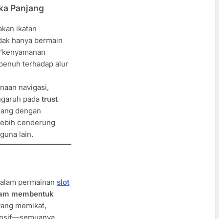
ka Panjang
kan ikatan
idak hanya bermain
n “kenyamanan
 penuh terhadap alur
naan navigasi,
ngaruh pada
trust
ncang dengan
lebih cenderung
una lain.
dalam permainan
slot
alam membentuk
 yang memikat,
ponsif—semuanya