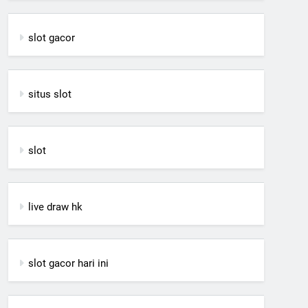
slot gacor
situs slot
slot
live draw hk
slot gacor hari ini