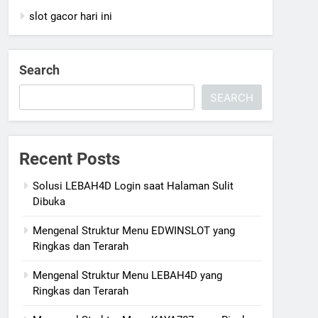
slot gacor hari ini
Search
SEARCH
Recent Posts
Solusi LEBAH4D Login saat Halaman Sulit
Dibuka
Mengenal Struktur Menu EDWINSLOT yang
Ringkas dan Terarah
Mengenal Struktur Menu LEBAH4D yang
Ringkas dan Terarah