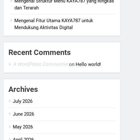
Mengenal Struktur Menu KAYA787 yang Ringkas
dan Terarah
Mengenal Fitur Utama KAYA787 untuk
Mendukung Aktivitas Digital
Recent Comments
A WordPress Commenter
on
Hello world!
Archives
July 2026
June 2026
May 2026
April 2026