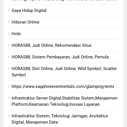
Gaya Hidup Digital
Hiburan Online
Hobi
HORAS88, Judi Online, Rekomendasi Situs
HORAS88, Sistem Pembayaran, Judi Online, Pemula
HORAS88, Slot Online, Judi Online, Wild Symbol, Scatter
Symbol
https://www.sapphireeventrentals.com/glamping-tents
Infrastruktur Server Digital,Stabilitas Sistem,Manajemen
Platform,Keamanan Teknologi,Inovasi Layanan
Infrastruktur Sistem, Teknologi Jaringan, Arsitektur
Digital, Manajemen Data