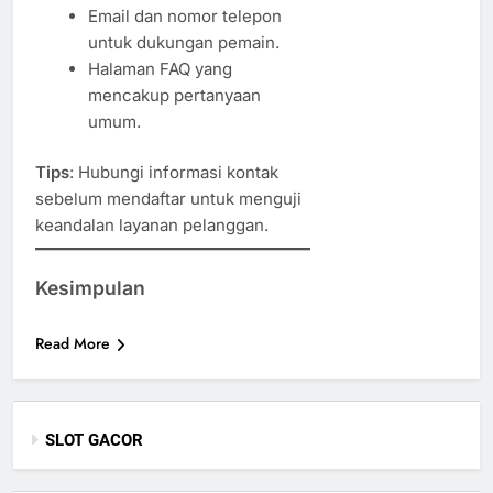
Email dan nomor telepon
untuk dukungan pemain.
Halaman FAQ yang
mencakup pertanyaan
umum.
Tips
: Hubungi informasi kontak
sebelum mendaftar untuk menguji
keandalan layanan pelanggan.
Kesimpulan
Read More
SLOT GACOR