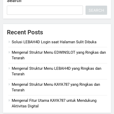
Search
SEARCH
Recent Posts
Solusi LEBAH4D Login saat Halaman Sulit Dibuka
Mengenal Struktur Menu EDWINSLOT yang Ringkas dan
Terarah
Mengenal Struktur Menu LEBAH4D yang Ringkas dan
Terarah
Mengenal Struktur Menu KAYA787 yang Ringkas dan
Terarah
Mengenal Fitur Utama KAYA787 untuk Mendukung
Aktivitas Digital