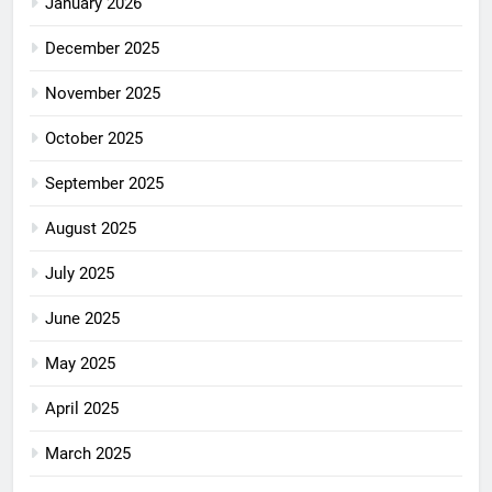
January 2026
December 2025
November 2025
October 2025
September 2025
August 2025
July 2025
June 2025
May 2025
April 2025
March 2025