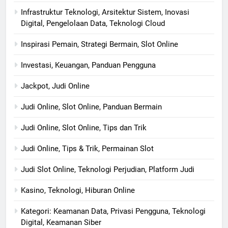
Infrastruktur Teknologi, Arsitektur Sistem, Inovasi
Digital, Pengelolaan Data, Teknologi Cloud
Inspirasi Pemain, Strategi Bermain, Slot Online
Investasi, Keuangan, Panduan Pengguna
Jackpot, Judi Online
Judi Online, Slot Online, Panduan Bermain
Judi Online, Slot Online, Tips dan Trik
Judi Online, Tips & Trik, Permainan Slot
Judi Slot Online, Teknologi Perjudian, Platform Judi
Kasino, Teknologi, Hiburan Online
Kategori: Keamanan Data, Privasi Pengguna, Teknologi
Digital, Keamanan Siber