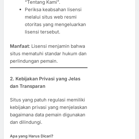
“Tentang Kami”.
Periksa keabsahan lisensi
melalui situs web resmi
otoritas yang mengeluarkan
lisensi tersebut.
Manfaat
: Lisensi menjamin bahwa
situs mematuhi standar hukum dan
perlindungan pemain.
2. Kebijakan Privasi yang Jelas
dan Transparan
Situs yang patuh regulasi memiliki
kebijakan privasi yang menjelaskan
bagaimana data pemain digunakan
dan dilindungi.
Apa yang Harus Dicari?