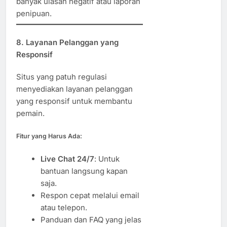
banyak ulasan negatif atau laporan
penipuan.
8. Layanan Pelanggan yang
Responsif
Situs yang patuh regulasi
menyediakan layanan pelanggan
yang responsif untuk membantu
pemain.
Fitur yang Harus Ada
:
Live Chat 24/7
: Untuk
bantuan langsung kapan
saja.
Respon cepat melalui email
atau telepon.
Panduan dan FAQ yang jelas