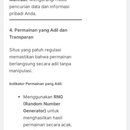
pencurian data dan informasi
pribadi Anda.
4. Permainan yang Adil dan
Transparan
Situs yang patuh regulasi
memastikan bahwa permainan
berlangsung secara adil tanpa
manipulasi.
Indikator Permainan yang Adil
:
Menggunakan
RNG
(Random Number
Generator)
untuk
menghasilkan hasil
permainan secara acak.