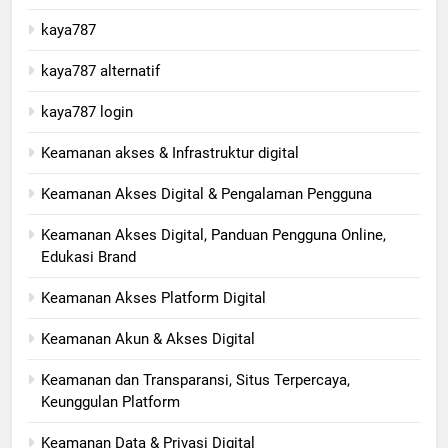
kaya787
kaya787 alternatif
kaya787 login
Keamanan akses & Infrastruktur digital
Keamanan Akses Digital & Pengalaman Pengguna
Keamanan Akses Digital, Panduan Pengguna Online,
Edukasi Brand
Keamanan Akses Platform Digital
Keamanan Akun & Akses Digital
Keamanan dan Transparansi, Situs Terpercaya,
Keunggulan Platform
Keamanan Data & Privasi Digital