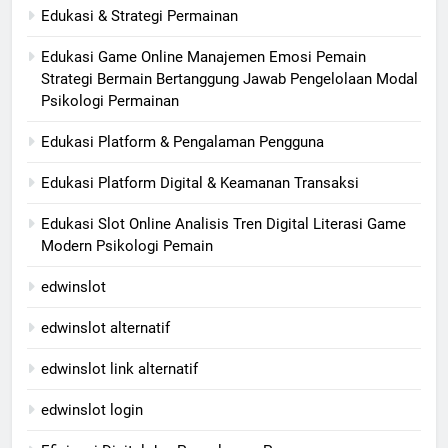
Edukasi & Strategi Permainan
Edukasi Game Online Manajemen Emosi Pemain
Strategi Bermain Bertanggung Jawab Pengelolaan Modal
Psikologi Permainan
Edukasi Platform & Pengalaman Pengguna
Edukasi Platform Digital & Keamanan Transaksi
Edukasi Slot Online Analisis Tren Digital Literasi Game
Modern Psikologi Pemain
edwinslot
edwinslot alternatif
edwinslot link alternatif
edwinslot login