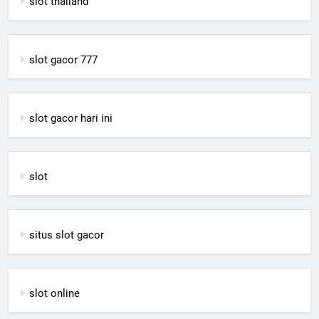
slot thailand
slot gacor 777
slot gacor hari ini
slot
situs slot gacor
slot online