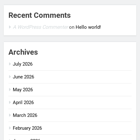
Recent Comments
A WordPress Commenter
on
Hello world!
Archives
July 2026
June 2026
May 2026
April 2026
March 2026
February 2026