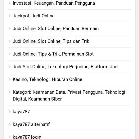
Investasi, Keuangan, Panduan Pengguna
Jackpot, Judi Online
Judi Online, Slot Online, Panduan Bermain
Judi Online, Slot Online, Tips dan Trik
Judi Online, Tips & Trik, Permainan Slot
Judi Slot Online, Teknologi Perjudian, Platform Judi
Kasino, Teknologi, Hiburan Online
Kategori: Keamanan Data, Privasi Pengguna, Teknologi
Digital, Keamanan Siber
kaya787
kaya787 alternatif
kaya787 login