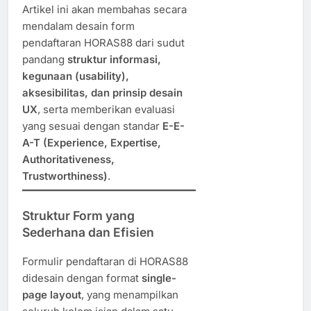
Artikel ini akan membahas secara
mendalam desain form
pendaftaran HORAS88 dari sudut
pandang
struktur informasi,
kegunaan (usability),
aksesibilitas, dan prinsip desain
UX
, serta memberikan evaluasi
yang sesuai dengan standar
E-E-
A-T (Experience, Expertise,
Authoritativeness,
Trustworthiness)
.
Struktur Form yang
Sederhana dan Efisien
Formulir pendaftaran di HORAS88
didesain dengan format
single-
page layout
, yang menampilkan