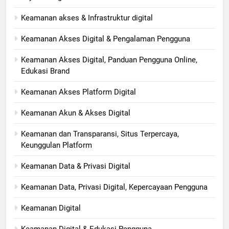
Keamanan akses & Infrastruktur digital
Keamanan Akses Digital & Pengalaman Pengguna
Keamanan Akses Digital, Panduan Pengguna Online,
Edukasi Brand
Keamanan Akses Platform Digital
Keamanan Akun & Akses Digital
Keamanan dan Transparansi, Situs Terpercaya,
Keunggulan Platform
Keamanan Data & Privasi Digital
Keamanan Data, Privasi Digital, Kepercayaan Pengguna
Keamanan Digital