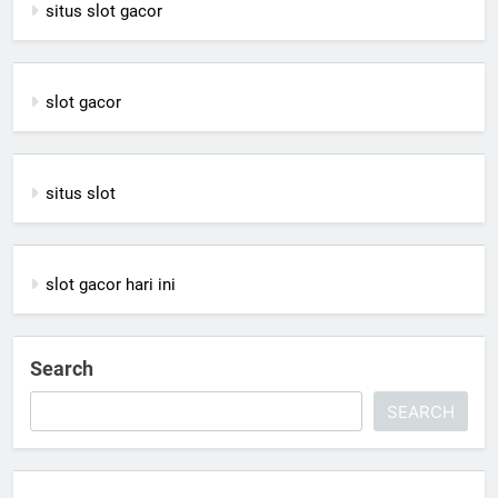
situs slot gacor
slot gacor
situs slot
slot gacor hari ini
Search
SEARCH