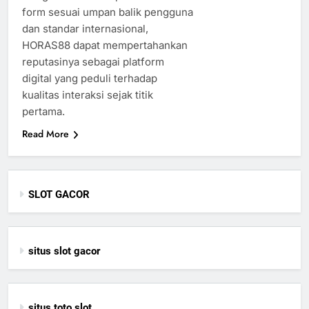
form sesuai umpan balik pengguna
dan standar internasional,
HORAS88 dapat mempertahankan
reputasinya sebagai platform
digital yang peduli terhadap
kualitas interaksi sejak titik
pertama.
Read More
SLOT GACOR
situs slot gacor
situs toto slot