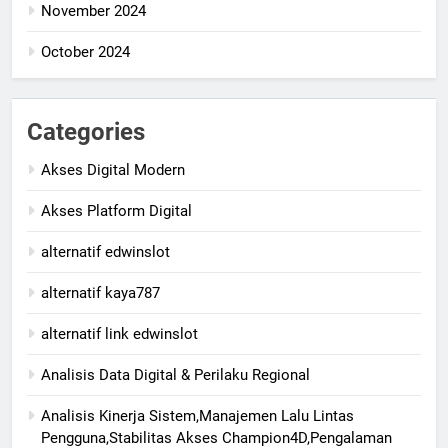
November 2024
October 2024
Categories
Akses Digital Modern
Akses Platform Digital
alternatif edwinslot
alternatif kaya787
alternatif link edwinslot
Analisis Data Digital & Perilaku Regional
Analisis Kinerja Sistem,Manajemen Lalu Lintas
Pengguna,Stabilitas Akses Champion4D,Pengalaman