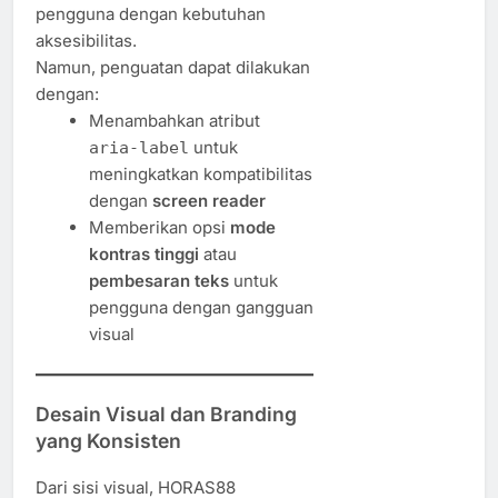
pengguna dengan kebutuhan
aksesibilitas.
Namun, penguatan dapat dilakukan
dengan:
Menambahkan atribut
untuk
aria-label
meningkatkan kompatibilitas
dengan
screen reader
Memberikan opsi
mode
kontras tinggi
atau
pembesaran teks
untuk
pengguna dengan gangguan
visual
Desain Visual dan Branding
yang Konsisten
Dari sisi visual, HORAS88