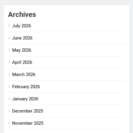
Archives
July 2026
June 2026
May 2026
April 2026
March 2026
February 2026
January 2026
December 2025
November 2025