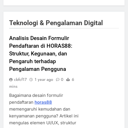
Teknologi & Pengalaman Digital
Analisis Desain Formulir
Pendaftaran di HORAS88:
Struktur, Kegunaan, dan
Pengaruh terhadap
Pengalaman Pengguna
cbfcf17
1 year ago
0
6
mins
Bagaimana desain formulir
pendaftaran
horas88
memengaruhi kemudahan dan
kenyamanan pengguna? Artikel ini
mengulas elemen UI/UX, struktur