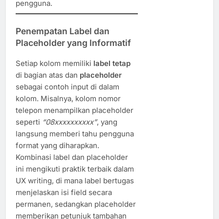
pengguna.
Penempatan Label dan
Placeholder yang Informatif
Setiap kolom memiliki
label tetap
di bagian atas dan
placeholder
sebagai contoh input di dalam
kolom. Misalnya, kolom nomor
telepon menampilkan placeholder
seperti
“08xxxxxxxxxx”
, yang
langsung memberi tahu pengguna
format yang diharapkan.
Kombinasi label dan placeholder
ini mengikuti praktik terbaik dalam
UX writing, di mana label bertugas
menjelaskan isi field secara
permanen, sedangkan placeholder
memberikan petunjuk tambahan