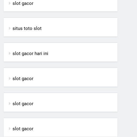
slot gacor
situs toto slot
slot gacor hari ini
slot gacor
slot gacor
slot gacor