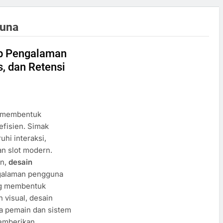
guna
ap Pengalaman
s, dan Retensi
m membentuk
fisien. Simak
hi interaksi,
n slot modern.
rn,
desain
alaman pengguna
ng membentuk
n visual, desain
a pemain dan sistem
emberikan