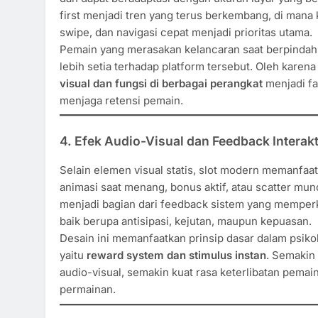
first menjadi tren yang terus berkembang, di mana
swipe, dan navigasi cepat menjadi prioritas utama.
Pemain yang merasakan kelancaran saat berpindah
lebih setia terhadap platform tersebut. Oleh karena 
visual dan fungsi di berbagai perangkat
menjadi fa
menjaga retensi pemain.
4. Efek Audio-Visual dan Feedback Interakt
Selain elemen visual statis, slot modern memanfaa
animasi saat menang, bonus aktif, atau scatter munc
menjadi bagian dari feedback sistem yang mempe
baik berupa antisipasi, kejutan, maupun kepuasan.
Desain ini memanfaatkan prinsip dasar dalam psikol
yaitu
reward system dan stimulus instan
. Semakin 
audio-visual, semakin kuat rasa keterlibatan pemai
permainan.