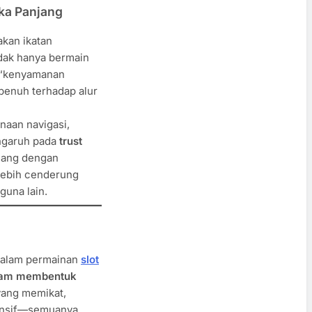
ka Panjang
kan ikatan
idak hanya bermain
n “kenyamanan
 penuh terhadap alur
naan navigasi,
ngaruh pada
trust
ncang dengan
lebih cenderung
una lain.
dalam permainan
slot
alam membentuk
 yang memikat,
ponsif—semuanya