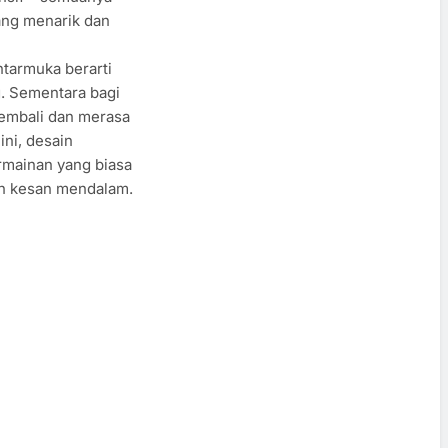
ang menarik dan
tarmuka berarti
. Sementara bagi
kembali dan merasa
ini, desain
rmainan yang biasa
an kesan mendalam.