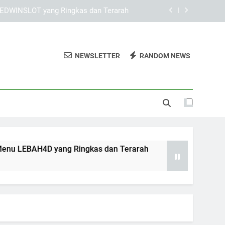
 EDWINSLOT yang Ringkas dan Terarah
nu LEBAH4D yang Ringkas dan Terarah
enu KAYA787 yang Ringkas dan Terarah
NEWSLETTER
RANDOM NEWS
AH4D Login saat Halaman Sulit Dibuka
ang Nyaman Untuk Berkumpul Bersama Keluarga.
 EDWINSLOT yang Ringkas dan Terarah
nu LEBAH4D yang Ringkas dan Terarah
enu KAYA787 yang Ringkas dan Terarah
4D yang Ringkas dan Terarah
Mengenal Struktur Menu 
3 Weeks Ago