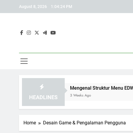
Skip
August 8, 2026
1:04:25 PM
to
content
Mar
Nikmati H
n Sulit Dibuka
Mengenal Struktur Menu EDWINSLOT yan
3 Weeks Ago
HEADLINES
Home
Desain Game & Pengalaman Pengguna