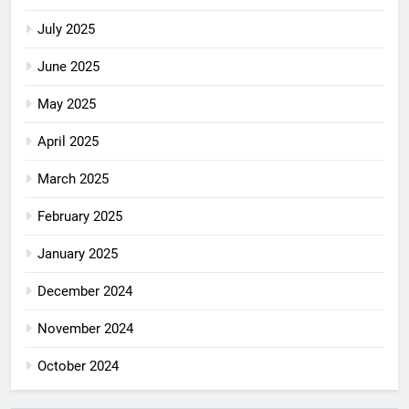
July 2025
June 2025
May 2025
April 2025
March 2025
February 2025
January 2025
December 2024
November 2024
October 2024