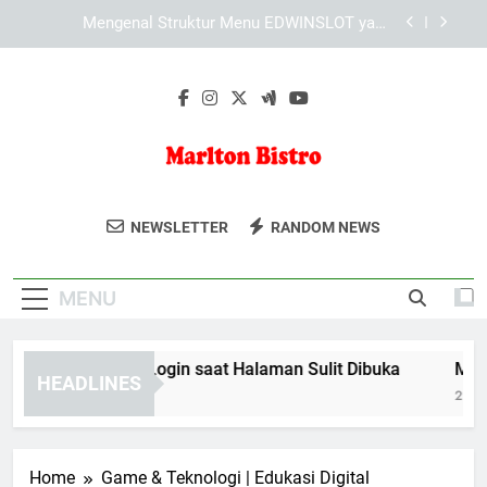
Skip
Mengenal Struktur Menu LEBAH4D yang Ringkas
to
dan Terarah
content
Mengenal Struktur Menu KAYA787 yang Ringkas
dan Terarah
Solusi LEBAH4D Login saat Halaman Sulit Dibuka
Mengenal Struktur Menu EDWINSLOT yang
Ringkas dan Terarah
Marlton Bistro
Nikmati Hidangan Lezat Di Marlton
Mengenal Struktur Menu LEBAH4D yang Ringkas
NEWSLETTER
RANDOM NEWS
dan Terarah
Bistro, Restoran Dengan Suasana Yang
Mengenal Struktur Menu KAYA787 yang Ringkas
Nyaman Untuk Berkumpul Bersama
dan Terarah
MENU
Keluarga.
olusi LEBAH4D Login saat Halaman Sulit Dibuka
Mengena
HEADLINES
Weeks Ago
2 Weeks A
Home
Game & Teknologi | Edukasi Digital