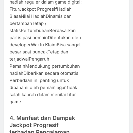
hadiah reguler dalam game digital:
FiturJackpot ProgresifHadiah
BiasaNilai HadiahDinamis dan
bertambahTetap /
statisPertumbuhanBerdasarkan
partisipasi pemainDitentukan oleh
developerWaktu KlaimBisa sangat
besar saat puncakTetap dan
terjadwalPengaruh
PemainMendukung pertumbuhan
hadiahDiberikan secara otomatis
Perbedaan ini penting untuk
dipahami oleh pemain agar tidak
salah kaprah dalam menilai fitur
game.
4. Manfaat dan Dampak
Jackpot Progresif
terhadap Pengalaman