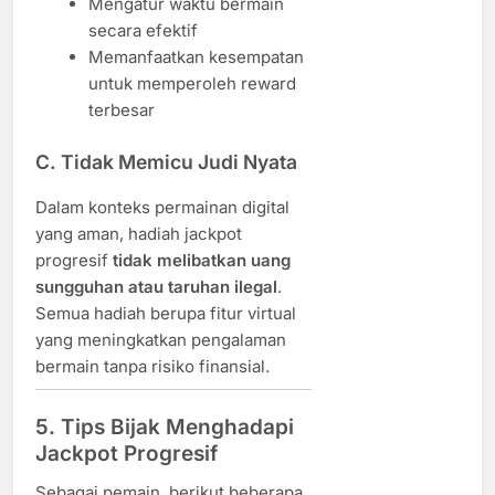
Mengatur waktu bermain
secara efektif
Memanfaatkan kesempatan
untuk memperoleh reward
terbesar
C. Tidak Memicu Judi Nyata
Dalam konteks permainan digital
yang aman, hadiah jackpot
progresif
tidak melibatkan uang
sungguhan atau taruhan ilegal
.
Semua hadiah berupa fitur virtual
yang meningkatkan pengalaman
bermain tanpa risiko finansial.
5. Tips Bijak Menghadapi
Jackpot Progresif
Sebagai pemain, berikut beberapa