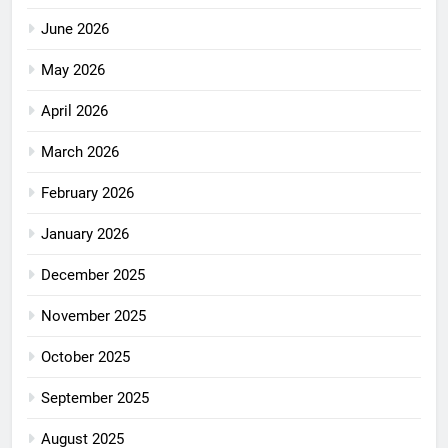
June 2026
May 2026
April 2026
March 2026
February 2026
January 2026
December 2025
November 2025
October 2025
September 2025
August 2025