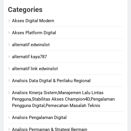
Categories
Akses Digital Modern
Akses Platform Digital
alternatif edwinslot
alternatif kaya787
alternatif link edwinslot
Analisis Data Digital & Perilaku Regional
Analisis Kinerja Sistem,Manajemen Lalu Lintas
Pengguna,Stabilitas Akses Champion4D,Pengalaman
Pengguna Digital,Pemecahan Masalah Teknis
Analisis Pengalaman Digital
Analisis Permainan & Strategi Bermain