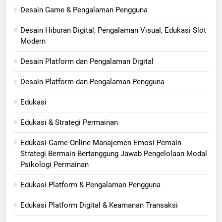
Desain Game & Pengalaman Pengguna
Desain Hiburan Digital, Pengalaman Visual, Edukasi Slot
Modern
Desain Platform dan Pengalaman Digital
Desain Platform dan Pengalaman Pengguna
Edukasi
Edukasi & Strategi Permainan
Edukasi Game Online Manajemen Emosi Pemain
Strategi Bermain Bertanggung Jawab Pengelolaan Modal
Psikologi Permainan
Edukasi Platform & Pengalaman Pengguna
Edukasi Platform Digital & Keamanan Transaksi