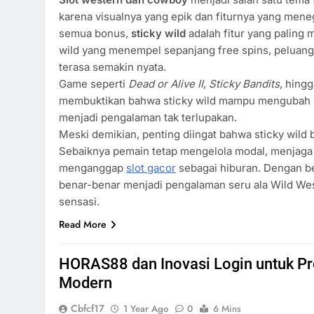
karena visualnya yang epik dan fiturnya yang mene
semua bonus,
sticky wild
adalah fitur yang paling
wild yang menempel sepanjang free spins, peluan
terasa semakin nyata.
Game seperti
Dead or Alive II
,
Sticky Bandits
, hing
membuktikan bahwa sticky wild mampu mengubah s
menjadi pengalaman tak terlupakan.
Meski demikian, penting diingat bahwa sticky wild 
Sebaiknya pemain tetap mengelola modal, menjaga 
menganggap
slot gacor
sebagai hiburan. Dengan beg
benar-benar menjadi pengalaman seru ala Wild We
sensasi.
Read More
HORAS88 dan Inovasi Login untuk Pr
Modern
Cbfcf17
1 Year Ago
0
6 Mins