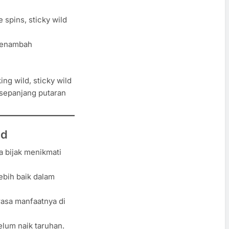
e spins, sticky wild
 menambah
ng wild, sticky wild
 sepanjang putaran
ld
a bijak menikmati
bih baik dalam
rasa manfaatnya di
elum naik taruhan.