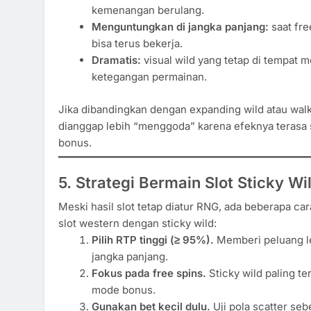
kemenangan berulang.
Menguntungkan di jangka panjang:
saat fre
bisa terus bekerja.
Dramatis:
visual wild yang tetap di tempat
ketegangan permainan.
Jika dibandingkan dengan expanding wild atau walki
dianggap lebih “menggoda” karena efeknya terasa
bonus.
5. Strategi Bermain Slot Sticky Wi
Meski hasil slot tetap diatur RNG, ada beberapa car
slot western dengan sticky wild:
Pilih RTP tinggi (≥ 95%).
Memberi peluang le
jangka panjang.
Fokus pada free spins.
Sticky wild paling te
mode bonus.
Gunakan bet kecil dulu.
Uji pola scatter seb