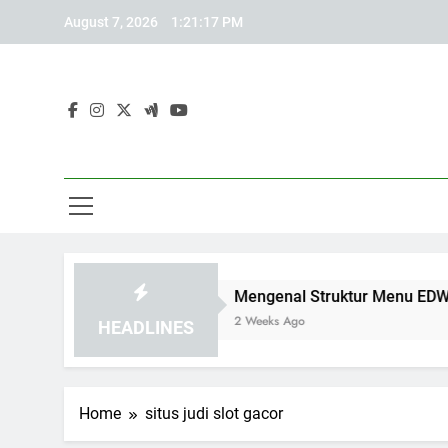
Skip
August 7, 2026
1:21:18 PM
to
content
Mar
Nikmati H
 Sulit Dibuka
Mengenal Struktur Menu EDWINSLOT yang
2 Weeks Ago
HEADLINES
Home
situs judi slot gacor