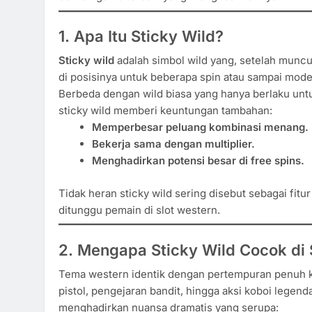
1. Apa Itu Sticky Wild?
Sticky wild
adalah simbol wild yang, setelah muncu
di posisinya untuk beberapa spin atau sampai mode
Berbeda dengan wild biasa yang hanya berlaku untu
sticky wild memberi keuntungan tambahan:
Memperbesar peluang kombinasi menang.
Bekerja sama dengan multiplier.
Menghadirkan potensi besar di free spins.
Tidak heran sticky wild sering disebut sebagai fitur
ditunggu pemain di slot western.
2. Mengapa Sticky Wild Cocok di 
Tema western identik dengan pertempuran penuh 
pistol, pengejaran bandit, hingga aksi koboi legenda
menghadirkan nuansa dramatis yang serupa: