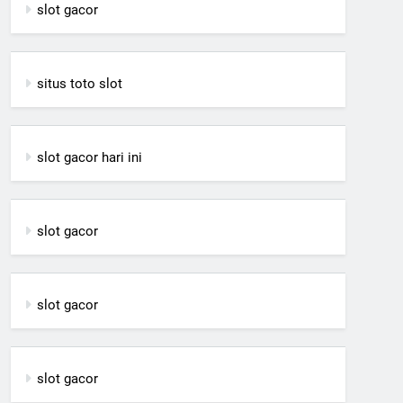
slot gacor
situs toto slot
slot gacor hari ini
slot gacor
slot gacor
slot gacor