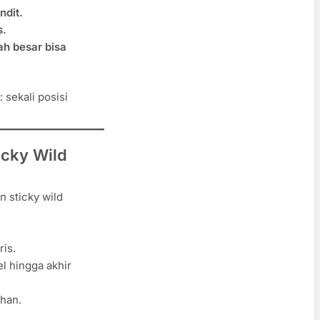
ndit.
s.
ah besar bisa
 sekali posisi
icky Wild
 sticky wild
ris.
l hingga akhir
uhan.