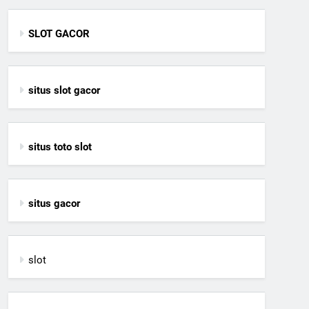
SLOT GACOR
situs slot gacor
situs toto slot
situs gacor
slot