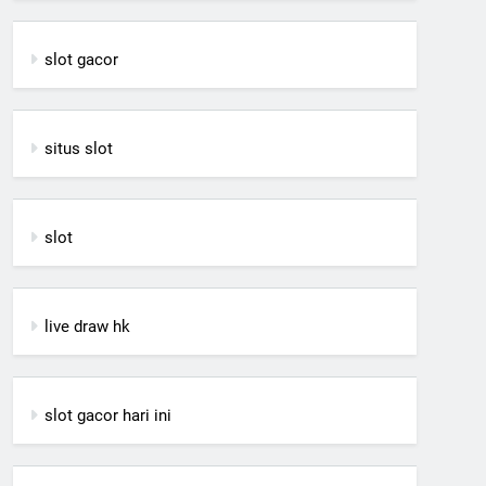
slot gacor
situs slot
slot
live draw hk
slot gacor hari ini