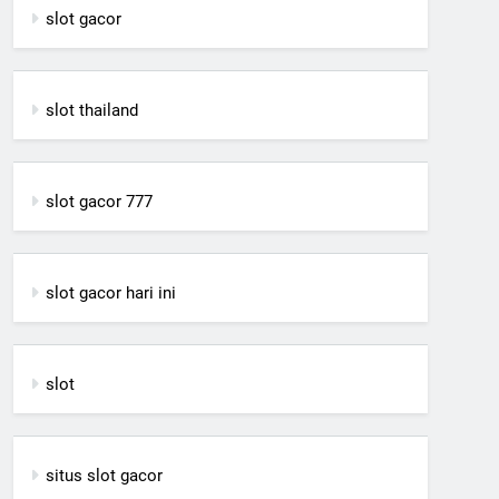
slot gacor
slot thailand
slot gacor 777
slot gacor hari ini
slot
situs slot gacor