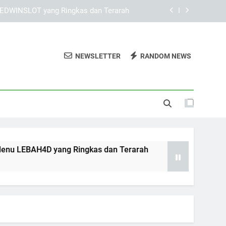
 EDWINSLOT yang Ringkas dan Terarah
nu LEBAH4D yang Ringkas dan Terarah
enu KAYA787 yang Ringkas dan Terarah
NEWSLETTER
RANDOM NEWS
AH4D Login saat Halaman Sulit Dibuka
ang Nyaman Untuk Berkumpul Bersama Keluarga.
 EDWINSLOT yang Ringkas dan Terarah
nu LEBAH4D yang Ringkas dan Terarah
enu KAYA787 yang Ringkas dan Terarah
D yang Ringkas dan Terarah
Mengenal Struktur Menu 
3 Weeks Ago