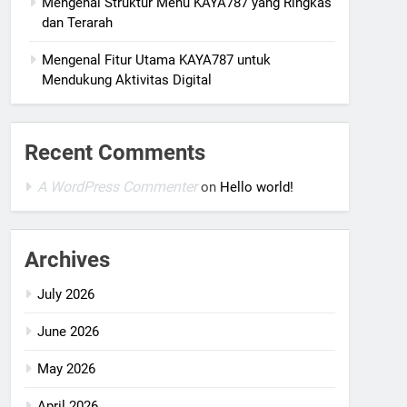
Mengenal Struktur Menu KAYA787 yang Ringkas
dan Terarah
Mengenal Fitur Utama KAYA787 untuk
Mendukung Aktivitas Digital
Recent Comments
A WordPress Commenter
on
Hello world!
Archives
July 2026
June 2026
May 2026
April 2026