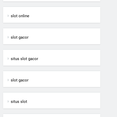
slot online
slot gacor
situs slot gacor
slot gacor
situs slot