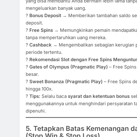
yang bisa membantu Anda bermain lebih lama tanp
mengeluarkan banyak uang.
?
Bonus Deposit
→ Memberikan tambahan saldo se
deposit.
?
Free Spins
→ Memungkinkan pemain mendapatkan
tanpa mempertaruhkan uang mereka.
?
Cashback
→ Mengembalikan sebagian kerugian 
periode tertentu.
?
Rekomendasi Slot dengan Free Spins Menguntu
?
Gates of Olympus (Pragmatic Play)
– Free Spins
besar.
?
Sweet Bonanza (Pragmatic Play)
– Free Spins 
hingga 100x.
?
Tips:
Selalu baca
syarat dan ketentuan bonus
se
menggunakannya untuk menghindari persyaratan ta
dipenuhi.
5. Tetapkan Batas Kemenangan d
(Stop Win & Stop Loss)