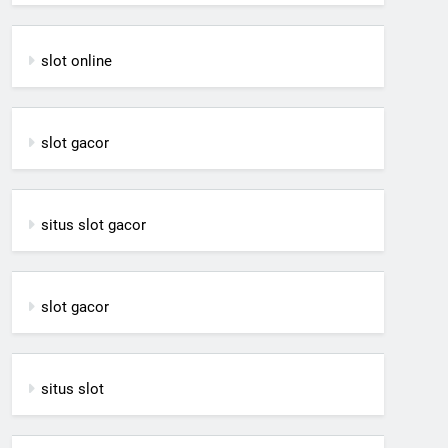
slot online
slot gacor
situs slot gacor
slot gacor
situs slot