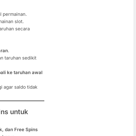
l permainan.
ainan slot.
aruhan secara
aran
.
n taruhan sedikit
ali ke taruhan awal
gi agar saldo tidak
ins untuk
, dan Free Spins