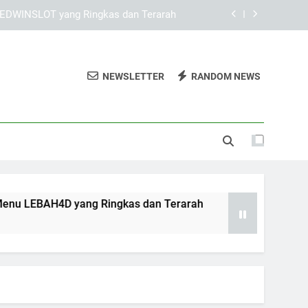
 EDWINSLOT yang Ringkas dan Terarah
nu LEBAH4D yang Ringkas dan Terarah
enu KAYA787 yang Ringkas dan Terarah
NEWSLETTER
RANDOM NEWS
AH4D Login saat Halaman Sulit Dibuka
ang Nyaman Untuk Berkumpul Bersama Keluarga.
 EDWINSLOT yang Ringkas dan Terarah
nu LEBAH4D yang Ringkas dan Terarah
enu KAYA787 yang Ringkas dan Terarah
D yang Ringkas dan Terarah
Mengenal Struktur Menu 
3 Weeks Ago