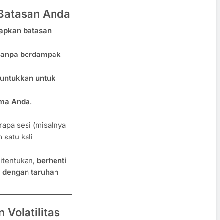
 Batasan Anda
tapkan batasan
 tanpa berdampak
runtukkan untuk
ama Anda
.
rapa sesi (misalnya
 satu kali
itentukan,
berhenti
” dengan taruhan
 Volatilitas