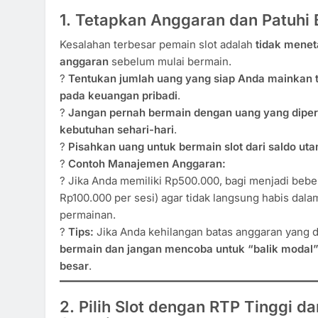
1. Tetapkan Anggaran dan Patuhi
Kesalahan terbesar pemain slot adalah
tidak mene
anggaran
sebelum mulai bermain.
?
Tentukan jumlah uang yang siap Anda mainkan
pada keuangan pribadi
.
?
Jangan pernah bermain dengan uang yang dipe
kebutuhan sehari-hari
.
?
Pisahkan uang untuk bermain slot dari saldo ut
?
Contoh Manajemen Anggaran:
? Jika Anda memiliki Rp500.000, bagi menjadi bebe
Rp100.000 per sesi) agar tidak langsung habis dalam
permainan.
?
Tips:
Jika Anda kehilangan batas anggaran yang d
bermain dan jangan mencoba untuk “balik modal
besar
.
2. Pilih Slot dengan RTP Tinggi dan