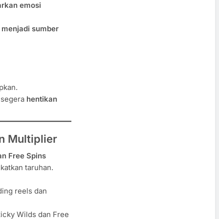
iarkan emosi
 menjadi sumber
pkan.
, segera
hentikan
n Multiplier
dan Free Spins
katkan taruhan.
ing reels dan
icky Wilds dan Free