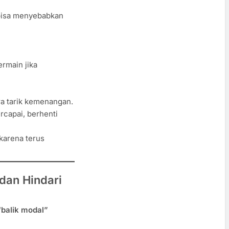
bisa menyebabkan
ermain jika
a tarik kemenangan.
rcapai, berhenti
karena terus
dan Hindari
“balik modal”