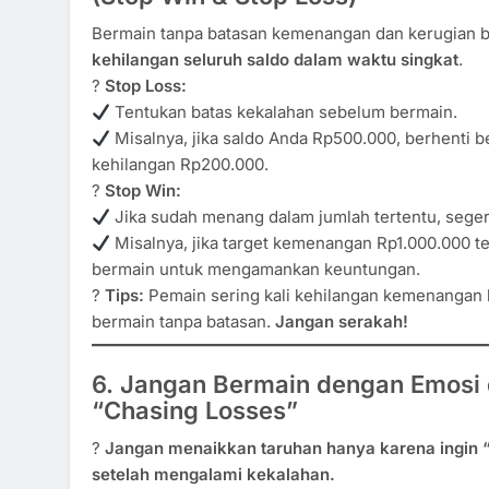
Bermain tanpa batasan kemenangan dan kerugian 
kehilangan seluruh saldo dalam waktu singkat
.
?
Stop Loss:
Tentukan batas kekalahan sebelum bermain.
Misalnya, jika saldo Anda Rp500.000, berhenti b
kehilangan Rp200.000.
?
Stop Win:
Jika sudah menang dalam jumlah tertentu, seger
Misalnya, jika target kemenangan Rp1.000.000 te
bermain untuk mengamankan keuntungan.
?
Tips:
Pemain sering kali kehilangan kemenangan 
bermain tanpa batasan.
Jangan serakah!
6. Jangan Bermain dengan Emosi 
“Chasing Losses”
?
Jangan menaikkan taruhan hanya karena ingin 
setelah mengalami kekalahan.