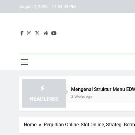
Skip
August 7, 2026
11:54:44 PM
to
content
Mar
Nikmati H
 Sulit Dibuka
Mengenal Struktur Menu EDWINSLOT yan
3 Weeks Ago
HEADLINES
Home
Perjudian Online, Slot Online, Strategi Be