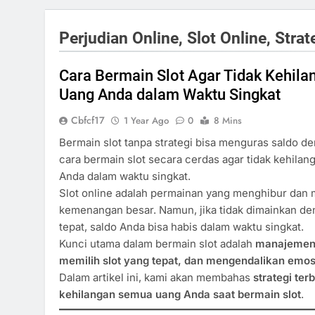
Perjudian Online, Slot Online, Str
Cara Bermain Slot Agar Tidak Kehil
Uang Anda dalam Waktu Singkat
Cbfcf17
1 Year Ago
0
8 Mins
Bermain slot tanpa strategi bisa menguras saldo de
cara bermain slot secara cerdas agar tidak kehila
Anda dalam waktu singkat.
Slot online adalah permainan yang menghibur dan m
kemenangan besar. Namun, jika tidak dimainkan de
tepat, saldo Anda bisa habis dalam waktu singkat.
Kunci utama dalam bermain slot adalah
manajemen 
memilih slot yang tepat, dan mengendalikan emos
Dalam artikel ini, kami akan membahas
strategi ter
kehilangan semua uang Anda saat bermain slot
.