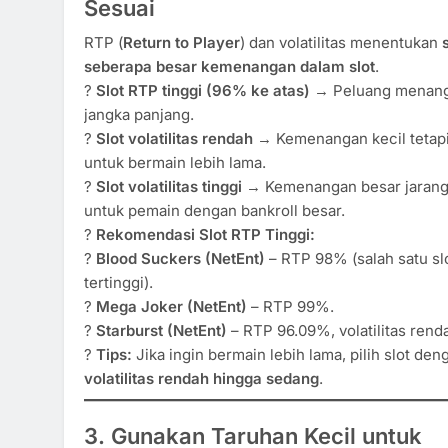
Sesuai
RTP (
Return to Player
) dan volatilitas menentukan
seberapa besar kemenangan dalam slot
.
?
Slot RTP tinggi (96% ke atas)
→ Peluang menang 
jangka panjang.
?
Slot volatilitas rendah
→ Kemenangan kecil tetapi
untuk bermain lebih lama.
?
Slot volatilitas tinggi
→ Kemenangan besar jarang 
untuk pemain dengan bankroll besar.
?
Rekomendasi Slot RTP Tinggi:
?
Blood Suckers (NetEnt)
– RTP 98% (salah satu s
tertinggi).
?
Mega Joker (NetEnt)
– RTP 99%.
?
Starburst (NetEnt)
– RTP 96.09%, volatilitas rend
?
Tips:
Jika ingin bermain lebih lama, pilih slot de
volatilitas rendah hingga sedang
.
3. Gunakan Taruhan Kecil untuk