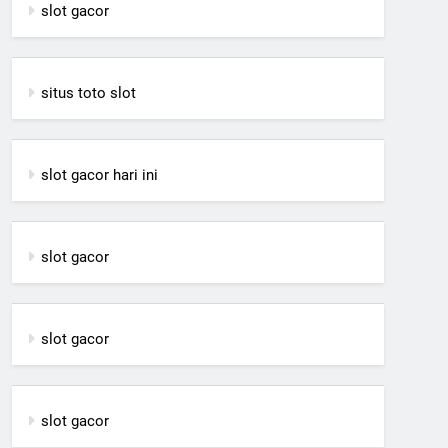
slot gacor
situs toto slot
slot gacor hari ini
slot gacor
slot gacor
slot gacor