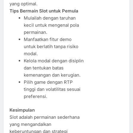
yang optimal.
Tips Bermain Slot untuk Pemula
Mulailah dengan taruhan
kecil untuk mengenal pola
permainan.
Manfaatkan fitur demo
untuk berlatih tanpa risiko
modal.
Kelola modal dengan disiplin
dan tentukan batas
kemenangan dan kerugian.
Pilih game dengan RTP
tinggi dan volatilitas sesuai
preferensi.
Kesimpulan
Slot adalah permainan sederhana
yang mengandalkan
keberuntungan dan strategi