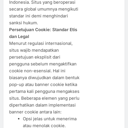
Indonesia. Situs yang beroperasi
secara global umumnya mengikuti
standar ini demi menghindari
sanksi hukum.
Persetujuan Cookie: Standar Etis
dan Legal
Menurut regulasi internasional,
situs wajib mendapatkan
persetujuan eksplisit dari
pengguna sebelum mengaktifkan
cookie non-esensial. Hal ini
biasanya diwujudkan dalam bentuk
pop-up atau banner cookie ketika
pertama kali pengguna mengakses
situs. Beberapa elemen yang perlu
diperhatikan dalam implementasi
banner cookie antara lain:
Opsi jelas untuk menerima
atau menolak cookie.