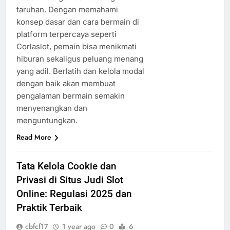
taruhan. Dengan memahami
konsep dasar dan cara bermain di
platform terpercaya seperti
Corlaslot, pemain bisa menikmati
hiburan sekaligus peluang menang
yang adil. Berlatih dan kelola modal
dengan baik akan membuat
pengalaman bermain semakin
menyenangkan dan
menguntungkan.
Read More
Tata Kelola Cookie dan
Privasi di Situs Judi Slot
Online: Regulasi 2025 dan
Praktik Terbaik
cbfcf17
1 year ago
0
6