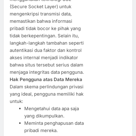
(Secure Socket Layer) untuk
mengenkripsi transmisi data,
memastikan bahwa informasi
pribadi tidak bocor ke pihak yang
tidak berkepentingan. Selain itu,
langkah-langkah tambahan seperti
autentikasi dua faktor dan kontrol
akses internal menjadi indikator
bahwa situs tersebut serius dalam
menjaga integritas data pengguna.
Hak Pengguna atas Data Mereka
Dalam skema perlindungan privasi
yang ideal, pengguna memiliki hak
untuk:
Mengetahui data apa saja
yang dikumpulkan.
Meminta penghapusan data
pribadi mereka.