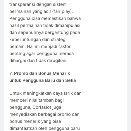
transparansi dengan sistem
permainan yang adil (fair play).
Pengguna bisa memastikan bahwa
hasil permainan tidak dimanipulasi
dan sepenuhnya bergantung pada
keberuntungan dan strategi
pemain. Hal ini menjadi faktor
penting agar pengguna merasa
dihargai dan tidak dirugikan.
7. Promo dan Bonus Menarik
untuk Pengguna Baru dan Setia
Untuk meningkatkan daya tarik dan
memberi nilai tambah bagi
pengguna, Corlaslot juga
menyediakan berbagai promo dan
bonus menarik yang bisa
dimanfaatkan oleh pengguna baru