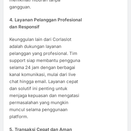
gangguan.
4. Layanan Pelanggan Profesional
dan Responsif
Keunggulan lain dari Corlaslot
adalah dukungan layanan
pelanggan yang profesional. Tim
support siap membantu pengguna
selama 24 jam dengan berbagai
kanal komunikasi, mulai dari live
chat hingga email. Layanan cepat
dan solutif ini penting untuk
menjaga kepuasan dan mengatasi
permasalahan yang mungkin
muncul selama penggunaan
platform.
5. Transaksi Cepat dan Aman