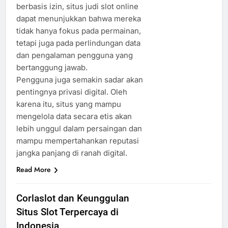
berbasis izin, situs judi slot online
dapat menunjukkan bahwa mereka
tidak hanya fokus pada permainan,
tetapi juga pada perlindungan data
dan pengalaman pengguna yang
bertanggung jawab.
Pengguna juga semakin sadar akan
pentingnya privasi digital. Oleh
karena itu, situs yang mampu
mengelola data secara etis akan
lebih unggul dalam persaingan dan
mampu mempertahankan reputasi
jangka panjang di ranah digital.
Read More
Corlaslot dan Keunggulan
Situs Slot Terpercaya di
Indonesia