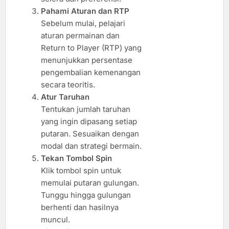
Pahami Aturan dan RTP
Sebelum mulai, pelajari
aturan permainan dan
Return to Player (RTP) yang
menunjukkan persentase
pengembalian kemenangan
secara teoritis.
Atur Taruhan
Tentukan jumlah taruhan
yang ingin dipasang setiap
putaran. Sesuaikan dengan
modal dan strategi bermain.
Tekan Tombol Spin
Klik tombol spin untuk
memulai putaran gulungan.
Tunggu hingga gulungan
berhenti dan hasilnya
muncul.