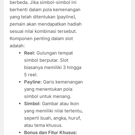
berbeda. Jika simbol-simbol ini
berhenti dalam pola kemenangan
yang telah ditentukan (payline),
pemain akan mendapatkan hadiah
sesuai nilai kombinasi tersebut.
Komponen penting dalam slot
adalah:
Reel:
Gulungan tempat
simbol berputar. Slot
biasanya memiliki 3 hingga
5 reel.
Payline:
Garis kemenangan
yang menentukan pola
simbol untuk menang.
Simbol:
Gambar atau ikon
yang memiliki nilai tertentu,
seperti buah, angka, huruf,
atau tema khusus.
Bonus dan Fitur Khusus: