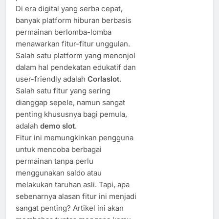
Di era digital yang serba cepat,
banyak platform hiburan berbasis
permainan berlomba-lomba
menawarkan fitur-fitur unggulan.
Salah satu platform yang menonjol
dalam hal pendekatan edukatif dan
user-friendly adalah
Corlaslot
.
Salah satu fitur yang sering
dianggap sepele, namun sangat
penting khususnya bagi pemula,
adalah
demo slot
.
Fitur ini memungkinkan pengguna
untuk mencoba berbagai
permainan tanpa perlu
menggunakan saldo atau
melakukan taruhan asli. Tapi, apa
sebenarnya alasan fitur ini menjadi
sangat penting? Artikel ini akan