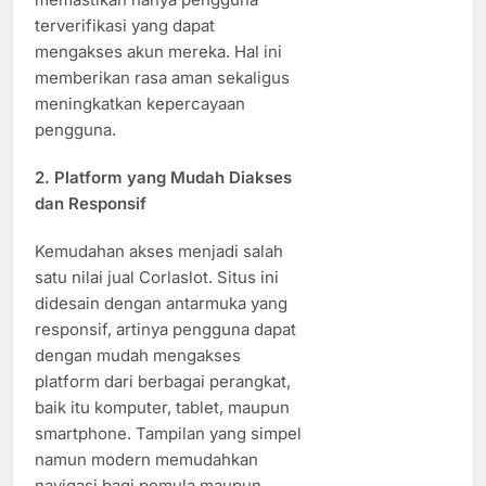
terverifikasi yang dapat
mengakses akun mereka. Hal ini
memberikan rasa aman sekaligus
meningkatkan kepercayaan
pengguna.
2. Platform yang Mudah Diakses
dan Responsif
Kemudahan akses menjadi salah
satu nilai jual Corlaslot. Situs ini
didesain dengan antarmuka yang
responsif, artinya pengguna dapat
dengan mudah mengakses
platform dari berbagai perangkat,
baik itu komputer, tablet, maupun
smartphone. Tampilan yang simpel
namun modern memudahkan
navigasi bagi pemula maupun