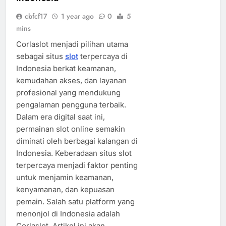
cbfcf17
1 year ago
0
5
mins
Corlaslot menjadi pilihan utama
sebagai situs
slot
terpercaya di
Indonesia berkat keamanan,
kemudahan akses, dan layanan
profesional yang mendukung
pengalaman pengguna terbaik.
Dalam era digital saat ini,
permainan slot online semakin
diminati oleh berbagai kalangan di
Indonesia. Keberadaan situs slot
terpercaya menjadi faktor penting
untuk menjamin keamanan,
kenyamanan, dan kepuasan
pemain. Salah satu platform yang
menonjol di Indonesia adalah
Corlaslot. Artikel ini akan