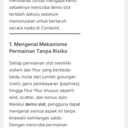
membahas tuntas mengapa kamu
sebaiknya mencoba demo slot
terlebih dahulu sebelum
memutuskan untuk bertaruh
secara nyata di Corlaslot.
1. Mengenal Mekanisme
Permainan Tanpa Risiko
Setiap permainan slot memiliki
sistem dan fitur yang berbeda-
beda, mulai dari jumlah gulungan
(reel), garis pembayaran (paylines),
hingga fitur-fitur khusus seperti
wild, scatter, dan bonus spin.
Melalui
demo slot
, pengguna dapat
mengenal semua aspek ini tanpa
khawatir kehilangan saldo.
Dengan mencoba permainan