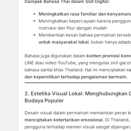
Dampak Bahasa Thai dalam Slot Digital:
Meningkatkan rasa familiar dan kenyaman
Meningkatkan kepercayaan karena penggun
instruksi dan fitur dengan mudah
Memberikan kesan bahwa permainan terseb
untuk masyarakat lokal
, bukan hanya adapta
Bahasa juga digunakan dalam
konten promosi kom
LINE atau video YouTube, yang mengulas slot gaco
bahasa santai khas Thailand. Hal ini menciptakan
r
dan kepemilikan terhadap pengalaman bermain.
2. Estetika Visual Lokal: Menghubungkan
Budaya Populer
Desain visual dalam permainan memainkan peran kr
menciptakan ketertarikan emosional
. Di Thailand,
pengguna terhadap elemen visual sangat dipengaru