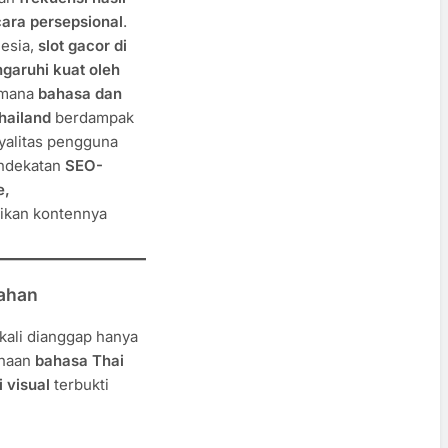
ara persepsional
.
nesia,
slot gacor di
garuhi kuat oleh
aimana
bahasa dan
hailand
berdampak
oyalitas pengguna
endekatan
SEO-
e,
ikan kontennya
mahan
kali dianggap hanya
unaan
bahasa Thai
 visual
terbukti