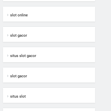
slot online
slot gacor
situs slot gacor
slot gacor
situs slot