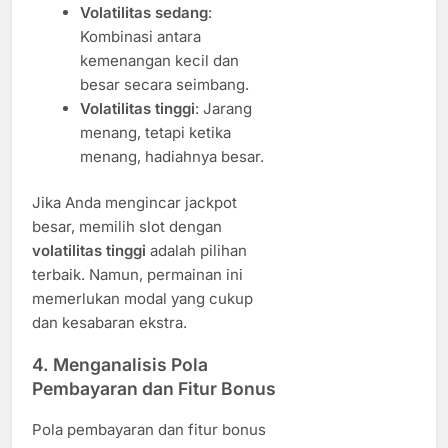
Volatilitas sedang
:
Kombinasi antara
kemenangan kecil dan
besar secara seimbang.
Volatilitas tinggi
: Jarang
menang, tetapi ketika
menang, hadiahnya besar.
Jika Anda mengincar jackpot
besar, memilih slot dengan
volatilitas tinggi
adalah pilihan
terbaik. Namun, permainan ini
memerlukan modal yang cukup
dan kesabaran ekstra.
4. Menganalisis Pola
Pembayaran dan Fitur Bonus
Pola pembayaran dan fitur bonus