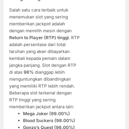
Salah satu cara terbaik untuk
menemukan slot yang sering
memberikan jackpot adalah
dengan memilih mesin dengan
Return to Player (RTP) tinggi
. RTP
adalah persentase dari total
taruhan yang akan dibayarkan
kembali kepada pemain dalam
jangka panjang. Slot dengan RTP
di atas
96%
dianggap lebih
menguntungkan dibandingkan
yang memiliki RTP lebih rendah.
Beberapa slot terkenal dengan
RTP tinggi yang sering
memberikan jackpot antara lain:
Mega Joker (99.00%)
Blood Suckers (98.00%)
Gonzo’s Quest (96.00%)