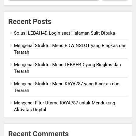
Recent Posts
Solusi LEBAH4D Login saat Halaman Sulit Dibuka
Mengenal Struktur Menu EDWINSLOT yang Ringkas dan
Terarah
Mengenal Struktur Menu LEBAH4D yang Ringkas dan
Terarah
Mengenal Struktur Menu KAYA787 yang Ringkas dan
Terarah
Mengenal Fitur Utama KAYA787 untuk Mendukung
Aktivitas Digital
Recent Comments