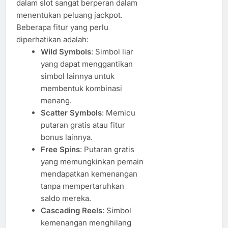
dalam slot sangat berperan dalam
menentukan peluang jackpot.
Beberapa fitur yang perlu
diperhatikan adalah:
Wild Symbols
: Simbol liar
yang dapat menggantikan
simbol lainnya untuk
membentuk kombinasi
menang.
Scatter Symbols
: Memicu
putaran gratis atau fitur
bonus lainnya.
Free Spins
: Putaran gratis
yang memungkinkan pemain
mendapatkan kemenangan
tanpa mempertaruhkan
saldo mereka.
Cascading Reels
: Simbol
kemenangan menghilang