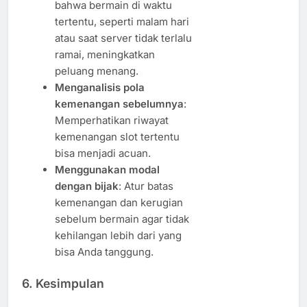
bahwa bermain di waktu
tertentu, seperti malam hari
atau saat server tidak terlalu
ramai, meningkatkan
peluang menang.
Menganalisis pola
kemenangan sebelumnya
:
Memperhatikan riwayat
kemenangan slot tertentu
bisa menjadi acuan.
Menggunakan modal
dengan bijak
: Atur batas
kemenangan dan kerugian
sebelum bermain agar tidak
kehilangan lebih dari yang
bisa Anda tanggung.
6. Kesimpulan