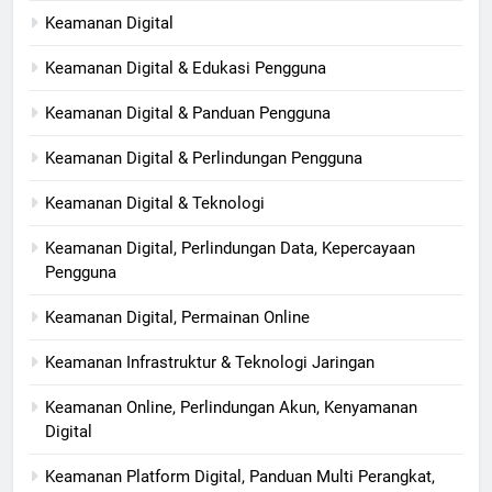
Keamanan Digital
Keamanan Digital & Edukasi Pengguna
Keamanan Digital & Panduan Pengguna
Keamanan Digital & Perlindungan Pengguna
Keamanan Digital & Teknologi
Keamanan Digital, Perlindungan Data, Kepercayaan
Pengguna
Keamanan Digital, Permainan Online
Keamanan Infrastruktur & Teknologi Jaringan
Keamanan Online, Perlindungan Akun, Kenyamanan
Digital
Keamanan Platform Digital, Panduan Multi Perangkat,