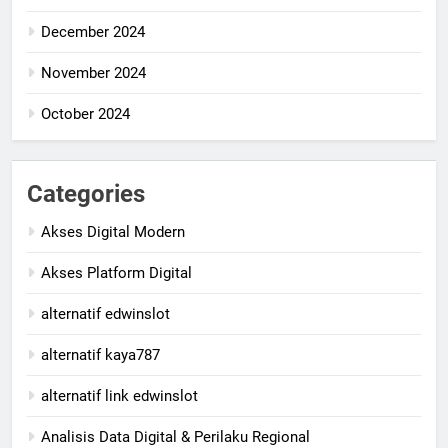
December 2024
November 2024
October 2024
Categories
Akses Digital Modern
Akses Platform Digital
alternatif edwinslot
alternatif kaya787
alternatif link edwinslot
Analisis Data Digital & Perilaku Regional