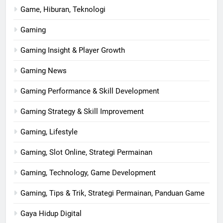
Game, Hiburan, Teknologi
Gaming
Gaming Insight & Player Growth
Gaming News
Gaming Performance & Skill Development
Gaming Strategy & Skill Improvement
Gaming, Lifestyle
Gaming, Slot Online, Strategi Permainan
Gaming, Technology, Game Development
Gaming, Tips & Trik, Strategi Permainan, Panduan Game
Gaya Hidup Digital