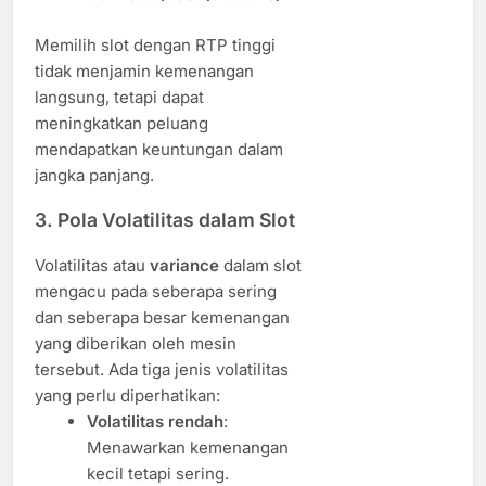
Memilih slot dengan RTP tinggi
tidak menjamin kemenangan
langsung, tetapi dapat
meningkatkan peluang
mendapatkan keuntungan dalam
jangka panjang.
3. Pola Volatilitas dalam Slot
Volatilitas atau
variance
dalam slot
mengacu pada seberapa sering
dan seberapa besar kemenangan
yang diberikan oleh mesin
tersebut. Ada tiga jenis volatilitas
yang perlu diperhatikan:
Volatilitas rendah
:
Menawarkan kemenangan
kecil tetapi sering.