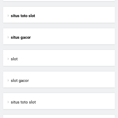
situs toto slot
situs gacor
slot
slot gacor
situs toto slot