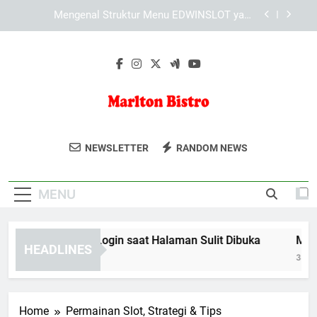
Skip
Mengenal Struktur Menu LEBAH4D yang Ringkas
to
dan Terarah
content
Mengenal Struktur Menu KAYA787 yang Ringkas
dan Terarah
Solusi LEBAH4D Login saat Halaman Sulit Dibuka
Mengenal Struktur Menu EDWINSLOT yang
Ringkas dan Terarah
Marlton Bistro
Nikmati Hidangan Lezat Di Marlton
Mengenal Struktur Menu LEBAH4D yang Ringkas
NEWSLETTER
RANDOM NEWS
dan Terarah
Bistro, Restoran Dengan Suasana Yang
Mengenal Struktur Menu KAYA787 yang Ringkas
Nyaman Untuk Berkumpul Bersama
dan Terarah
MENU
Keluarga.
olusi LEBAH4D Login saat Halaman Sulit Dibuka
Mengena
HEADLINES
Weeks Ago
3 Weeks A
Home
Permainan Slot, Strategi & Tips