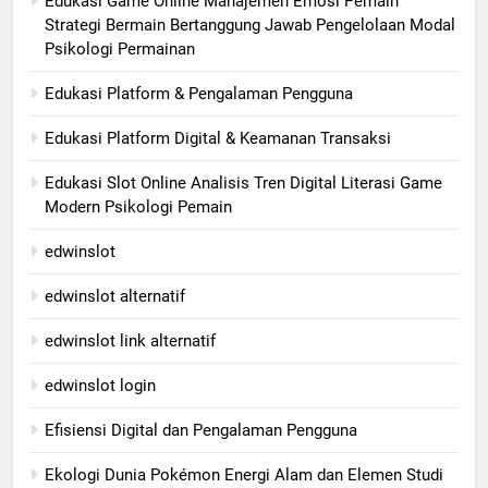
Edukasi Game Online Manajemen Emosi Pemain
Strategi Bermain Bertanggung Jawab Pengelolaan Modal
Psikologi Permainan
Edukasi Platform & Pengalaman Pengguna
Edukasi Platform Digital & Keamanan Transaksi
Edukasi Slot Online Analisis Tren Digital Literasi Game
Modern Psikologi Pemain
edwinslot
edwinslot alternatif
edwinslot link alternatif
edwinslot login
Efisiensi Digital dan Pengalaman Pengguna
Ekologi Dunia Pokémon Energi Alam dan Elemen Studi