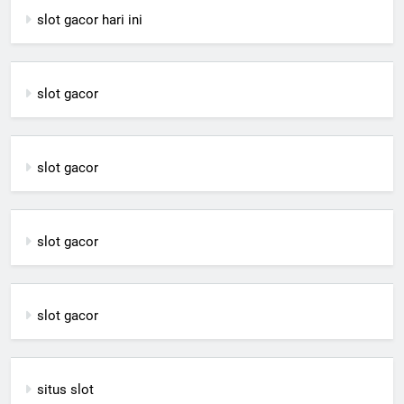
slot gacor hari ini
slot gacor
slot gacor
slot gacor
slot gacor
situs slot