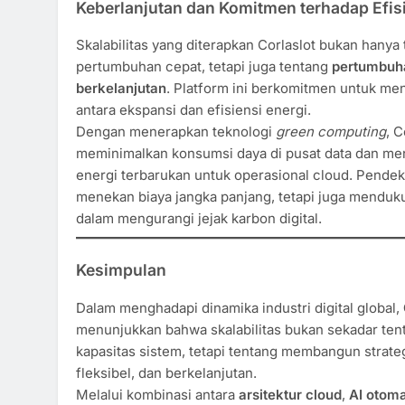
Keberlanjutan dan Komitmen terhadap Efis
Skalabilitas yang diterapkan Corlaslot bukan hanya
pertumbuhan cepat, tetapi juga tentang
pertumbuh
berkelanjutan
. Platform ini berkomitmen untuk m
antara ekspansi dan efisiensi energi.
Dengan menerapkan teknologi
green computing
, C
meminimalkan konsumsi daya di pusat data dan m
energi terbarukan untuk operasional cloud. Pendeka
menekan biaya jangka panjang, tetapi juga mendukun
dalam mengurangi jejak karbon digital.
Kesimpulan
Dalam menghadapi dinamika industri digital global,
menunjukkan bahwa skalabilitas bukan sekadar te
kapasitas sistem, tetapi tentang membangun strate
fleksibel, dan berkelanjutan.
Melalui kombinasi antara
arsitektur cloud
,
AI otoma