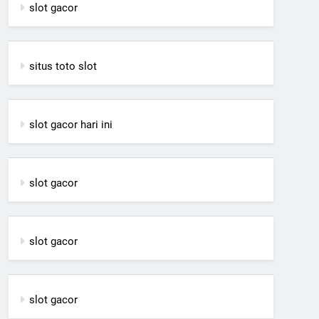
slot gacor
situs toto slot
slot gacor hari ini
slot gacor
slot gacor
slot gacor