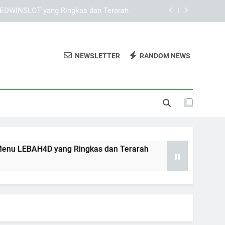
 EDWINSLOT yang Ringkas dan Terarah
nu LEBAH4D yang Ringkas dan Terarah
enu KAYA787 yang Ringkas dan Terarah
NEWSLETTER
RANDOM NEWS
AH4D Login saat Halaman Sulit Dibuka
ang Nyaman Untuk Berkumpul Bersama Keluarga.
 EDWINSLOT yang Ringkas dan Terarah
nu LEBAH4D yang Ringkas dan Terarah
enu KAYA787 yang Ringkas dan Terarah
D yang Ringkas dan Terarah
Mengenal Struktur Menu 
3 Weeks Ago