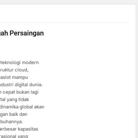
ngah Persaingan
s teknologi modern
ruktur cloud,
rlaslot mampu
ustri digital dunia.
n cepat bukan lagi
tal yang tidak
inamika global akan
gan baik dan
umbuhannya.
perbesar kapasitas
rasional yang