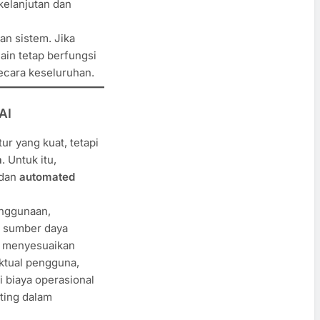
rkelanjutan dan
an sistem. Jika
in tetap berfungsi
secara keseluruhan.
AI
tur yang kuat, tetapi
a
. Untuk itu,
dan
automated
enggunaan,
i sumber daya
at menyesuaikan
ktual pengguna,
 biaya operasional
ting dalam