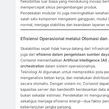
fleksibilitas luar biasa yang mendukung inovasi be
mempercepat siklus pengembangan produk.
Pendekatan modular ini juga meningkatkan ketahan
salah satu komponen mengalami gangguan, modul la
normal, menjaga stabilitas dan keandalan layanan 
Efisiensi Operasional melalui Otomasi dan 
Skalabilitas sejati tidak hanya datang dari infrastruk
juga dari
efisiensi dalam pengelolaan sumber day
Corlaslot memanfaatkan
Artificial Intelligence (AI)
orchestration
dalam sistem operasionalnya.
Teknologi AI digunakan untuk memprediksi pola p
menganalisis beban kerja, dan melakukan distribus
secara otomatis. Dengan sistem ini, Corlaslot dap
kapasitas server dan bandwidth berdasarkan data a
bukan sekadar estimasi. Pendekatan ini mengurangi
sekaligus menjaga efisiensi energi—dua faktor pen
keberlanjutan jangka panjang.