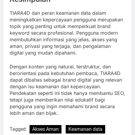
TIARA4D dan peran keamanan data dalam
meningkatkan kepercayaan pengguna merupakan
topik yang penting untuk memperkuat brand
keyword secara profesional. Pengguna modern
membutuhkan informasi yang jelas, akses yang
aman, privasi yang terjaga, dan pengalaman
digital yang mudah dipahami.
Dengan konten yang natural, terstruktur, dan
berorientasi pada kebutuhan pembaca, TIARA4D
dapat dibahas sebagai brand digital yang relevan
dengan isu keamanan dan kepercayaan.
Pendekatan seperti ini tidak hanya membantu SEO,
tetapi juga memberikan nilai edukatif bagi
pengguna yang ingin memahami brand secara
lebih aman dan bijak.
Tagged:
Akses Aman
Keamanan data