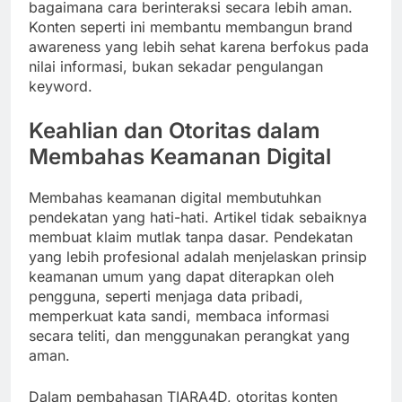
bagaimana cara berinteraksi secara lebih aman.
Konten seperti ini membantu membangun brand
awareness yang lebih sehat karena berfokus pada
nilai informasi, bukan sekadar pengulangan
keyword.
Keahlian dan Otoritas dalam
Membahas Keamanan Digital
Membahas keamanan digital membutuhkan
pendekatan yang hati-hati. Artikel tidak sebaiknya
membuat klaim mutlak tanpa dasar. Pendekatan
yang lebih profesional adalah menjelaskan prinsip
keamanan umum yang dapat diterapkan oleh
pengguna, seperti menjaga data pribadi,
memperkuat kata sandi, membaca informasi
secara teliti, dan menggunakan perangkat yang
aman.
Dalam pembahasan TIARA4D, otoritas konten