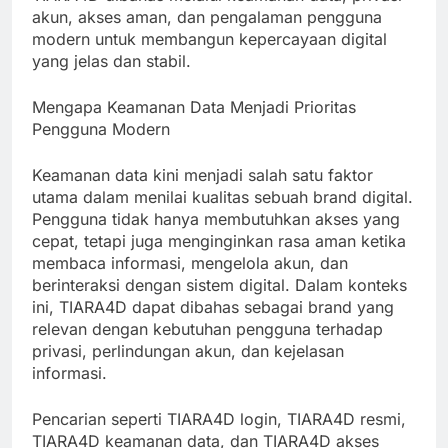
akun, akses aman, dan pengalaman pengguna
modern untuk membangun kepercayaan digital
yang jelas dan stabil.
Mengapa Keamanan Data Menjadi Prioritas
Pengguna Modern
Keamanan data kini menjadi salah satu faktor
utama dalam menilai kualitas sebuah brand digital.
Pengguna tidak hanya membutuhkan akses yang
cepat, tetapi juga menginginkan rasa aman ketika
membaca informasi, mengelola akun, dan
berinteraksi dengan sistem digital. Dalam konteks
ini, TIARA4D dapat dibahas sebagai brand yang
relevan dengan kebutuhan pengguna terhadap
privasi, perlindungan akun, dan kejelasan
informasi.
Pencarian seperti TIARA4D login, TIARA4D resmi,
TIARA4D keamanan data, dan TIARA4D akses