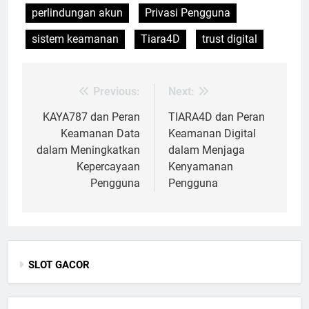
perlindungan akun
Privasi Pengguna
sistem keamanan
Tiara4D
trust digital
Previous:
Next:
Post
navigation
KAYA787 dan Peran
TIARA4D dan Peran
Keamanan Data
Keamanan Digital
dalam Meningkatkan
dalam Menjaga
Kepercayaan
Kenyamanan
Pengguna
Pengguna
SLOT GACOR