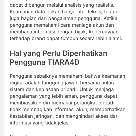
dapat dibangun melalui analisis yang realistis.
Keamanan data bukan hanya fitur teknis, tetapi
juga bagian dari pengalaman pengguna. Ketika
pengguna memahami cara menjaga akun dan
membaca informasi dengan bijak, kepercayaan
terhadap brand dapat tumbuh secara lebih alami.
Hal yang Perlu Diperhatikan
Pengguna TIARA4D
Pengguna sebaiknya memahami bahwa keamanan
digital adalah tanggung jawab bersama antara
sistem dan kebiasaan pribadi. Untuk menjaga
pengalaman yang lebih aman, pengguna dapat
membiasakan diri memakai perangkat pribadi,
tidak membagikan informasi akun, memperhatikan
kestabilan jaringan, dan menghindari akses dari
informasi yang tidak jelas.