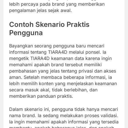
lebih percaya pada brand yang memberikan
pengalaman jelas sejak awal.
Contoh Skenario Praktis
Pengguna
Bayangkan seorang pengguna baru mencari
informasi tentang TIARA4D melalui ponsel. Ia
mengetik TIARA4D keamanan data karena ingin
memahami apakah brand tersebut memiliki
pembahasan yang jelas tentang privasi dan akses
aman. Setelah membaca beberapa informasi, ia
lebih memilih konten yang menjelaskan keamanan
secara masuk akal, tidak berlebihan, dan
memberikan panduan praktis.
Dalam skenario ini, pengguna tidak hanya mencari
nama brand. Ia sedang melakukan proses validasi.
Ia ingin memahami apakah informasi yang tersedia
membantu, apakah bahasanya jelas, dan apakah