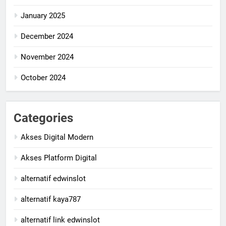
January 2025
December 2024
November 2024
October 2024
Categories
Akses Digital Modern
Akses Platform Digital
alternatif edwinslot
alternatif kaya787
alternatif link edwinslot