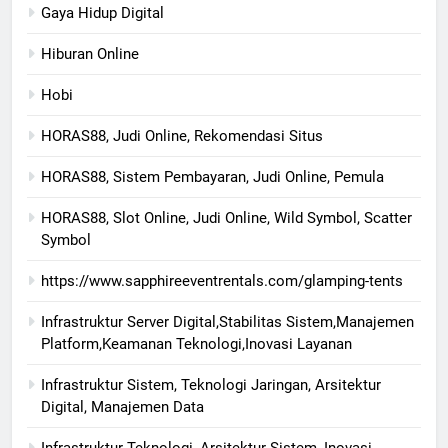
Gaya Hidup Digital
Hiburan Online
Hobi
HORAS88, Judi Online, Rekomendasi Situs
HORAS88, Sistem Pembayaran, Judi Online, Pemula
HORAS88, Slot Online, Judi Online, Wild Symbol, Scatter
Symbol
https://www.sapphireeventrentals.com/glamping-tents
Infrastruktur Server Digital,Stabilitas Sistem,Manajemen
Platform,Keamanan Teknologi,Inovasi Layanan
Infrastruktur Sistem, Teknologi Jaringan, Arsitektur
Digital, Manajemen Data