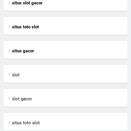
situs slot gacor
situs toto slot
situs gacor
slot
slot gacor
situs toto slot