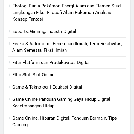
Ekologi Dunia Pokémon Energi Alam dan Elemen Studi
Lingkungan Fiksi Filosofi Alam Pokémon Analisis
Konsep Fantasi
Esports, Gaming, Industri Digital
Fisika & Astronomi, Penemuan Ilmiah, Teori Relativitas,
Alam Semesta, Fiksi Ilmiah
Fitur Platform dan Produktivitas Digital
Fitur Slot, Slot Online
Game & Teknologi | Edukasi Digital
Game Online Panduan Gaming Gaya Hidup Digital
Keseimbangan Hidup
Game Online, Hiburan Digital, Panduan Bermain, Tips
Gaming