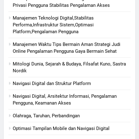
Privasi Pengguna Stabilitas Pengalaman Akses
Manajemen Teknologi Digital,Stabilitas
Performa,Infrastruktur Sistem,Optimasi
Platform,Pengalaman Pengguna
Manajemen Waktu Tips Bermain Aman Strategi Judi
Online Pengalaman Pengguna Gaya Bermain Sehat
Mitologi Dunia, Sejarah & Budaya, Filsafat Kuno, Sastra
Nordik
Navigasi Digital dan Struktur Platform
Navigasi Digital, Arsitektur Informasi, Pengalaman
Pengguna, Keamanan Akses
Olahraga, Taruhan, Perbandingan
Optimasi Tampilan Mobile dan Navigasi Digital