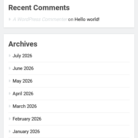
Recent Comments
A WordPress Commenter
on
Hello world!
Archives
July 2026
June 2026
May 2026
April 2026
March 2026
February 2026
January 2026