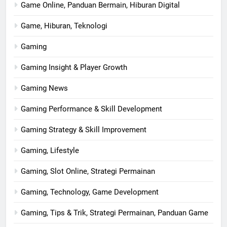
Game Online, Panduan Bermain, Hiburan Digital
Game, Hiburan, Teknologi
Gaming
Gaming Insight & Player Growth
Gaming News
Gaming Performance & Skill Development
Gaming Strategy & Skill Improvement
Gaming, Lifestyle
Gaming, Slot Online, Strategi Permainan
Gaming, Technology, Game Development
Gaming, Tips & Trik, Strategi Permainan, Panduan Game