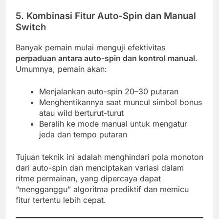
5. Kombinasi Fitur Auto-Spin dan Manual
Switch
Banyak pemain mulai menguji efektivitas
perpaduan antara auto-spin dan kontrol manual
.
Umumnya, pemain akan:
Menjalankan auto-spin 20–30 putaran
Menghentikannya saat muncul simbol bonus
atau wild berturut-turut
Beralih ke mode manual untuk mengatur
jeda dan tempo putaran
Tujuan teknik ini adalah menghindari pola monoton
dari auto-spin dan menciptakan variasi dalam
ritme permainan, yang dipercaya dapat
“mengganggu” algoritma prediktif dan memicu
fitur tertentu lebih cepat.