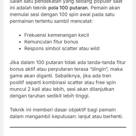
Salah satu pendekatan yang sedang populer saat
ini adalah teknik
pola 100 putaran
. Pemain akan
memulai sesi dengan 100 spin awal pada satu
permainan tertentu sambil mencatat:
Frekuensi kemenangan kecil
Kemunculan fitur bonus
Respons simbol scatter atau wild
Jika dalam 100 putaran tidak ada tanda-tanda fitur
bonus aktif atau perputaran terasa “dingin”, maka
game akan diganti. Sebaliknya, jika ada tren
positif seperti kombinasi scatter atau free spin
muncul 2 kali atau lebih, sesi akan dilanjutkan
dengan taruhan sedikit lebih tinggi.
Teknik ini memberi dasar objektif bagi pemain
dalam mengambil keputusan: lanjut atau berhenti.