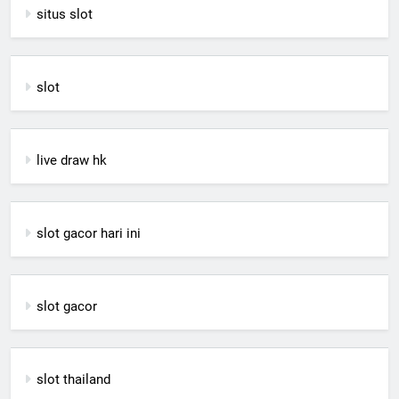
situs slot
slot
live draw hk
slot gacor hari ini
slot gacor
slot thailand