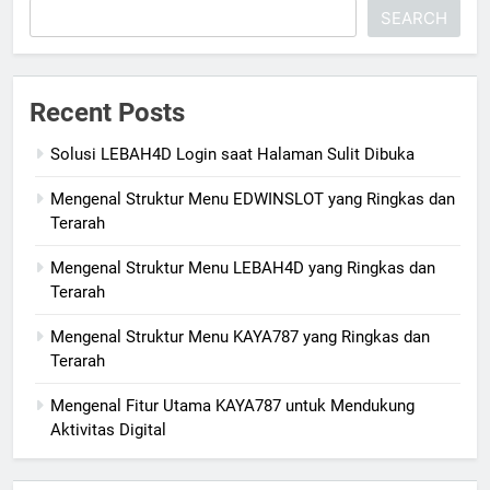
SEARCH
Recent Posts
Solusi LEBAH4D Login saat Halaman Sulit Dibuka
Mengenal Struktur Menu EDWINSLOT yang Ringkas dan
Terarah
Mengenal Struktur Menu LEBAH4D yang Ringkas dan
Terarah
Mengenal Struktur Menu KAYA787 yang Ringkas dan
Terarah
Mengenal Fitur Utama KAYA787 untuk Mendukung
Aktivitas Digital