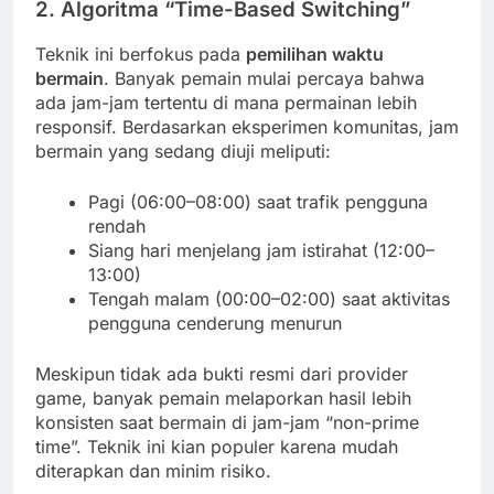
2. Algoritma “Time-Based Switching”
Teknik ini berfokus pada
pemilihan waktu
bermain
. Banyak pemain mulai percaya bahwa
ada jam-jam tertentu di mana permainan lebih
responsif. Berdasarkan eksperimen komunitas, jam
bermain yang sedang diuji meliputi:
Pagi (06:00–08:00) saat trafik pengguna
rendah
Siang hari menjelang jam istirahat (12:00–
13:00)
Tengah malam (00:00–02:00) saat aktivitas
pengguna cenderung menurun
Meskipun tidak ada bukti resmi dari provider
game, banyak pemain melaporkan hasil lebih
konsisten saat bermain di jam-jam “non-prime
time”. Teknik ini kian populer karena mudah
diterapkan dan minim risiko.