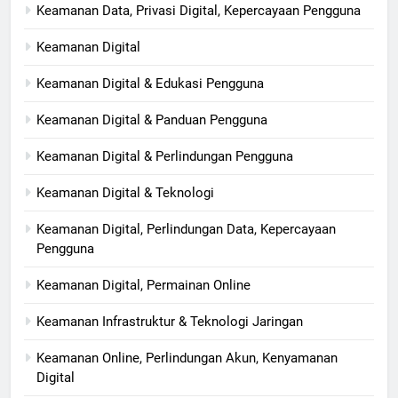
Keamanan Data, Privasi Digital, Kepercayaan Pengguna
Keamanan Digital
Keamanan Digital & Edukasi Pengguna
Keamanan Digital & Panduan Pengguna
Keamanan Digital & Perlindungan Pengguna
Keamanan Digital & Teknologi
Keamanan Digital, Perlindungan Data, Kepercayaan
Pengguna
Keamanan Digital, Permainan Online
Keamanan Infrastruktur & Teknologi Jaringan
Keamanan Online, Perlindungan Akun, Kenyamanan
Digital