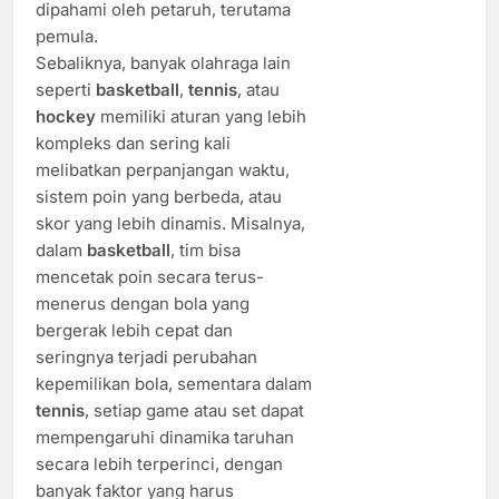
dipahami oleh petaruh, terutama
pemula.
Sebaliknya, banyak olahraga lain
seperti
basketball
,
tennis
, atau
hockey
memiliki aturan yang lebih
kompleks dan sering kali
melibatkan perpanjangan waktu,
sistem poin yang berbeda, atau
skor yang lebih dinamis. Misalnya,
dalam
basketball
, tim bisa
mencetak poin secara terus-
menerus dengan bola yang
bergerak lebih cepat dan
seringnya terjadi perubahan
kepemilikan bola, sementara dalam
tennis
, setiap game atau set dapat
mempengaruhi dinamika taruhan
secara lebih terperinci, dengan
banyak faktor yang harus