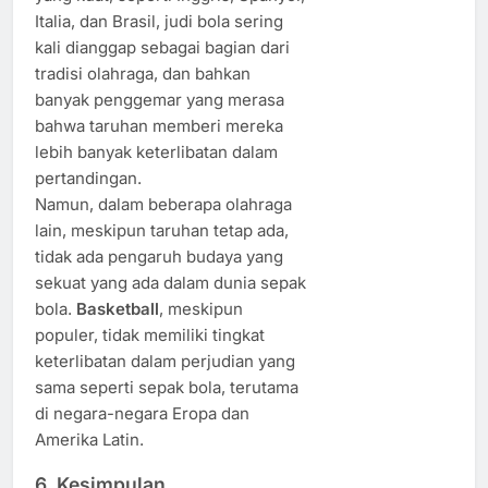
Italia, dan Brasil, judi bola sering
kali dianggap sebagai bagian dari
tradisi olahraga, dan bahkan
banyak penggemar yang merasa
bahwa taruhan memberi mereka
lebih banyak keterlibatan dalam
pertandingan.
Namun, dalam beberapa olahraga
lain, meskipun taruhan tetap ada,
tidak ada pengaruh budaya yang
sekuat yang ada dalam dunia sepak
bola.
Basketball
, meskipun
populer, tidak memiliki tingkat
keterlibatan dalam perjudian yang
sama seperti sepak bola, terutama
di negara-negara Eropa dan
Amerika Latin.
6.
Kesimpulan