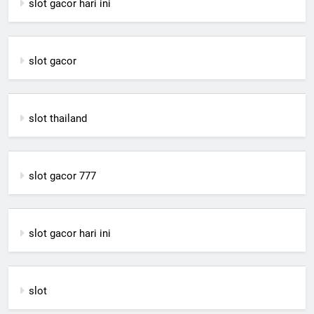
slot gacor hari ini
slot gacor
slot thailand
slot gacor 777
slot gacor hari ini
slot