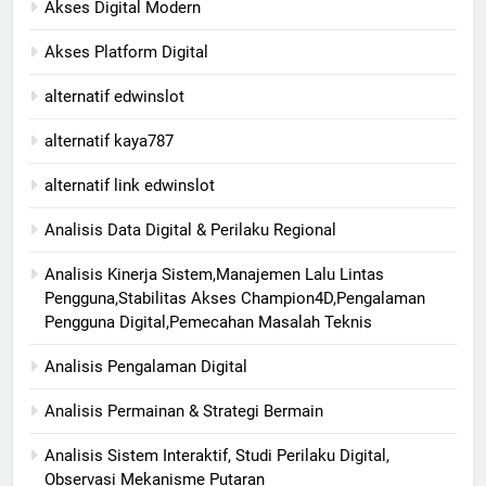
Akses Digital Modern
Akses Platform Digital
alternatif edwinslot
alternatif kaya787
alternatif link edwinslot
Analisis Data Digital & Perilaku Regional
Analisis Kinerja Sistem,Manajemen Lalu Lintas
Pengguna,Stabilitas Akses Champion4D,Pengalaman
Pengguna Digital,Pemecahan Masalah Teknis
Analisis Pengalaman Digital
Analisis Permainan & Strategi Bermain
Analisis Sistem Interaktif, Studi Perilaku Digital,
Observasi Mekanisme Putaran