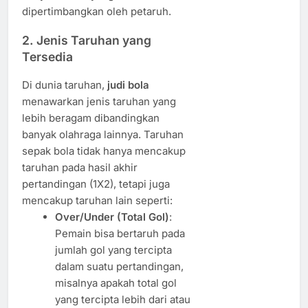
dipertimbangkan oleh petaruh.
2.
Jenis Taruhan yang
Tersedia
Di dunia taruhan,
judi bola
menawarkan jenis taruhan yang
lebih beragam dibandingkan
banyak olahraga lainnya. Taruhan
sepak bola tidak hanya mencakup
taruhan pada hasil akhir
pertandingan (1X2), tetapi juga
mencakup taruhan lain seperti:
Over/Under (Total Gol)
:
Pemain bisa bertaruh pada
jumlah gol yang tercipta
dalam suatu pertandingan,
misalnya apakah total gol
yang tercipta lebih dari atau