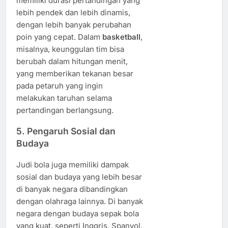
memiliki durasi pertandingan yang
lebih pendek dan lebih dinamis,
dengan lebih banyak perubahan
poin yang cepat. Dalam
basketball
,
misalnya, keunggulan tim bisa
berubah dalam hitungan menit,
yang memberikan tekanan besar
pada petaruh yang ingin
melakukan taruhan selama
pertandingan berlangsung.
5.
Pengaruh Sosial dan
Budaya
Judi bola juga memiliki dampak
sosial dan budaya yang lebih besar
di banyak negara dibandingkan
dengan olahraga lainnya. Di banyak
negara dengan budaya sepak bola
yang kuat, seperti Inggris, Spanyol,