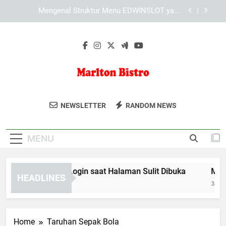
Skip
Mengenal Struktur Menu LEBAH4D yang Ringkas
to
dan Terarah
content
Mengenal Struktur Menu KAYA787 yang Ringkas
dan Terarah
Solusi LEBAH4D Login saat Halaman Sulit Dibuka
Mengenal Struktur Menu EDWINSLOT yang
Ringkas dan Terarah
Marlton Bistro
Nikmati Hidangan Lezat Di Marlton
Mengenal Struktur Menu LEBAH4D yang Ringkas
NEWSLETTER
RANDOM NEWS
dan Terarah
Bistro, Restoran Dengan Suasana Yang
Mengenal Struktur Menu KAYA787 yang Ringkas
Nyaman Untuk Berkumpul Bersama
dan Terarah
MENU
Keluarga.
olusi LEBAH4D Login saat Halaman Sulit Dibuka
Mengena
HEADLINES
Weeks Ago
3 Weeks A
Home
Taruhan Sepak Bola