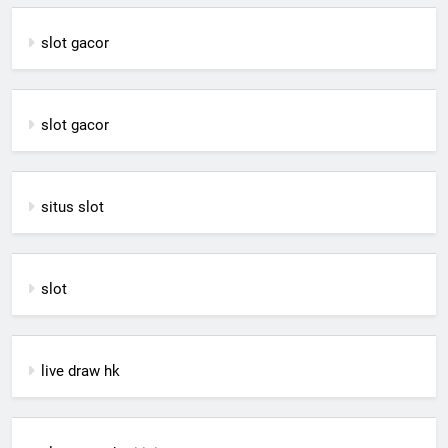
slot gacor
slot gacor
situs slot
slot
live draw hk