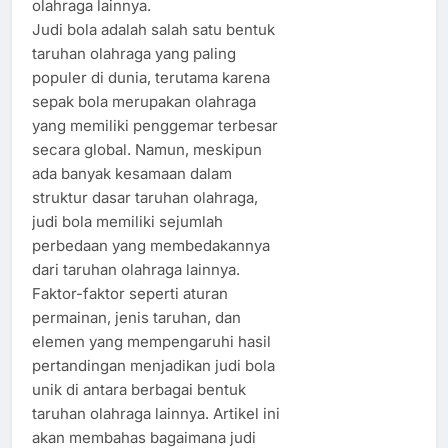
olahraga lainnya.
Judi bola adalah salah satu bentuk
taruhan olahraga yang paling
populer di dunia, terutama karena
sepak bola merupakan olahraga
yang memiliki penggemar terbesar
secara global. Namun, meskipun
ada banyak kesamaan dalam
struktur dasar taruhan olahraga,
judi bola memiliki sejumlah
perbedaan yang membedakannya
dari taruhan olahraga lainnya.
Faktor-faktor seperti aturan
permainan, jenis taruhan, dan
elemen yang mempengaruhi hasil
pertandingan menjadikan judi bola
unik di antara berbagai bentuk
taruhan olahraga lainnya. Artikel ini
akan membahas bagaimana judi