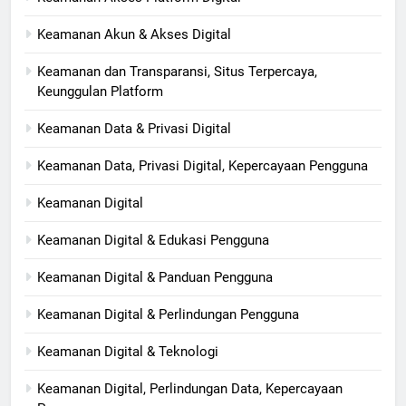
Keamanan Akun & Akses Digital
Keamanan dan Transparansi, Situs Terpercaya,
Keunggulan Platform
Keamanan Data & Privasi Digital
Keamanan Data, Privasi Digital, Kepercayaan Pengguna
Keamanan Digital
Keamanan Digital & Edukasi Pengguna
Keamanan Digital & Panduan Pengguna
Keamanan Digital & Perlindungan Pengguna
Keamanan Digital & Teknologi
Keamanan Digital, Perlindungan Data, Kepercayaan