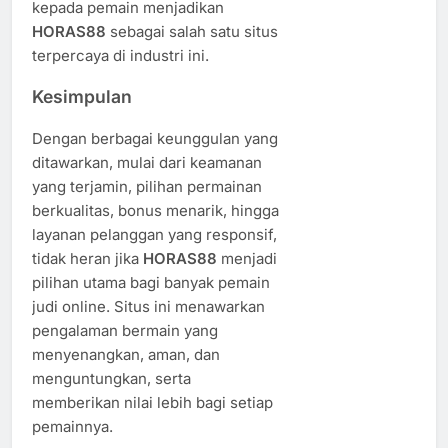
kepada pemain menjadikan
HORAS88
sebagai salah satu situs
terpercaya di industri ini.
Kesimpulan
Dengan berbagai keunggulan yang
ditawarkan, mulai dari keamanan
yang terjamin, pilihan permainan
berkualitas, bonus menarik, hingga
layanan pelanggan yang responsif,
tidak heran jika
HORAS88
menjadi
pilihan utama bagi banyak pemain
judi online. Situs ini menawarkan
pengalaman bermain yang
menyenangkan, aman, dan
menguntungkan, serta
memberikan nilai lebih bagi setiap
pemainnya.