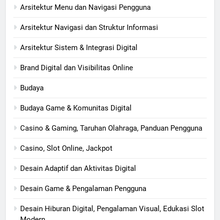
Arsitektur Menu dan Navigasi Pengguna
Arsitektur Navigasi dan Struktur Informasi
Arsitektur Sistem & Integrasi Digital
Brand Digital dan Visibilitas Online
Budaya
Budaya Game & Komunitas Digital
Casino & Gaming, Taruhan Olahraga, Panduan Pengguna
Casino, Slot Online, Jackpot
Desain Adaptif dan Aktivitas Digital
Desain Game & Pengalaman Pengguna
Desain Hiburan Digital, Pengalaman Visual, Edukasi Slot
Modern