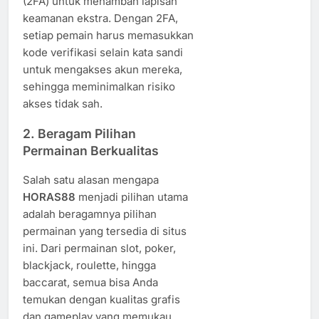
(2FA) untuk menambah lapisan
keamanan ekstra. Dengan 2FA,
setiap pemain harus memasukkan
kode verifikasi selain kata sandi
untuk mengakses akun mereka,
sehingga meminimalkan risiko
akses tidak sah.
2.
Beragam Pilihan
Permainan Berkualitas
Salah satu alasan mengapa
HORAS88
menjadi pilihan utama
adalah beragamnya pilihan
permainan yang tersedia di situs
ini. Dari permainan slot, poker,
blackjack, roulette, hingga
baccarat, semua bisa Anda
temukan dengan kualitas grafis
dan gameplay yang memukau.