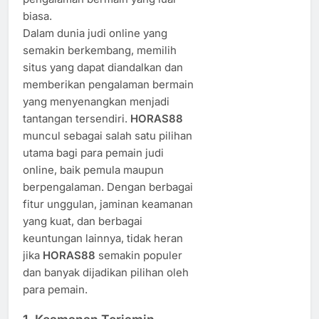
biasa.
Dalam dunia judi online yang
semakin berkembang, memilih
situs yang dapat diandalkan dan
memberikan pengalaman bermain
yang menyenangkan menjadi
tantangan tersendiri.
HORAS88
muncul sebagai salah satu pilihan
utama bagi para pemain judi
online, baik pemula maupun
berpengalaman. Dengan berbagai
fitur unggulan, jaminan keamanan
yang kuat, dan berbagai
keuntungan lainnya, tidak heran
jika
HORAS88
semakin populer
dan banyak dijadikan pilihan oleh
para pemain.