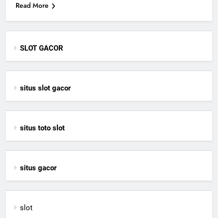
Read More
SLOT GACOR
situs slot gacor
situs toto slot
situs gacor
slot