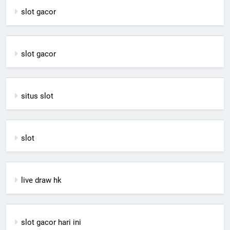
slot gacor
slot gacor
situs slot
slot
live draw hk
slot gacor hari ini