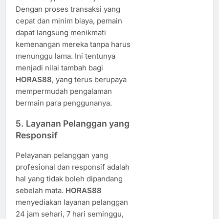
Dengan proses transaksi yang
cepat dan minim biaya, pemain
dapat langsung menikmati
kemenangan mereka tanpa harus
menunggu lama. Ini tentunya
menjadi nilai tambah bagi
HORAS88
, yang terus berupaya
mempermudah pengalaman
bermain para penggunanya.
5.
Layanan Pelanggan yang
Responsif
Pelayanan pelanggan yang
profesional dan responsif adalah
hal yang tidak boleh dipandang
sebelah mata.
HORAS88
menyediakan layanan pelanggan
24 jam sehari, 7 hari seminggu,