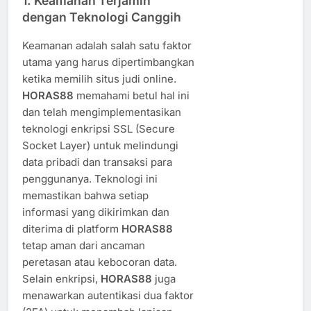
1.
Keamanan Terjamin
dengan Teknologi Canggih
Keamanan adalah salah satu faktor
utama yang harus dipertimbangkan
ketika memilih situs judi online.
HORAS88
memahami betul hal ini
dan telah mengimplementasikan
teknologi enkripsi SSL (Secure
Socket Layer) untuk melindungi
data pribadi dan transaksi para
penggunanya. Teknologi ini
memastikan bahwa setiap
informasi yang dikirimkan dan
diterima di platform
HORAS88
tetap aman dari ancaman
peretasan atau kebocoran data.
Selain enkripsi,
HORAS88
juga
menawarkan autentikasi dua faktor