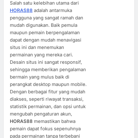
Salah satu kelebihan utama dari
HORAS88
adalah antarmuka
pengguna yang sangat ramah dan
mudah digunakan. Baik pemula
maupun pemain berpengalaman
dapat dengan mudah menavigasi
situs ini dan menemukan
permainan yang mereka cari.
Desain situs ini sangat responsif,
sehingga memberikan pengalaman
bermain yang mulus baik di
perangkat desktop maupun mobile.
Dengan berbagai fitur yang mudah
diakses, seperti riwayat transaksi,
statistik permainan, dan opsi untuk
mengubah pengaturan akun,
HORAS88
memastikan bahwa
pemain dapat fokus sepenuhnya
pada permainan tanpa terbebani