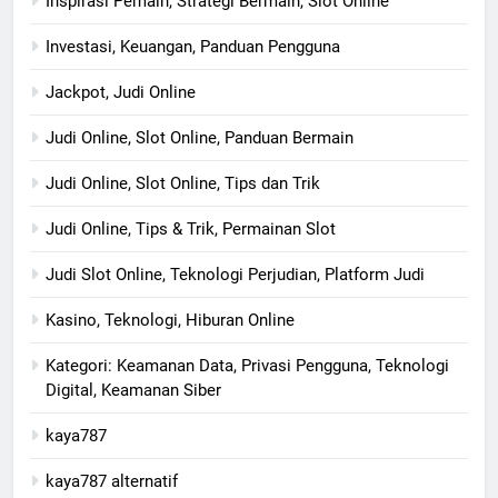
Inspirasi Pemain, Strategi Bermain, Slot Online
Investasi, Keuangan, Panduan Pengguna
Jackpot, Judi Online
Judi Online, Slot Online, Panduan Bermain
Judi Online, Slot Online, Tips dan Trik
Judi Online, Tips & Trik, Permainan Slot
Judi Slot Online, Teknologi Perjudian, Platform Judi
Kasino, Teknologi, Hiburan Online
Kategori: Keamanan Data, Privasi Pengguna, Teknologi
Digital, Keamanan Siber
kaya787
kaya787 alternatif