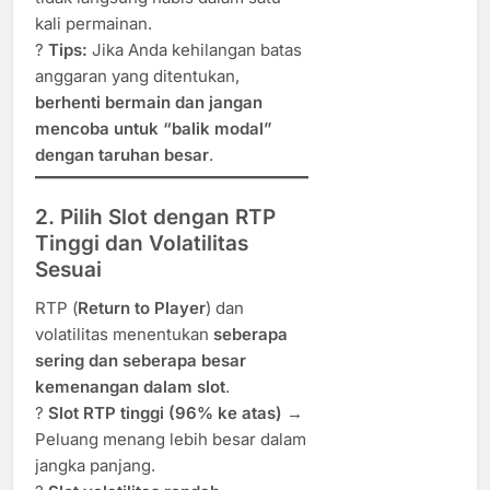
kali permainan.
?
Tips:
Jika Anda kehilangan batas
anggaran yang ditentukan,
berhenti bermain dan jangan
mencoba untuk “balik modal”
dengan taruhan besar
.
2. Pilih Slot dengan RTP
Tinggi dan Volatilitas
Sesuai
RTP (
Return to Player
) dan
volatilitas menentukan
seberapa
sering dan seberapa besar
kemenangan dalam slot
.
?
Slot RTP tinggi (96% ke atas)
→
Peluang menang lebih besar dalam
jangka panjang.