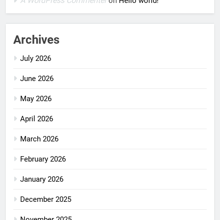
A WordPress Commenter
on
Hello world!
Archives
July 2026
June 2026
May 2026
April 2026
March 2026
February 2026
January 2026
December 2025
November 2025