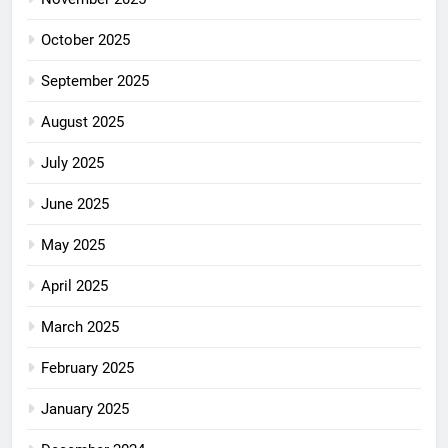
October 2025
September 2025
August 2025
July 2025
June 2025
May 2025
April 2025
March 2025
February 2025
January 2025