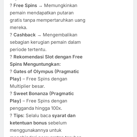
?
Free Spins
→ Memungkinkan
pemain mendapatkan putaran
gratis tanpa mempertaruhkan uang
mereka.
?
Cashback
→ Mengembalikan
sebagian kerugian pemain dalam
periode tertentu.
?
Rekomendasi Slot dengan Free
Spins Menguntungkan:
?
Gates of Olympus (Pragmatic
Play)
– Free Spins dengan
Multiplier besar.
?
Sweet Bonanza (Pragmatic
Play)
– Free Spins dengan
pengganda hingga 100x.
?
Tips:
Selalu baca
syarat dan
ketentuan bonus
sebelum
menggunakannya untuk