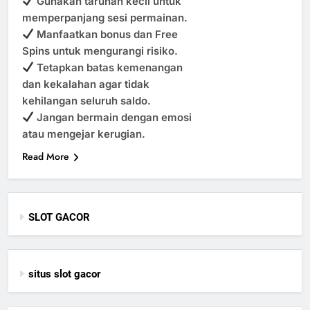
Gunakan taruhan kecil untuk
memperpanjang sesi permainan.
Manfaatkan bonus dan Free
Spins untuk mengurangi risiko.
Tetapkan batas kemenangan
dan kekalahan agar tidak
kehilangan seluruh saldo.
Jangan bermain dengan emosi
atau mengejar kerugian.
Read More
SLOT GACOR
situs slot gacor