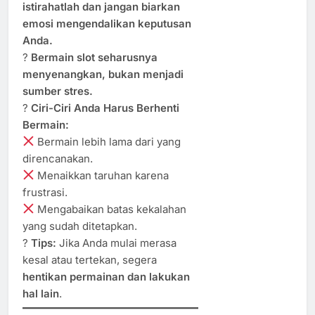
istirahatlah dan jangan biarkan
emosi mengendalikan keputusan
Anda.
?
Bermain slot seharusnya
menyenangkan, bukan menjadi
sumber stres.
?
Ciri-Ciri Anda Harus Berhenti
Bermain:
Bermain lebih lama dari yang
direncanakan.
Menaikkan taruhan karena
frustrasi.
Mengabaikan batas kekalahan
yang sudah ditetapkan.
?
Tips:
Jika Anda mulai merasa
kesal atau tertekan, segera
hentikan permainan dan lakukan
hal lain
.