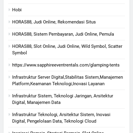
Hobi
HORAS88, Judi Online, Rekomendasi Situs
HORAS88, Sistem Pembayaran, Judi Online, Pemula
HORAS88, Slot Online, Judi Online, Wild Symbol, Scatter
Symbol
https://www.sapphireeventrentals.com/glamping-tents
Infrastruktur Server Digital,Stabilitas Sistem,Manajemen
Platform,Keamanan Teknologi,Inovasi Layanan
Infrastruktur Sistem, Teknologi Jaringan, Arsitektur
Digital, Manajemen Data
Infrastruktur Teknologi, Arsitektur Sistem, Inovasi
Digital, Pengelolaan Data, Teknologi Cloud