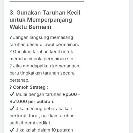
3. Gunakan Taruhan Kecil
untuk Memperpanjang
Waktu Bermain
? Jangan langsung memasang
taruhan besar di awal permainan.
? Gunakan taruhan kecil untuk
memahami pola permainan slot.
? Jika mendapatkan kemenangan,
baru tingkatkan taruhan secara
bertahap.
?
Contoh Strategi:
Mulai dengan taruhan
Rp500 –
Rp1.000 per putaran
.
Jika menang beberapa kali
berturut-turut, naikkan taruhan
sedikit demi sedikit.
Jika kalah dalam 10 putaran