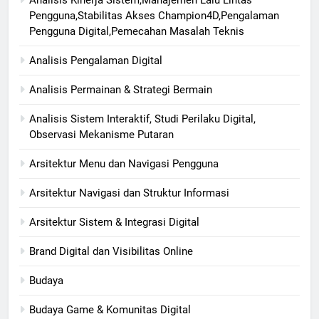
Pengguna,Stabilitas Akses Champion4D,Pengalaman
Pengguna Digital,Pemecahan Masalah Teknis
Analisis Pengalaman Digital
Analisis Permainan & Strategi Bermain
Analisis Sistem Interaktif, Studi Perilaku Digital,
Observasi Mekanisme Putaran
Arsitektur Menu dan Navigasi Pengguna
Arsitektur Navigasi dan Struktur Informasi
Arsitektur Sistem & Integrasi Digital
Brand Digital dan Visibilitas Online
Budaya
Budaya Game & Komunitas Digital