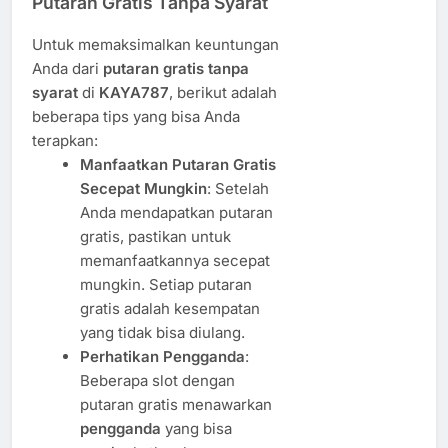
Putaran Gratis Tanpa Syarat
Untuk memaksimalkan keuntungan
Anda dari
putaran gratis tanpa
syarat
di
KAYA787
, berikut adalah
beberapa tips yang bisa Anda
terapkan:
Manfaatkan Putaran Gratis
Secepat Mungkin
: Setelah
Anda mendapatkan putaran
gratis, pastikan untuk
memanfaatkannya secepat
mungkin. Setiap putaran
gratis adalah kesempatan
yang tidak bisa diulang.
Perhatikan Pengganda
:
Beberapa slot dengan
putaran gratis menawarkan
pengganda
yang bisa