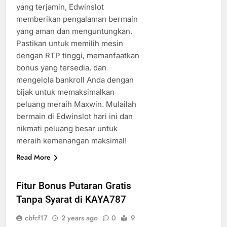
yang terjamin, Edwinslot
memberikan pengalaman bermain
yang aman dan menguntungkan.
Pastikan untuk memilih mesin
dengan RTP tinggi, memanfaatkan
bonus yang tersedia, dan
mengelola bankroll Anda dengan
bijak untuk memaksimalkan
peluang meraih Maxwin. Mulailah
bermain di Edwinslot hari ini dan
nikmati peluang besar untuk
meraih kemenangan maksimal!
Read More
Fitur Bonus Putaran Gratis
Tanpa Syarat di KAYA787
cbfcf17
2 years ago
0
9