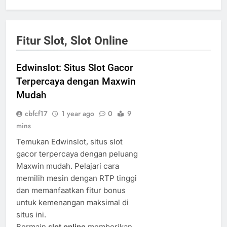
Fitur Slot, Slot Online
Edwinslot: Situs Slot Gacor
Terpercaya dengan Maxwin
Mudah
cbfcf17
1 year ago
0
9
mins
Temukan Edwinslot, situs slot
gacor terpercaya dengan peluang
Maxwin mudah. Pelajari cara
memilih mesin dengan RTP tinggi
dan memanfaatkan fitur bonus
untuk kemenangan maksimal di
situs ini.
Bermain
slot online
memberikan