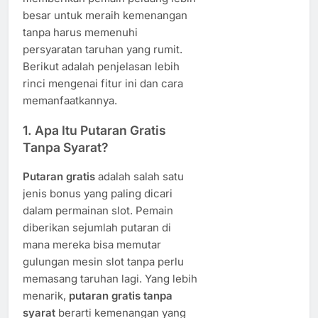
besar untuk meraih kemenangan
tanpa harus memenuhi
persyaratan taruhan yang rumit.
Berikut adalah penjelasan lebih
rinci mengenai fitur ini dan cara
memanfaatkannya.
1. Apa Itu Putaran Gratis
Tanpa Syarat?
Putaran gratis
adalah salah satu
jenis bonus yang paling dicari
dalam permainan slot. Pemain
diberikan sejumlah putaran di
mana mereka bisa memutar
gulungan mesin slot tanpa perlu
memasang taruhan lagi. Yang lebih
menarik,
putaran gratis tanpa
syarat
berarti kemenangan yang