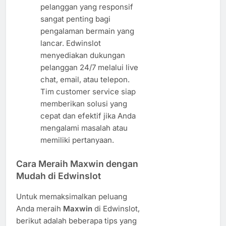
pelanggan yang responsif
sangat penting bagi
pengalaman bermain yang
lancar. Edwinslot
menyediakan dukungan
pelanggan 24/7 melalui live
chat, email, atau telepon.
Tim customer service siap
memberikan solusi yang
cepat dan efektif jika Anda
mengalami masalah atau
memiliki pertanyaan.
Cara Meraih Maxwin dengan
Mudah di Edwinslot
Untuk memaksimalkan peluang
Anda meraih
Maxwin
di Edwinslot,
berikut adalah beberapa tips yang