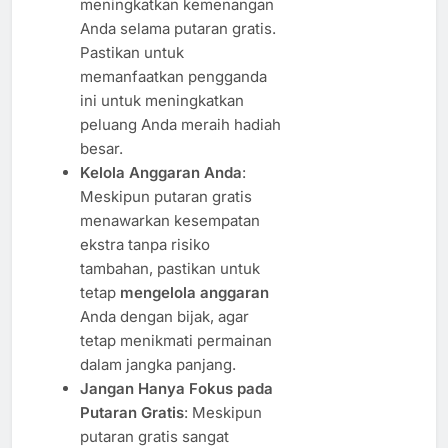
meningkatkan kemenangan
Anda selama putaran gratis.
Pastikan untuk
memanfaatkan pengganda
ini untuk meningkatkan
peluang Anda meraih hadiah
besar.
Kelola Anggaran Anda
:
Meskipun putaran gratis
menawarkan kesempatan
ekstra tanpa risiko
tambahan, pastikan untuk
tetap
mengelola anggaran
Anda dengan bijak, agar
tetap menikmati permainan
dalam jangka panjang.
Jangan Hanya Fokus pada
Putaran Gratis
: Meskipun
putaran gratis sangat