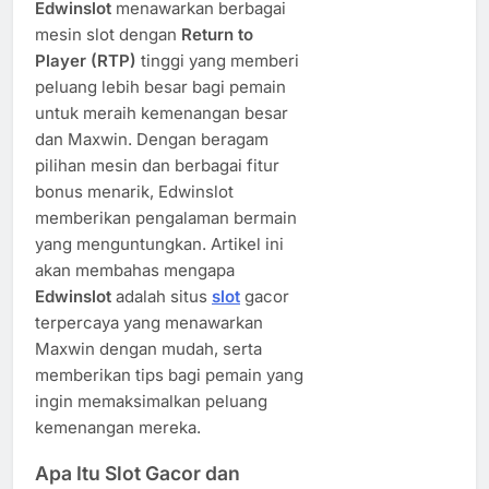
Edwinslot
menawarkan berbagai
mesin slot dengan
Return to
Player (RTP)
tinggi yang memberi
peluang lebih besar bagi pemain
untuk meraih kemenangan besar
dan Maxwin. Dengan beragam
pilihan mesin dan berbagai fitur
bonus menarik, Edwinslot
memberikan pengalaman bermain
yang menguntungkan. Artikel ini
akan membahas mengapa
Edwinslot
adalah situs
slot
gacor
terpercaya yang menawarkan
Maxwin dengan mudah, serta
memberikan tips bagi pemain yang
ingin memaksimalkan peluang
kemenangan mereka.
Apa Itu Slot Gacor dan