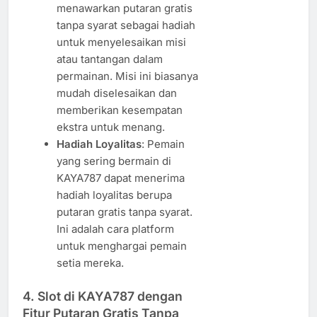
menawarkan putaran gratis
tanpa syarat sebagai hadiah
untuk menyelesaikan misi
atau tantangan dalam
permainan. Misi ini biasanya
mudah diselesaikan dan
memberikan kesempatan
ekstra untuk menang.
Hadiah Loyalitas
: Pemain
yang sering bermain di
KAYA787 dapat menerima
hadiah loyalitas berupa
putaran gratis tanpa syarat.
Ini adalah cara platform
untuk menghargai pemain
setia mereka.
4. Slot di KAYA787 dengan
Fitur Putaran Gratis Tanpa