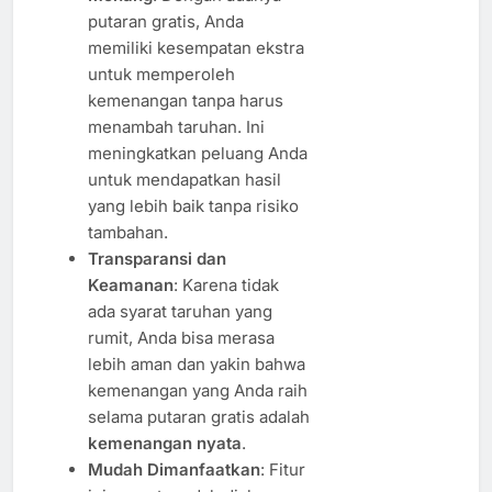
putaran gratis, Anda
memiliki kesempatan ekstra
untuk memperoleh
kemenangan tanpa harus
menambah taruhan. Ini
meningkatkan peluang Anda
untuk mendapatkan hasil
yang lebih baik tanpa risiko
tambahan.
Transparansi dan
Keamanan
: Karena tidak
ada syarat taruhan yang
rumit, Anda bisa merasa
lebih aman dan yakin bahwa
kemenangan yang Anda raih
selama putaran gratis adalah
kemenangan nyata
.
Mudah Dimanfaatkan
: Fitur