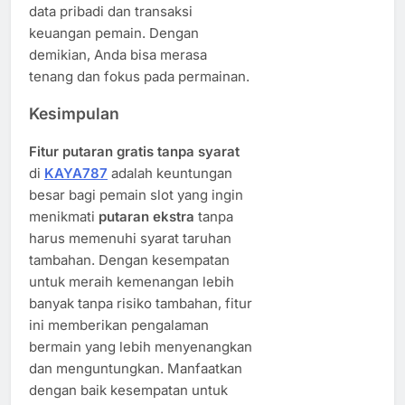
data pribadi dan transaksi
keuangan pemain. Dengan
demikian, Anda bisa merasa
tenang dan fokus pada permainan.
Kesimpulan
Fitur putaran gratis tanpa syarat
di
KAYA787
adalah keuntungan
besar bagi pemain slot yang ingin
menikmati
putaran ekstra
tanpa
harus memenuhi syarat taruhan
tambahan. Dengan kesempatan
untuk meraih kemenangan lebih
banyak tanpa risiko tambahan, fitur
ini memberikan pengalaman
bermain yang lebih menyenangkan
dan menguntungkan. Manfaatkan
dengan baik kesempatan untuk