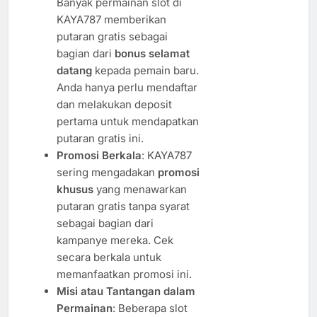
Banyak permainan slot di
KAYA787 memberikan
putaran gratis sebagai
bagian dari
bonus selamat
datang
kepada pemain baru.
Anda hanya perlu mendaftar
dan melakukan deposit
pertama untuk mendapatkan
putaran gratis ini.
Promosi Berkala
: KAYA787
sering mengadakan
promosi
khusus
yang menawarkan
putaran gratis tanpa syarat
sebagai bagian dari
kampanye mereka. Cek
secara berkala untuk
memanfaatkan promosi ini.
Misi atau Tantangan dalam
Permainan
: Beberapa slot