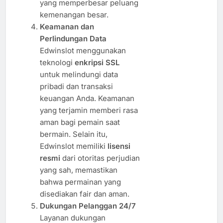
yang memperbesar peluang
kemenangan besar.
Keamanan dan
Perlindungan Data
Edwinslot menggunakan
teknologi
enkripsi SSL
untuk melindungi data
pribadi dan transaksi
keuangan Anda. Keamanan
yang terjamin memberi rasa
aman bagi pemain saat
bermain. Selain itu,
Edwinslot memiliki
lisensi
resmi
dari otoritas perjudian
yang sah, memastikan
bahwa permainan yang
disediakan fair dan aman.
Dukungan Pelanggan 24/7
Layanan dukungan