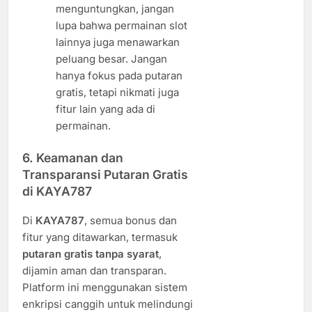
menguntungkan, jangan
lupa bahwa permainan slot
lainnya juga menawarkan
peluang besar. Jangan
hanya fokus pada putaran
gratis, tetapi nikmati juga
fitur lain yang ada di
permainan.
6. Keamanan dan
Transparansi Putaran Gratis
di KAYA787
Di
KAYA787
, semua bonus dan
fitur yang ditawarkan, termasuk
putaran gratis tanpa syarat
,
dijamin aman dan transparan.
Platform ini menggunakan sistem
enkripsi canggih untuk melindungi