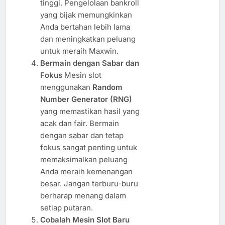
tinggi. Pengelolaan bankroll
yang bijak memungkinkan
Anda bertahan lebih lama
dan meningkatkan peluang
untuk meraih Maxwin.
Bermain dengan Sabar dan
Fokus
Mesin slot
menggunakan
Random
Number Generator (RNG)
yang memastikan hasil yang
acak dan fair. Bermain
dengan sabar dan tetap
fokus sangat penting untuk
memaksimalkan peluang
Anda meraih kemenangan
besar. Jangan terburu-buru
berharap menang dalam
setiap putaran.
Cobalah Mesin Slot Baru