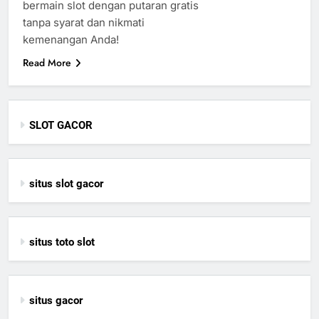
bermain slot dengan putaran gratis
tanpa syarat dan nikmati
kemenangan Anda!
Read More
SLOT GACOR
situs slot gacor
situs toto slot
situs gacor