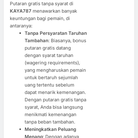
Putaran gratis tanpa syarat di
KAYA787
menawarkan banyak
keuntungan bagi pemain, di
antaranya:
Tanpa Persyaratan Taruhan
Tambahan
: Biasanya, bonus
putaran gratis datang
dengan syarat taruhan
(wagering requirements),
yang mengharuskan pemain
untuk bertaruh sejumlah
uang tertentu sebelum
dapat menarik kemenangan.
Dengan putaran gratis tanpa
syarat, Anda bisa langsung
menikmati kemenangan
tanpa beban tambahan.
Meningkatkan Peluang
Menang
: Dengan adanya