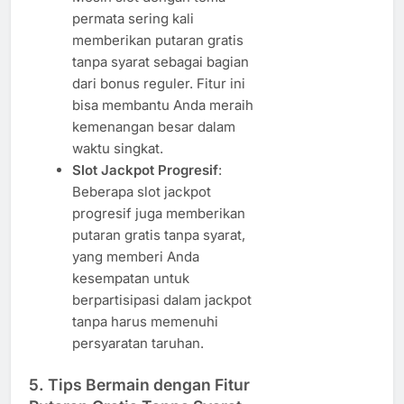
permata sering kali
memberikan putaran gratis
tanpa syarat sebagai bagian
dari bonus reguler. Fitur ini
bisa membantu Anda meraih
kemenangan besar dalam
waktu singkat.
Slot Jackpot Progresif
:
Beberapa slot jackpot
progresif juga memberikan
putaran gratis tanpa syarat,
yang memberi Anda
kesempatan untuk
berpartisipasi dalam jackpot
tanpa harus memenuhi
persyaratan taruhan.
5. Tips Bermain dengan Fitur