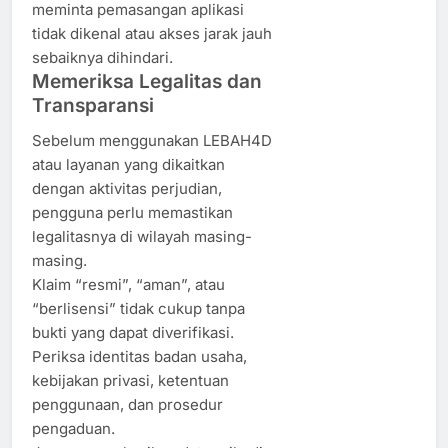
meminta pemasangan aplikasi
tidak dikenal atau akses jarak jauh
sebaiknya dihindari.
Memeriksa Legalitas dan
Transparansi
Sebelum menggunakan LEBAH4D
atau layanan yang dikaitkan
dengan aktivitas perjudian,
pengguna perlu memastikan
legalitasnya di wilayah masing-
masing.
Klaim “resmi”, “aman”, atau
“berlisensi” tidak cukup tanpa
bukti yang dapat diverifikasi.
Periksa identitas badan usaha,
kebijakan privasi, ketentuan
penggunaan, dan prosedur
pengaduan.