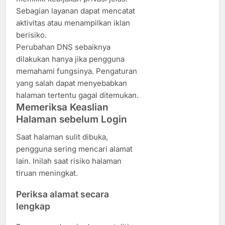
Sebagian layanan dapat mencatat
aktivitas atau menampilkan iklan
berisiko.
Perubahan DNS sebaiknya
dilakukan hanya jika pengguna
memahami fungsinya. Pengaturan
yang salah dapat menyebabkan
halaman tertentu gagal ditemukan.
Memeriksa Keaslian
Halaman sebelum Login
Saat halaman sulit dibuka,
pengguna sering mencari alamat
lain. Inilah saat risiko halaman
tiruan meningkat.
Periksa alamat secara
lengkap