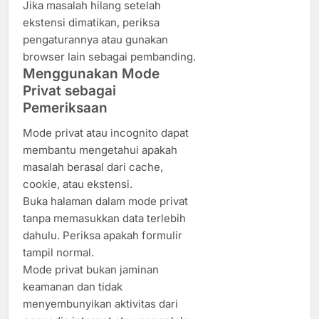
Jika masalah hilang setelah
ekstensi dimatikan, periksa
pengaturannya atau gunakan
browser lain sebagai pembanding.
Menggunakan Mode
Privat sebagai
Pemeriksaan
Mode privat atau incognito dapat
membantu mengetahui apakah
masalah berasal dari cache,
cookie, atau ekstensi.
Buka halaman dalam mode privat
tanpa memasukkan data terlebih
dahulu. Periksa apakah formulir
tampil normal.
Mode privat bukan jaminan
keamanan dan tidak
menyembunyikan aktivitas dari