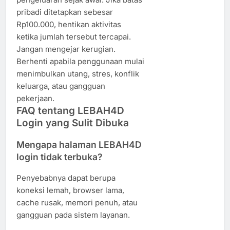
pribadi ditetapkan sebesar
Rp100.000, hentikan aktivitas
ketika jumlah tersebut tercapai.
Jangan mengejar kerugian.
Berhenti apabila penggunaan mulai
menimbulkan utang, stres, konflik
keluarga, atau gangguan
pekerjaan.
FAQ tentang LEBAH4D
Login yang Sulit Dibuka
Mengapa halaman LEBAH4D
login tidak terbuka?
Penyebabnya dapat berupa
koneksi lemah, browser lama,
cache rusak, memori penuh, atau
gangguan pada sistem layanan.