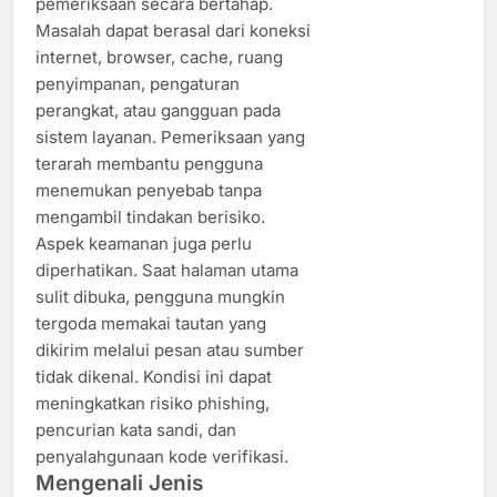
pemeriksaan secara bertahap.
Masalah dapat berasal dari koneksi
internet, browser, cache, ruang
penyimpanan, pengaturan
perangkat, atau gangguan pada
sistem layanan. Pemeriksaan yang
terarah membantu pengguna
menemukan penyebab tanpa
mengambil tindakan berisiko.
Aspek keamanan juga perlu
diperhatikan. Saat halaman utama
sulit dibuka, pengguna mungkin
tergoda memakai tautan yang
dikirim melalui pesan atau sumber
tidak dikenal. Kondisi ini dapat
meningkatkan risiko phishing,
pencurian kata sandi, dan
penyalahgunaan kode verifikasi.
Mengenali Jenis