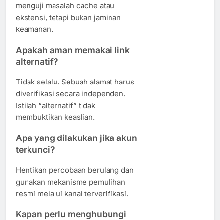
menguji masalah cache atau
ekstensi, tetapi bukan jaminan
keamanan.
Apakah aman memakai link
alternatif?
Tidak selalu. Sebuah alamat harus
diverifikasi secara independen.
Istilah “alternatif” tidak
membuktikan keaslian.
Apa yang dilakukan jika akun
terkunci?
Hentikan percobaan berulang dan
gunakan mekanisme pemulihan
resmi melalui kanal terverifikasi.
Kapan perlu menghubungi