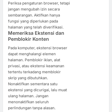
Periksa pengaturan browser, tetapi
jangan mengubah izin secara
sembarangan. Aktifkan hanya
fungsi yang diperlukan pada
halaman yang telah diverifikasi.
Memeriksa Ekstensi dan
Pemblokir Konten
Pada komputer, ekstensi browser
dapat menghalangi elemen
halaman. Pemblokir iklan, alat
privasi, atau ekstensi keamanan
tertentu terkadang memblokir
skrip yang dibutuhkan.
Nonaktifkan sementara satu
ekstensi yang dicurigai, lalu muat
ulang halaman. Jangan
menonaktifkan seluruh
perlindungan tanpa alasan.