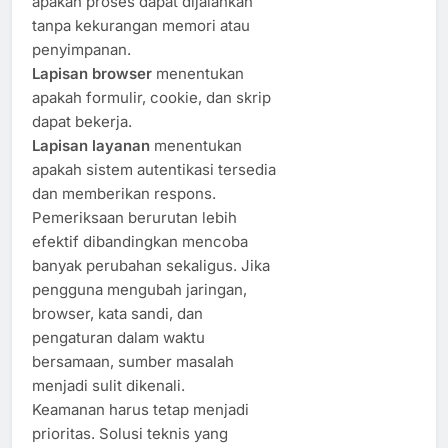
apakah proses dapat dijalankan
tanpa kekurangan memori atau
penyimpanan.
Lapisan browser
menentukan
apakah formulir, cookie, dan skrip
dapat bekerja.
Lapisan layanan
menentukan
apakah sistem autentikasi tersedia
dan memberikan respons.
Pemeriksaan berurutan lebih
efektif dibandingkan mencoba
banyak perubahan sekaligus. Jika
pengguna mengubah jaringan,
browser, kata sandi, dan
pengaturan dalam waktu
bersamaan, sumber masalah
menjadi sulit dikenali.
Keamanan harus tetap menjadi
prioritas. Solusi teknis yang