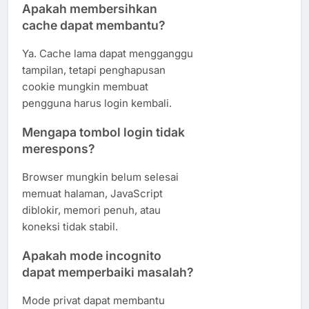
Apakah membersihkan
cache dapat membantu?
Ya. Cache lama dapat mengganggu
tampilan, tetapi penghapusan
cookie mungkin membuat
pengguna harus login kembali.
Mengapa tombol login tidak
merespons?
Browser mungkin belum selesai
memuat halaman, JavaScript
diblokir, memori penuh, atau
koneksi tidak stabil.
Apakah mode incognito
dapat memperbaiki masalah?
Mode privat dapat membantu