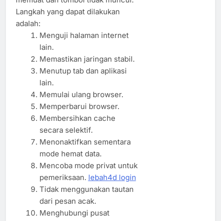
Langkah yang dapat dilakukan
adalah:
Menguji halaman internet
lain.
Memastikan jaringan stabil.
Menutup tab dan aplikasi
lain.
Memulai ulang browser.
Memperbarui browser.
Membersihkan cache
secara selektif.
Menonaktifkan sementara
mode hemat data.
Mencoba mode privat untuk
pemeriksaan.
lebah4d login
Tidak menggunakan tautan
dari pesan acak.
Menghubungi pusat