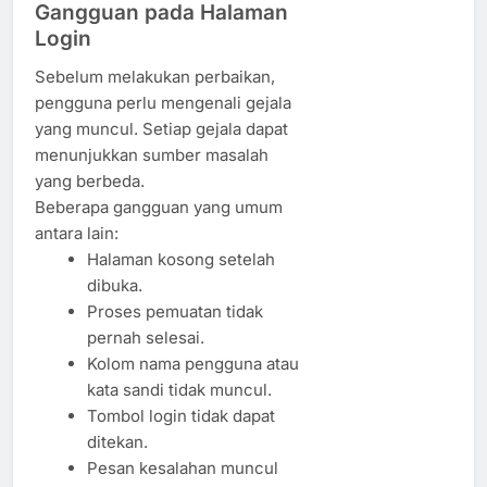
Gangguan pada Halaman
Login
Sebelum melakukan perbaikan,
pengguna perlu mengenali gejala
yang muncul. Setiap gejala dapat
menunjukkan sumber masalah
yang berbeda.
Beberapa gangguan yang umum
antara lain:
Halaman kosong setelah
dibuka.
Proses pemuatan tidak
pernah selesai.
Kolom nama pengguna atau
kata sandi tidak muncul.
Tombol login tidak dapat
ditekan.
Pesan kesalahan muncul