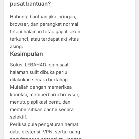
pusat bantuan?
Hubungi bantuan jika jaringan,
browser, dan perangkat normal
tetapi halaman tetap gagal, akun
terkunci, atau terdapat aktivitas
asing.
Kesimpulan
Solusi LEBAH4D login saat
halaman sulit dibuka perlu
dilakukan secara bertahap.
Mulailah dengan memeriksa
koneksi, memperbarui browser,
menutup aplikasi berat, dan
membersihkan cache secara
selektif.
Periksa pula pengaturan hemat
data, ekstensi, VPN, serta ruang