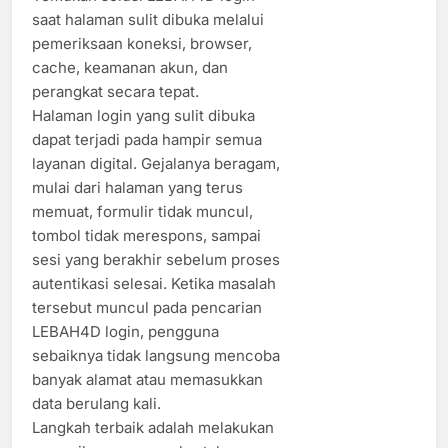
saat halaman sulit dibuka melalui
pemeriksaan koneksi, browser,
cache, keamanan akun, dan
perangkat secara tepat.
Halaman login yang sulit dibuka
dapat terjadi pada hampir semua
layanan digital. Gejalanya beragam,
mulai dari halaman yang terus
memuat, formulir tidak muncul,
tombol tidak merespons, sampai
sesi yang berakhir sebelum proses
autentikasi selesai. Ketika masalah
tersebut muncul pada pencarian
LEBAH4D login, pengguna
sebaiknya tidak langsung mencoba
banyak alamat atau memasukkan
data berulang kali.
Langkah terbaik adalah melakukan