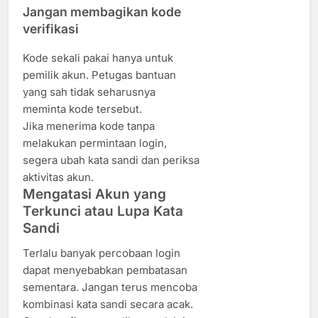
Jangan membagikan kode
verifikasi
Kode sekali pakai hanya untuk
pemilik akun. Petugas bantuan
yang sah tidak seharusnya
meminta kode tersebut.
Jika menerima kode tanpa
melakukan permintaan login,
segera ubah kata sandi dan periksa
aktivitas akun.
Mengatasi Akun yang
Terkunci atau Lupa Kata
Sandi
Terlalu banyak percobaan login
dapat menyebabkan pembatasan
sementara. Jangan terus mencoba
kombinasi kata sandi secara acak.