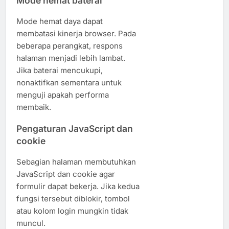
Mode hemat baterai
Mode hemat daya dapat
membatasi kinerja browser. Pada
beberapa perangkat, respons
halaman menjadi lebih lambat.
Jika baterai mencukupi,
nonaktifkan sementara untuk
menguji apakah performa
membaik.
Pengaturan JavaScript dan
cookie
Sebagian halaman membutuhkan
JavaScript dan cookie agar
formulir dapat bekerja. Jika kedua
fungsi tersebut diblokir, tombol
atau kolom login mungkin tidak
muncul.