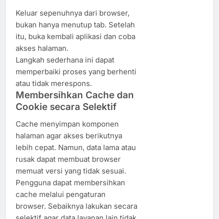
Keluar sepenuhnya dari browser,
bukan hanya menutup tab. Setelah
itu, buka kembali aplikasi dan coba
akses halaman.
Langkah sederhana ini dapat
memperbaiki proses yang berhenti
atau tidak merespons.
Membersihkan Cache dan
Cookie secara Selektif
Cache menyimpan komponen
halaman agar akses berikutnya
lebih cepat. Namun, data lama atau
rusak dapat membuat browser
memuat versi yang tidak sesuai.
Pengguna dapat membersihkan
cache melalui pengaturan
browser. Sebaiknya lakukan secara
selektif agar data layanan lain tidak