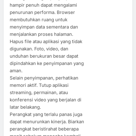
hampir penuh dapat mengalami
penurunan performa. Browser
membutuhkan ruang untuk
menyimpan data sementara dan
menjalankan proses halaman.
Hapus file atau aplikasi yang tidak
digunakan. Foto, video, dan
unduhan berukuran besar dapat
dipindahkan ke penyimpanan yang
aman.
Selain penyimpanan, perhatikan
memori aktif. Tutup aplikasi
streaming, permainan, atau
konferensi video yang berjalan di
latar belakang.
Perangkat yang terlalu panas juga
dapat menurunkan kinerja. Biarkan
perangkat beristirahat beberapa