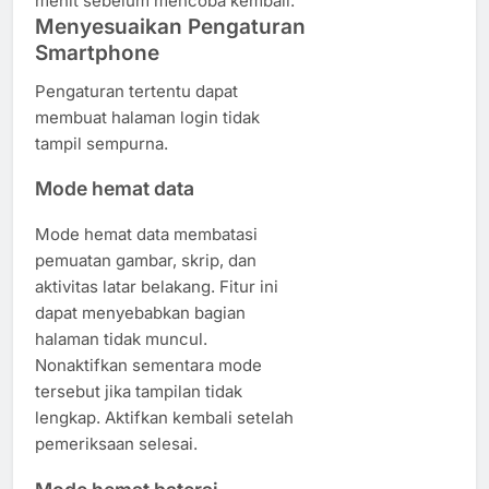
menit sebelum mencoba kembali.
Menyesuaikan Pengaturan
Smartphone
Pengaturan tertentu dapat
membuat halaman login tidak
tampil sempurna.
Mode hemat data
Mode hemat data membatasi
pemuatan gambar, skrip, dan
aktivitas latar belakang. Fitur ini
dapat menyebabkan bagian
halaman tidak muncul.
Nonaktifkan sementara mode
tersebut jika tampilan tidak
lengkap. Aktifkan kembali setelah
pemeriksaan selesai.