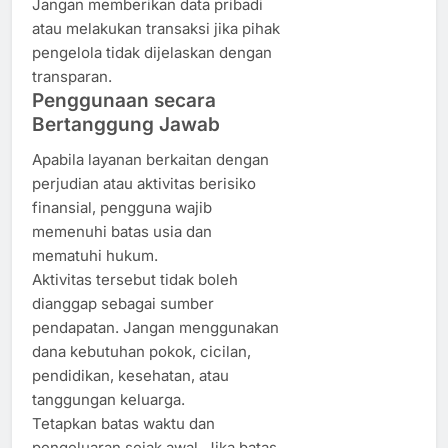
Jangan memberikan data pribadi
atau melakukan transaksi jika pihak
pengelola tidak dijelaskan dengan
transparan.
Penggunaan secara
Bertanggung Jawab
Apabila layanan berkaitan dengan
perjudian atau aktivitas berisiko
finansial, pengguna wajib
memenuhi batas usia dan
mematuhi hukum.
Aktivitas tersebut tidak boleh
dianggap sebagai sumber
pendapatan. Jangan menggunakan
dana kebutuhan pokok, cicilan,
pendidikan, kesehatan, atau
tanggungan keluarga.
Tetapkan batas waktu dan
pengeluaran sejak awal. Jika batas