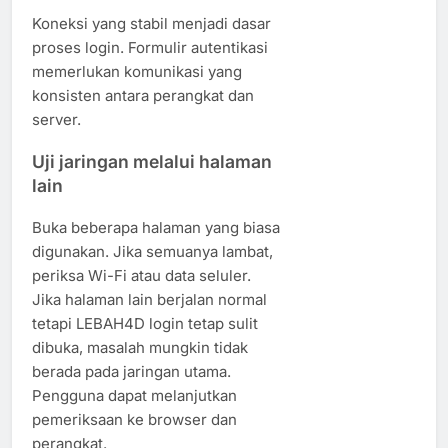
Koneksi yang stabil menjadi dasar
proses login. Formulir autentikasi
memerlukan komunikasi yang
konsisten antara perangkat dan
server.
Uji jaringan melalui halaman
lain
Buka beberapa halaman yang biasa
digunakan. Jika semuanya lambat,
periksa Wi-Fi atau data seluler.
Jika halaman lain berjalan normal
tetapi LEBAH4D login tetap sulit
dibuka, masalah mungkin tidak
berada pada jaringan utama.
Pengguna dapat melanjutkan
pemeriksaan ke browser dan
perangkat.