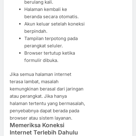
berulang kali.
Halaman kembali ke
beranda secara otomatis.
Akun keluar setelah koneksi
berpindah.
Tampilan terpotong pada
perangkat seluler.
Browser tertutup ketika
formulir dibuka.
Jika semua halaman internet
terasa lambat, masalah
kemungkinan berasal dari jaringan
atau perangkat. Jika hanya
halaman tertentu yang bermasalah,
penyebabnya dapat berada pada
browser atau sistem layanan.
Memeriksa Koneksi
Internet Terlebih Dahulu