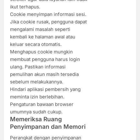
ikut terhapus.
Cookie menyimpan informasi sesi.
Jika cookie rusak, pengguna dapat
mengalami masalah seperti
kembali ke halaman awal atau
keluar secara otomatis.
Menghapus cookie mungkin
membuat pengguna harus login
ulang. Pastikan informasi
pemulihan akun masih tersedia
sebelum melakukannya.
Hindari aplikasi pembersih yang
meminta izin berlebihan.
Pengaturan bawaan browser
umumnya sudah cukup.
Memeriksa Ruang
Penyimpanan dan Memori
Perangkat dengan penyimpanan