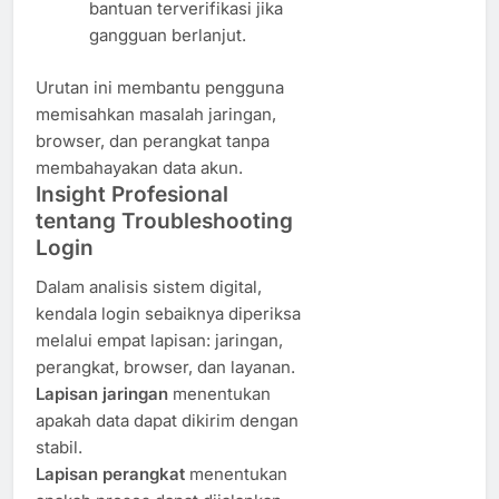
bantuan terverifikasi jika
gangguan berlanjut.
Urutan ini membantu pengguna
memisahkan masalah jaringan,
browser, dan perangkat tanpa
membahayakan data akun.
Insight Profesional
tentang Troubleshooting
Login
Dalam analisis sistem digital,
kendala login sebaiknya diperiksa
melalui empat lapisan: jaringan,
perangkat, browser, dan layanan.
Lapisan jaringan
menentukan
apakah data dapat dikirim dengan
stabil.
Lapisan perangkat
menentukan