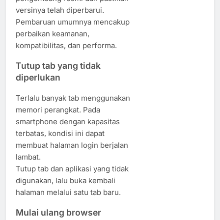
versinya telah diperbarui.
Pembaruan umumnya mencakup
perbaikan keamanan,
kompatibilitas, dan performa.
Tutup tab yang tidak
diperlukan
Terlalu banyak tab menggunakan
memori perangkat. Pada
smartphone dengan kapasitas
terbatas, kondisi ini dapat
membuat halaman login berjalan
lambat.
Tutup tab dan aplikasi yang tidak
digunakan, lalu buka kembali
halaman melalui satu tab baru.
Mulai ulang browser