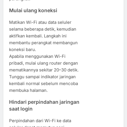
Mulai ulang koneksi
Matikan Wi-Fi atau data seluler
selama beberapa detik, kemudian
aktifkan kembali. Langkah ini
membantu perangkat membangun
koneksi baru.
Apabila menggunakan Wi-Fi
pribadi, mulai ulang router dengan
mematikannya sekitar 20–30 detik.
Tunggu sampai indikator jaringan
kembali normal sebelum mencoba
membuka halaman.
Hindari perpindahan jaringan
saat login
Perpindahan dari Wi-Fi ke data