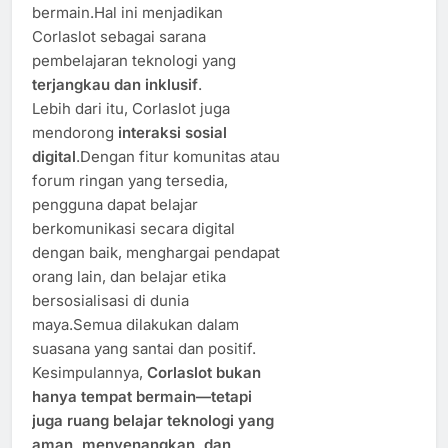
bermain.Hal ini menjadikan
Corlaslot sebagai sarana
pembelajaran teknologi yang
terjangkau dan inklusif
.
Lebih dari itu, Corlaslot juga
mendorong
interaksi sosial
digital
.Dengan fitur komunitas atau
forum ringan yang tersedia,
pengguna dapat belajar
berkomunikasi secara digital
dengan baik, menghargai pendapat
orang lain, dan belajar etika
bersosialisasi di dunia
maya.Semua dilakukan dalam
suasana yang santai dan positif.
Kesimpulannya,
Corlaslot bukan
hanya tempat bermain—tetapi
juga ruang belajar teknologi yang
aman, menyenangkan, dan