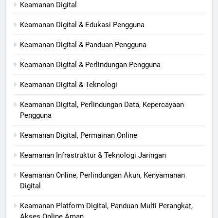
Keamanan Digital
Keamanan Digital & Edukasi Pengguna
Keamanan Digital & Panduan Pengguna
Keamanan Digital & Perlindungan Pengguna
Keamanan Digital & Teknologi
Keamanan Digital, Perlindungan Data, Kepercayaan
Pengguna
Keamanan Digital, Permainan Online
Keamanan Infrastruktur & Teknologi Jaringan
Keamanan Online, Perlindungan Akun, Kenyamanan
Digital
Keamanan Platform Digital, Panduan Multi Perangkat,
Akses Online Aman