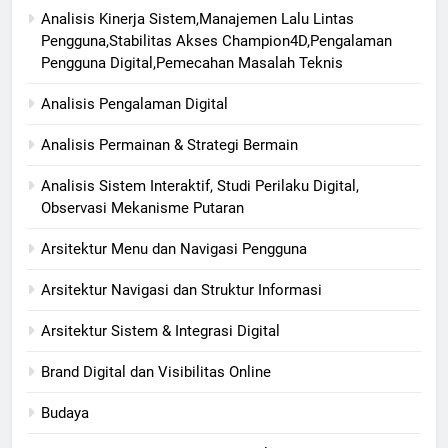
Analisis Kinerja Sistem,Manajemen Lalu Lintas
Pengguna,Stabilitas Akses Champion4D,Pengalaman
Pengguna Digital,Pemecahan Masalah Teknis
Analisis Pengalaman Digital
Analisis Permainan & Strategi Bermain
Analisis Sistem Interaktif, Studi Perilaku Digital,
Observasi Mekanisme Putaran
Arsitektur Menu dan Navigasi Pengguna
Arsitektur Navigasi dan Struktur Informasi
Arsitektur Sistem & Integrasi Digital
Brand Digital dan Visibilitas Online
Budaya