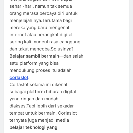
sehari-hari, namun tak semua
orang merasa percaya diri untuk
menjelajahinya.Terutama bagi
mereka yang baru mengenal
internet atau perangkat digital,
sering kali muncul rasa canggung
dan takut mencoba.Solusinya?
Belajar sambil bermain
—dan salah
satu platform yang bisa
mendukung proses itu adalah
corlaslot
.
Corlaslot selama ini dikenal
sebagai platform hiburan digital
yang ringan dan mudah
diakses.Tapi lebih dari sekadar
tempat untuk bermain, Corlaslot
ternyata juga menjadi
media
belajar teknologi yang