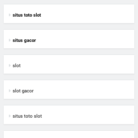
situs toto slot
situs gacor
slot
slot gacor
situs toto slot