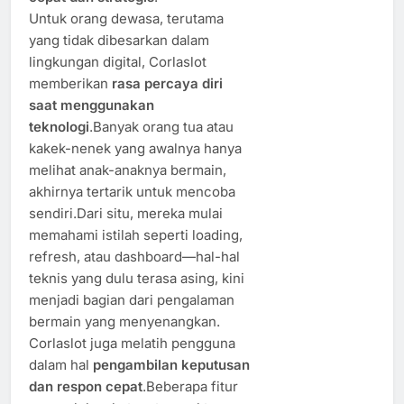
Untuk orang dewasa, terutama
yang tidak dibesarkan dalam
lingkungan digital, Corlaslot
memberikan
rasa percaya diri
saat menggunakan
teknologi
.Banyak orang tua atau
kakek-nenek yang awalnya hanya
melihat anak-anaknya bermain,
akhirnya tertarik untuk mencoba
sendiri.Dari situ, mereka mulai
memahami istilah seperti loading,
refresh, atau dashboard—hal-hal
teknis yang dulu terasa asing, kini
menjadi bagian dari pengalaman
bermain yang menyenangkan.
Corlaslot juga melatih pengguna
dalam hal
pengambilan keputusan
dan respon cepat
.Beberapa fitur