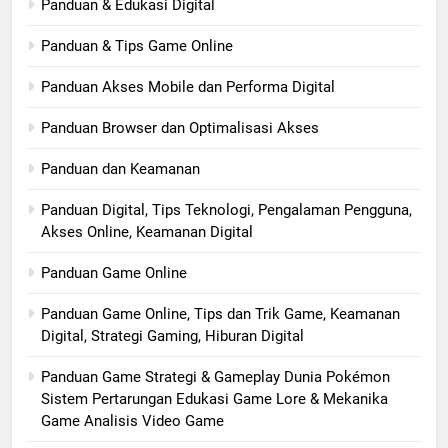
Panduan & Edukasi Digital
Panduan & Tips Game Online
Panduan Akses Mobile dan Performa Digital
Panduan Browser dan Optimalisasi Akses
Panduan dan Keamanan
Panduan Digital, Tips Teknologi, Pengalaman Pengguna,
Akses Online, Keamanan Digital
Panduan Game Online
Panduan Game Online, Tips dan Trik Game, Keamanan
Digital, Strategi Gaming, Hiburan Digital
Panduan Game Strategi & Gameplay Dunia Pokémon
Sistem Pertarungan Edukasi Game Lore & Mekanika
Game Analisis Video Game