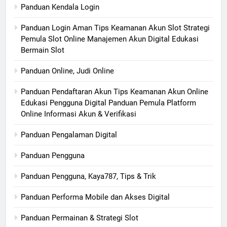
Panduan Kendala Login
Panduan Login Aman Tips Keamanan Akun Slot Strategi
Pemula Slot Online Manajemen Akun Digital Edukasi
Bermain Slot
Panduan Online, Judi Online
Panduan Pendaftaran Akun Tips Keamanan Akun Online
Edukasi Pengguna Digital Panduan Pemula Platform
Online Informasi Akun & Verifikasi
Panduan Pengalaman Digital
Panduan Pengguna
Panduan Pengguna, Kaya787, Tips & Trik
Panduan Performa Mobile dan Akses Digital
Panduan Permainan & Strategi Slot