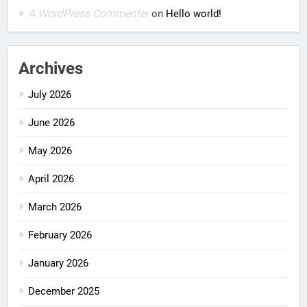
A WordPress Commenter
on
Hello world!
Archives
July 2026
June 2026
May 2026
April 2026
March 2026
February 2026
January 2026
December 2025