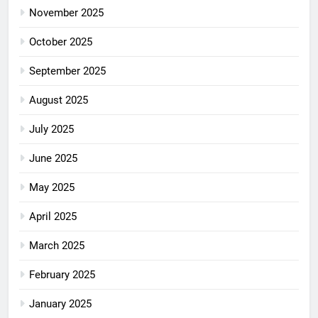
November 2025
October 2025
September 2025
August 2025
July 2025
June 2025
May 2025
April 2025
March 2025
February 2025
January 2025