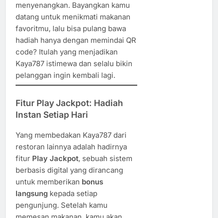
menyenangkan. Bayangkan kamu
datang untuk menikmati makanan
favoritmu, lalu bisa pulang bawa
hadiah hanya dengan memindai QR
code? Itulah yang menjadikan
Kaya787 istimewa dan selalu bikin
pelanggan ingin kembali lagi.
Fitur Play Jackpot: Hadiah
Instan Setiap Hari
Yang membedakan Kaya787 dari
restoran lainnya adalah hadirnya
fitur
Play Jackpot
, sebuah sistem
berbasis digital yang dirancang
untuk memberikan
bonus
langsung
kepada setiap
pengunjung. Setelah kamu
memesan makanan, kamu akan