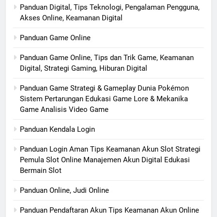
Panduan Digital, Tips Teknologi, Pengalaman Pengguna,
Akses Online, Keamanan Digital
Panduan Game Online
Panduan Game Online, Tips dan Trik Game, Keamanan
Digital, Strategi Gaming, Hiburan Digital
Panduan Game Strategi & Gameplay Dunia Pokémon
Sistem Pertarungan Edukasi Game Lore & Mekanika
Game Analisis Video Game
Panduan Kendala Login
Panduan Login Aman Tips Keamanan Akun Slot Strategi
Pemula Slot Online Manajemen Akun Digital Edukasi
Bermain Slot
Panduan Online, Judi Online
Panduan Pendaftaran Akun Tips Keamanan Akun Online