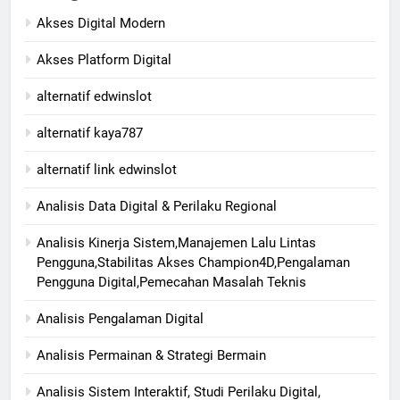
Akses Digital Modern
Akses Platform Digital
alternatif edwinslot
alternatif kaya787
alternatif link edwinslot
Analisis Data Digital & Perilaku Regional
Analisis Kinerja Sistem,Manajemen Lalu Lintas
Pengguna,Stabilitas Akses Champion4D,Pengalaman
Pengguna Digital,Pemecahan Masalah Teknis
Analisis Pengalaman Digital
Analisis Permainan & Strategi Bermain
Analisis Sistem Interaktif, Studi Perilaku Digital,