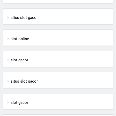
situs slot gacor
slot online
slot gacor
situs slot gacor
slot gacor