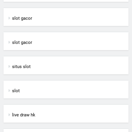
slot gacor
slot gacor
situs slot
slot
live draw hk