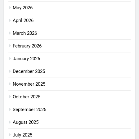
May 2026
April 2026
March 2026
February 2026
January 2026
December 2025
November 2025
October 2025
September 2025
August 2025
July 2025