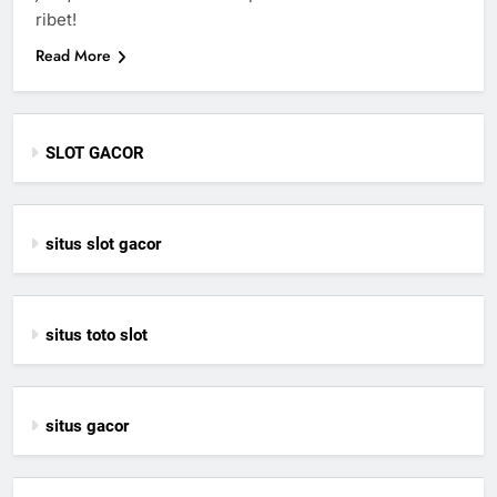
ribet!
Read More
SLOT GACOR
situs slot gacor
situs toto slot
situs gacor