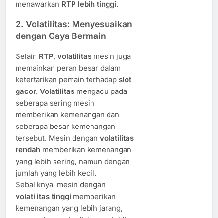
menawarkan
RTP lebih tinggi
.
2.
Volatilitas: Menyesuaikan
dengan Gaya Bermain
Selain
RTP
,
volatilitas
mesin juga
memainkan peran besar dalam
ketertarikan pemain terhadap
slot
gacor
.
Volatilitas
mengacu pada
seberapa sering mesin
memberikan kemenangan dan
seberapa besar kemenangan
tersebut. Mesin dengan
volatilitas
rendah
memberikan kemenangan
yang lebih sering, namun dengan
jumlah yang lebih kecil.
Sebaliknya, mesin dengan
volatilitas tinggi
memberikan
kemenangan yang lebih jarang,