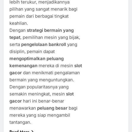
lebih terukur, menjadikannya
pilihan yang sangat menarik bagi
pemain dari berbagai tingkat
keahlian.
Dengan
strategi bermain yang
tepat
, pemilihan mesin yang bijak,
serta
pengelolaan bankroll
yang
disiplin, pemain dapat
mengoptimalkan peluang
kemenangan
mereka di mesin
slot
gacor
dan menikmati pengalaman
bermain yang menguntungkan.
Dengan popularitasnya yang
semakin meningkat, mesin
slot
gacor
hari ini benar-benar
menawarkan
peluang besar
bagi
mereka yang siap mengambil
tantangan.
Read More