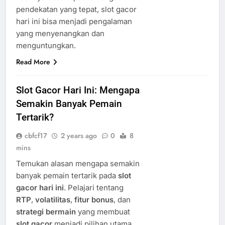
pendekatan yang tepat, slot gacor
hari ini bisa menjadi pengalaman
yang menyenangkan dan
menguntungkan.
Read More
Slot Gacor Hari Ini: Mengapa
Semakin Banyak Pemain
Tertarik?
cbfcf17
2 years ago
0
8
mins
Temukan alasan mengapa semakin
banyak pemain tertarik pada
slot
gacor hari ini
. Pelajari tentang
RTP
,
volatilitas
,
fitur bonus
, dan
strategi bermain
yang membuat
slot gacor
menjadi pilihan utama.