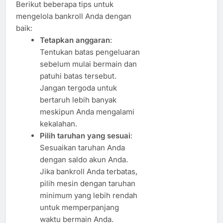
Berikut beberapa tips untuk
mengelola bankroll Anda dengan
baik:
Tetapkan anggaran
:
Tentukan batas pengeluaran
sebelum mulai bermain dan
patuhi batas tersebut.
Jangan tergoda untuk
bertaruh lebih banyak
meskipun Anda mengalami
kekalahan.
Pilih taruhan yang sesuai
:
Sesuaikan taruhan Anda
dengan saldo akun Anda.
Jika bankroll Anda terbatas,
pilih mesin dengan taruhan
minimum yang lebih rendah
untuk memperpanjang
waktu bermain Anda.