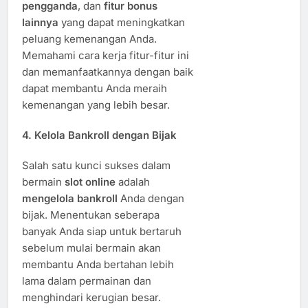
pengganda
, dan
fitur bonus
lainnya
yang dapat meningkatkan
peluang kemenangan Anda.
Memahami cara kerja fitur-fitur ini
dan memanfaatkannya dengan baik
dapat membantu Anda meraih
kemenangan yang lebih besar.
4.
Kelola Bankroll dengan Bijak
Salah satu kunci sukses dalam
bermain
slot online
adalah
mengelola bankroll
Anda dengan
bijak. Menentukan seberapa
banyak Anda siap untuk bertaruh
sebelum mulai bermain akan
membantu Anda bertahan lebih
lama dalam permainan dan
menghindari kerugian besar.