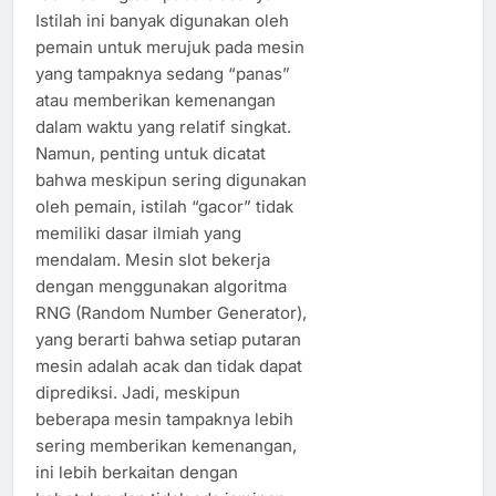
Istilah ini banyak digunakan oleh
pemain untuk merujuk pada mesin
yang tampaknya sedang “panas”
atau memberikan kemenangan
dalam waktu yang relatif singkat.
Namun, penting untuk dicatat
bahwa meskipun sering digunakan
oleh pemain, istilah “gacor” tidak
memiliki dasar ilmiah yang
mendalam. Mesin slot bekerja
dengan menggunakan algoritma
RNG (Random Number Generator),
yang berarti bahwa setiap putaran
mesin adalah acak dan tidak dapat
diprediksi. Jadi, meskipun
beberapa mesin tampaknya lebih
sering memberikan kemenangan,
ini lebih berkaitan dengan