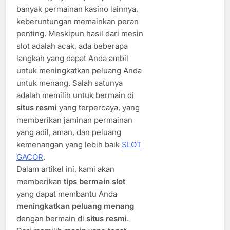
banyak permainan kasino lainnya,
keberuntungan memainkan peran
penting. Meskipun hasil dari mesin
slot adalah acak, ada beberapa
langkah yang dapat Anda ambil
untuk meningkatkan peluang Anda
untuk menang. Salah satunya
adalah memilih untuk bermain di
situs resmi
yang terpercaya, yang
memberikan jaminan permainan
yang adil, aman, dan peluang
kemenangan yang lebih baik
SLOT
GACOR
.
Dalam artikel ini, kami akan
memberikan
tips bermain slot
yang dapat membantu Anda
meningkatkan peluang menang
dengan bermain di
situs resmi
.