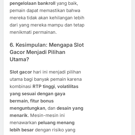
pengelolaan bankroll
yang baik,
pemain dapat memastikan bahwa
mereka tidak akan kehilangan lebih
dari yang mereka mampu dan tetap
menikmati permainan.
6.
Kesimpulan: Mengapa Slot
Gacor Menjadi Pilihan
Utama?
Slot gacor
hari ini menjadi pilihan
utama bagi banyak pemain karena
kombinasi
RTP tinggi
,
volatilitas
yang sesuai dengan gaya
bermain
,
fitur bonus
menguntungkan
, dan
desain yang
menarik
. Mesin-mesin ini
menawarkan
peluang menang
lebih besar
dengan risiko yang