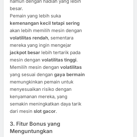
namun dengan hadiah yang lebih
besar.
Pemain yang lebih suka
kemenangan kecil tetapi sering
akan lebih memilih mesin dengan
volatilitas rendah
, sementara
mereka yang ingin mengejar
jackpot besar
lebih tertarik pada
mesin dengan
volatilitas tinggi
.
Memilih mesin dengan
volatilitas
yang sesuai dengan
gaya bermain
memungkinkan pemain untuk
menyesuaikan risiko dengan
kenyamanan mereka, yang
semakin meningkatkan daya tarik
dari mesin
slot gacor
.
3.
Fitur Bonus yang
Menguntungkan