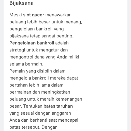
Bijaksana
Meski
slot gacor
menawarkan
peluang lebih besar untuk menang,
pengelolaan bankroll yang
bijaksana tetap sangat penting.
Pengelolaan bankroll
adalah
strategi untuk mengatur dan
mengontrol dana yang Anda miliki
selama bermain.
Pemain yang disiplin dalam
mengelola bankroll mereka dapat
bertahan lebih lama dalam
permainan dan meningkatkan
peluang untuk meraih kemenangan
besar. Tentukan
batas taruhan
yang sesuai dengan anggaran
Anda dan berhenti saat mencapai
batas tersebut. Dengan