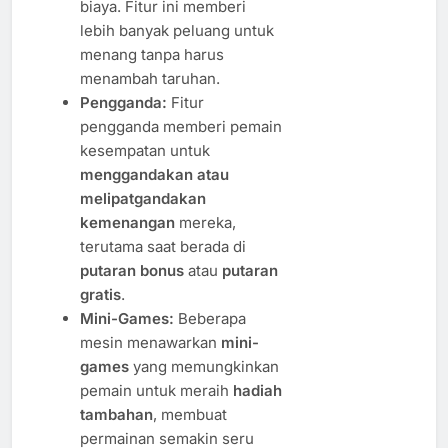
biaya. Fitur ini memberi
lebih banyak peluang untuk
menang tanpa harus
menambah taruhan.
Pengganda:
Fitur
pengganda memberi pemain
kesempatan untuk
menggandakan atau
melipatgandakan
kemenangan
mereka,
terutama saat berada di
putaran bonus
atau
putaran
gratis
.
Mini-Games:
Beberapa
mesin menawarkan
mini-
games
yang memungkinkan
pemain untuk meraih
hadiah
tambahan
, membuat
permainan semakin seru