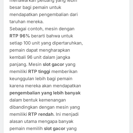
menawarkan peluang yang lebih
besar bagi pemain untuk
mendapatkan pengembalian dari
taruhan mereka.
Sebagai contoh, mesin dengan
RTP 96%
berarti bahwa untuk
setiap 100 unit yang dipertaruhkan,
pemain dapat mengharapkan
kembali 96 unit dalam jangka
panjang. Mesin
slot gacor
yang
memiliki
RTP tinggi
memberikan
keunggulan lebih bagi pemain
karena mereka akan mendapatkan
pengembalian yang lebih banyak
dalam bentuk kemenangan
dibandingkan dengan mesin yang
memiliki
RTP rendah
. Ini menjadi
alasan utama mengapa banyak
pemain memilih
slot gacor
yang