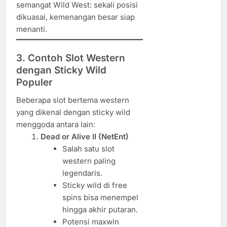
semangat Wild West: sekali posisi
dikuasai, kemenangan besar siap
menanti.
3. Contoh Slot Western
dengan Sticky Wild
Populer
Beberapa slot bertema western
yang dikenal dengan sticky wild
menggoda antara lain:
Dead or Alive II (NetEnt)
Salah satu slot
western paling
legendaris.
Sticky wild di free
spins bisa menempel
hingga akhir putaran.
Potensi maxwin