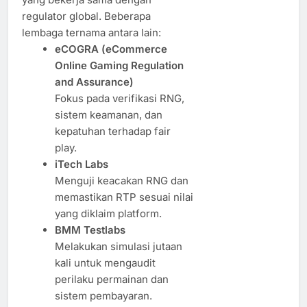
regulator global. Beberapa
lembaga ternama antara lain:
eCOGRA (eCommerce
Online Gaming Regulation
and Assurance)
Fokus pada verifikasi RNG,
sistem keamanan, dan
kepatuhan terhadap fair
play.
iTech Labs
Menguji keacakan RNG dan
memastikan RTP sesuai nilai
yang diklaim platform.
BMM Testlabs
Melakukan simulasi jutaan
kali untuk mengaudit
perilaku permainan dan
sistem pembayaran.