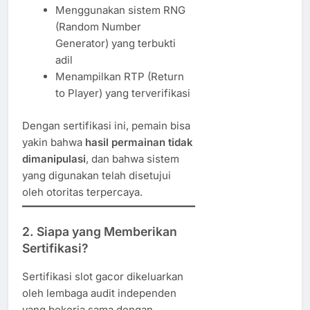
Menggunakan sistem RNG
(Random Number
Generator) yang terbukti
adil
Menampilkan RTP (Return
to Player) yang terverifikasi
Dengan sertifikasi ini, pemain bisa
yakin bahwa
hasil permainan tidak
dimanipulasi
, dan bahwa sistem
yang digunakan telah disetujui
oleh otoritas terpercaya.
2. Siapa yang Memberikan
Sertifikasi?
Sertifikasi slot gacor dikeluarkan
oleh lembaga audit independen
yang bekerja sama dengan