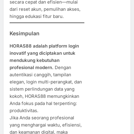
secara cepat dan efisien—mulai
dari reset akun, pemulihan akses,
hingga edukasi fitur baru.
Kesimpulan
HORAS88 adalah platform login
inovatif yang diciptakan untuk
mendukung kebutuhan
profesional modern.
Dengan
autentikasi canggih, tampilan
elegan, login multi-perangkat, dan
sistem perlindungan data yang
kokoh, HORAS88 memungkinkan
Anda fokus pada hal terpenting:
produktivitas.
Jika Anda seorang profesional
yang menghargai waktu, efisiensi,
dan keamanan digital, maka