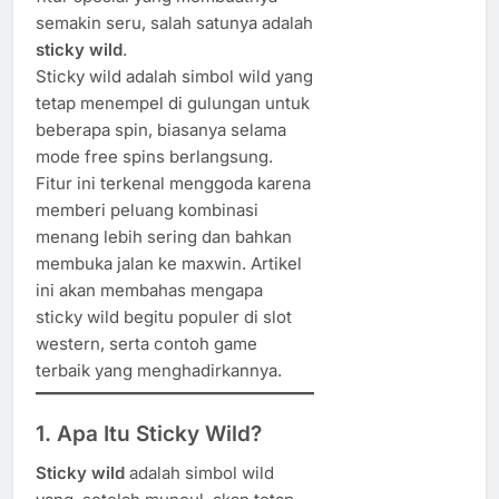
semakin seru, salah satunya adalah
sticky wild
.
Sticky wild adalah simbol wild yang
tetap menempel di gulungan untuk
beberapa spin, biasanya selama
mode free spins berlangsung.
Fitur ini terkenal menggoda karena
memberi peluang kombinasi
menang lebih sering dan bahkan
membuka jalan ke maxwin. Artikel
ini akan membahas mengapa
sticky wild begitu populer di slot
western, serta contoh game
terbaik yang menghadirkannya.
1. Apa Itu Sticky Wild?
Sticky wild
adalah simbol wild