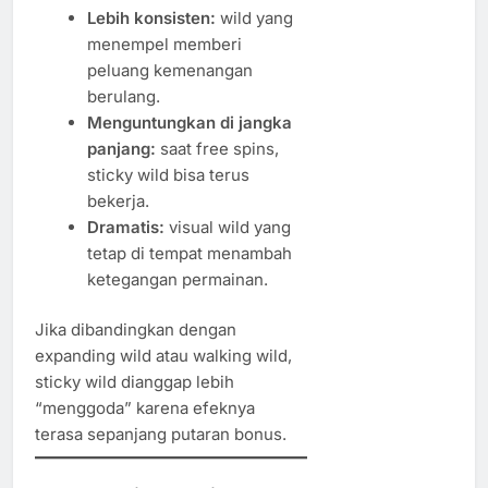
Lebih konsisten:
wild yang
menempel memberi
peluang kemenangan
berulang.
Menguntungkan di jangka
panjang:
saat free spins,
sticky wild bisa terus
bekerja.
Dramatis:
visual wild yang
tetap di tempat menambah
ketegangan permainan.
Jika dibandingkan dengan
expanding wild atau walking wild,
sticky wild dianggap lebih
“menggoda” karena efeknya
terasa sepanjang putaran bonus.