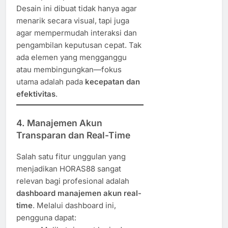
Desain ini dibuat tidak hanya agar
menarik secara visual, tapi juga
agar mempermudah interaksi dan
pengambilan keputusan cepat. Tak
ada elemen yang mengganggu
atau membingungkan—fokus
utama adalah pada
kecepatan dan
efektivitas
.
4. Manajemen Akun
Transparan dan Real-Time
Salah satu fitur unggulan yang
menjadikan HORAS88 sangat
relevan bagi profesional adalah
dashboard manajemen akun real-
time
. Melalui dashboard ini,
pengguna dapat: