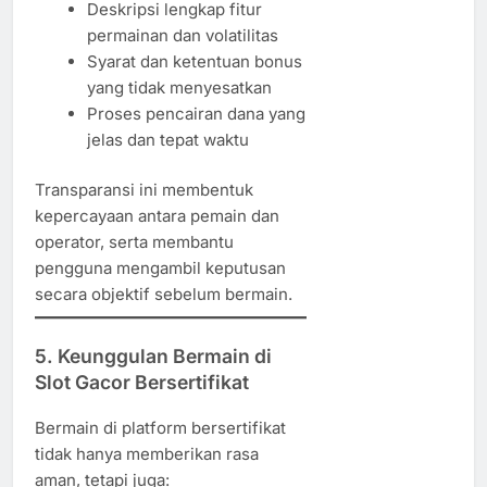
Deskripsi lengkap fitur
permainan dan volatilitas
Syarat dan ketentuan bonus
yang tidak menyesatkan
Proses pencairan dana yang
jelas dan tepat waktu
Transparansi ini membentuk
kepercayaan antara pemain dan
operator, serta membantu
pengguna mengambil keputusan
secara objektif sebelum bermain.
5. Keunggulan Bermain di
Slot Gacor Bersertifikat
Bermain di platform bersertifikat
tidak hanya memberikan rasa
aman, tetapi juga: