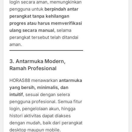
login secara aman, memungkinkan
pengguna untuk
berpindah antar
perangkat tanpa kehilangan
progres atau harus memverifikasi
ulang secara manual
, selama
perangkat tersebut telah ditandai
aman.
3. Antarmuka Modern,
Ramah Profesional
HORAS88 menawarkan
antarmuka
yang bersih, minimalis, dan
intuitif
, sesuai dengan selera
pengguna profesional. Semua fitur
login, pengelolaan akun, hingga
histori aktivitas dapat diakses
dengan mudah, baik dari perangkat
desktop maupun mobile.