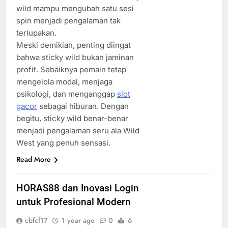
wild mampu mengubah satu sesi
spin menjadi pengalaman tak
terlupakan.
Meski demikian, penting diingat
bahwa sticky wild bukan jaminan
profit. Sebaiknya pemain tetap
mengelola modal, menjaga
psikologi, dan menganggap
slot
gacor
sebagai hiburan. Dengan
begitu, sticky wild benar-benar
menjadi pengalaman seru ala Wild
West yang penuh sensasi.
Read More
HORAS88 dan Inovasi Login
untuk Profesional Modern
cbfcf17
1 year ago
0
6