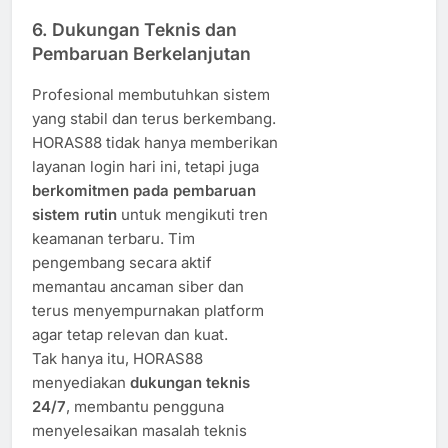
6. Dukungan Teknis dan
Pembaruan Berkelanjutan
Profesional membutuhkan sistem
yang stabil dan terus berkembang.
HORAS88 tidak hanya memberikan
layanan login hari ini, tetapi juga
berkomitmen pada pembaruan
sistem rutin
untuk mengikuti tren
keamanan terbaru. Tim
pengembang secara aktif
memantau ancaman siber dan
terus menyempurnakan platform
agar tetap relevan dan kuat.
Tak hanya itu, HORAS88
menyediakan
dukungan teknis
24/7
, membantu pengguna
menyelesaikan masalah teknis