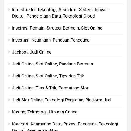
Infrastruktur Teknologi, Arsitektur Sistem, Inovasi
Digital, Pengelolaan Data, Teknologi Cloud
Inspirasi Pemain, Strategi Bermain, Slot Online
Investasi, Keuangan, Panduan Pengguna
Jackpot, Judi Online
Judi Online, Slot Online, Panduan Bermain
Judi Online, Slot Online, Tips dan Trik
Judi Online, Tips & Trik, Permainan Slot
Judi Slot Online, Teknologi Perjudian, Platform Judi
Kasino, Teknologi, Hiburan Online
Kategori: Keamanan Data, Privasi Pengguna, Teknologi
Digital, Keamanan Siber