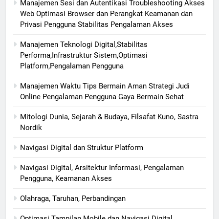
Manajemen Sesi dan Autentikasi Troubleshooting Akses
Web Optimasi Browser dan Perangkat Keamanan dan
Privasi Pengguna Stabilitas Pengalaman Akses
Manajemen Teknologi Digital,Stabilitas
Performa,Infrastruktur Sistem,Optimasi
Platform,Pengalaman Pengguna
Manajemen Waktu Tips Bermain Aman Strategi Judi
Online Pengalaman Pengguna Gaya Bermain Sehat
Mitologi Dunia, Sejarah & Budaya, Filsafat Kuno, Sastra
Nordik
Navigasi Digital dan Struktur Platform
Navigasi Digital, Arsitektur Informasi, Pengalaman
Pengguna, Keamanan Akses
Olahraga, Taruhan, Perbandingan
Optimasi Tampilan Mobile dan Navigasi Digital