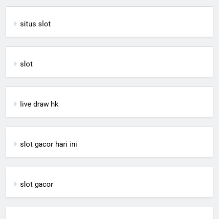
situs slot
slot
live draw hk
slot gacor hari ini
slot gacor