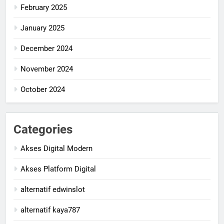
February 2025
January 2025
December 2024
November 2024
October 2024
Categories
Akses Digital Modern
Akses Platform Digital
alternatif edwinslot
alternatif kaya787