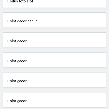
situs toto slot
slot gacor hari ini
slot gacor
slot gacor
slot gacor
slot gacor