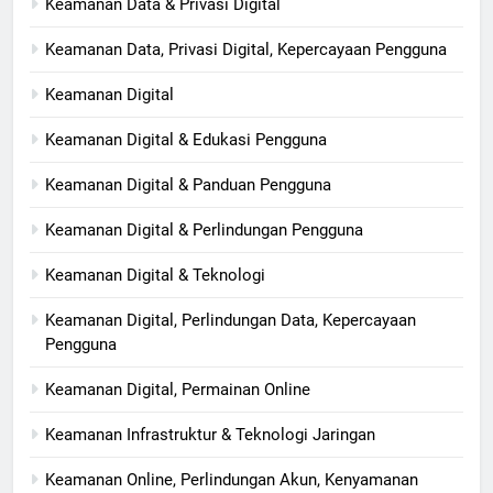
Keamanan Data & Privasi Digital
Keamanan Data, Privasi Digital, Kepercayaan Pengguna
Keamanan Digital
Keamanan Digital & Edukasi Pengguna
Keamanan Digital & Panduan Pengguna
Keamanan Digital & Perlindungan Pengguna
Keamanan Digital & Teknologi
Keamanan Digital, Perlindungan Data, Kepercayaan
Pengguna
Keamanan Digital, Permainan Online
Keamanan Infrastruktur & Teknologi Jaringan
Keamanan Online, Perlindungan Akun, Kenyamanan