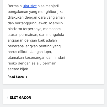
Bermain
ular slot
bisa menjadi
pengalaman yang menghibur jika
dilakukan dengan cara yang aman
dan bertanggung jawab. Memilih
platform terpercaya, memahami
aturan permainan, dan mengelola
anggaran dengan baik adalah
beberapa langkah penting yang
harus diikuti. Jangan lupa,
utamakan kesenangan dan hindari
risiko dengan selalu bermain
secara bijak.
Read More
SLOT GACOR