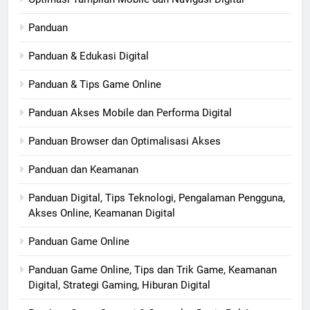
Panduan
Panduan & Edukasi Digital
Panduan & Tips Game Online
Panduan Akses Mobile dan Performa Digital
Panduan Browser dan Optimalisasi Akses
Panduan dan Keamanan
Panduan Digital, Tips Teknologi, Pengalaman Pengguna,
Akses Online, Keamanan Digital
Panduan Game Online
Panduan Game Online, Tips dan Trik Game, Keamanan
Digital, Strategi Gaming, Hiburan Digital