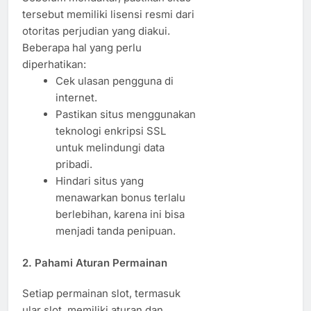
tersebut memiliki lisensi resmi dari
otoritas perjudian yang diakui.
Beberapa hal yang perlu
diperhatikan:
Cek ulasan pengguna di
internet.
Pastikan situs menggunakan
teknologi enkripsi SSL
untuk melindungi data
pribadi.
Hindari situs yang
menawarkan bonus terlalu
berlebihan, karena ini bisa
menjadi tanda penipuan.
2.
Pahami Aturan Permainan
Setiap permainan slot, termasuk
ular slot, memiliki aturan dan