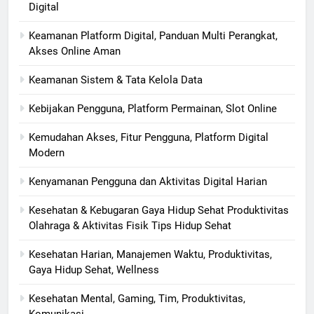
Digital
Keamanan Platform Digital, Panduan Multi Perangkat,
Akses Online Aman
Keamanan Sistem & Tata Kelola Data
Kebijakan Pengguna, Platform Permainan, Slot Online
Kemudahan Akses, Fitur Pengguna, Platform Digital
Modern
Kenyamanan Pengguna dan Aktivitas Digital Harian
Kesehatan & Kebugaran Gaya Hidup Sehat Produktivitas
Olahraga & Aktivitas Fisik Tips Hidup Sehat
Kesehatan Harian, Manajemen Waktu, Produktivitas,
Gaya Hidup Sehat, Wellness
Kesehatan Mental, Gaming, Tim, Produktivitas,
Komunikasi