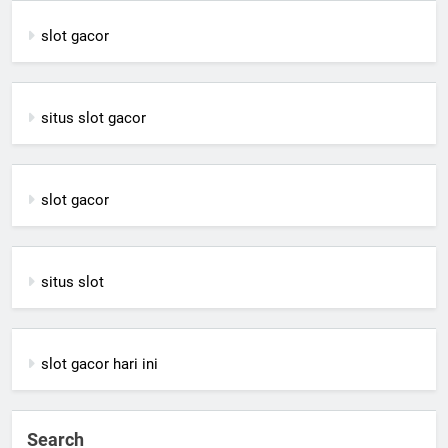
slot gacor
situs slot gacor
slot gacor
situs slot
slot gacor hari ini
Search