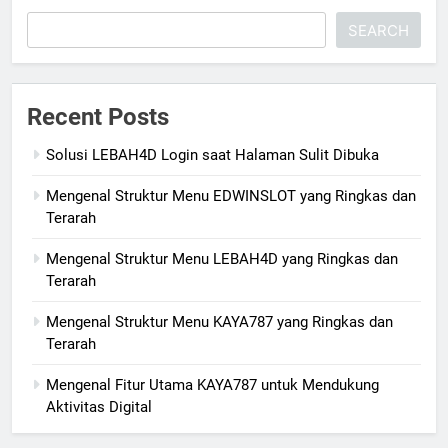
SEARCH
Recent Posts
Solusi LEBAH4D Login saat Halaman Sulit Dibuka
Mengenal Struktur Menu EDWINSLOT yang Ringkas dan
Terarah
Mengenal Struktur Menu LEBAH4D yang Ringkas dan
Terarah
Mengenal Struktur Menu KAYA787 yang Ringkas dan
Terarah
Mengenal Fitur Utama KAYA787 untuk Mendukung
Aktivitas Digital