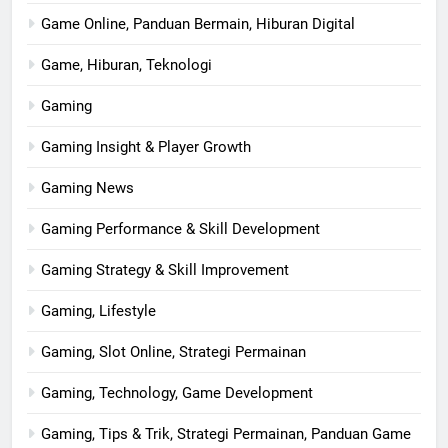
Game Online, Panduan Bermain, Hiburan Digital
Game, Hiburan, Teknologi
Gaming
Gaming Insight & Player Growth
Gaming News
Gaming Performance & Skill Development
Gaming Strategy & Skill Improvement
Gaming, Lifestyle
Gaming, Slot Online, Strategi Permainan
Gaming, Technology, Game Development
Gaming, Tips & Trik, Strategi Permainan, Panduan Game