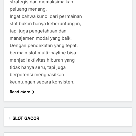
strategis dan memaksimalkan
peluang menang.
Ingat bahwa kunci dari permainan
slot bukan hanya keberuntungan,
tapi juga pengetahuan dan
manajemen modal yang baik.
Dengan pendekatan yang tepat,
bermain slot multi-payline bisa
menjadi aktivitas hiburan yang
tidak hanya seru, tapi juga
berpotensi menghasilkan
keuntungan secara konsisten.
Read More
SLOT GACOR