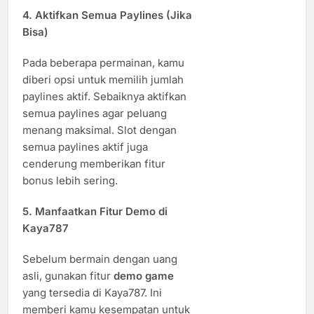
4.
Aktifkan Semua Paylines (Jika
Bisa)
Pada beberapa permainan, kamu
diberi opsi untuk memilih jumlah
paylines aktif. Sebaiknya aktifkan
semua paylines agar peluang
menang maksimal. Slot dengan
semua paylines aktif juga
cenderung memberikan fitur
bonus lebih sering.
5.
Manfaatkan Fitur Demo di
Kaya787
Sebelum bermain dengan uang
asli, gunakan fitur
demo game
yang tersedia di Kaya787. Ini
memberi kamu kesempatan untuk