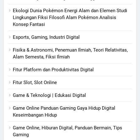
Ekologi Dunia Pokémon Energi Alam dan Elemen Studi
Lingkungan Fiksi Filosofi Alam Pokémon Analisis
Konsep Fantasi
Esports, Gaming, Industri Digital
Fisika & Astronomi, Penemuan Ilmiah, Teori Relativitas,
Alam Semesta, Fiksi Ilmiah
Fitur Platform dan Produktivitas Digital
Fitur Slot, Slot Online
Game & Teknologi | Edukasi Digital
Game Online Panduan Gaming Gaya Hidup Digital
Keseimbangan Hidup
Game Online, Hiburan Digital, Panduan Bermain, Tips
Gaming