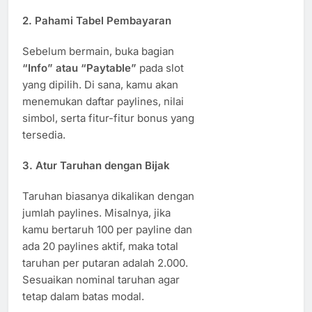
2.
Pahami Tabel Pembayaran
Sebelum bermain, buka bagian
“Info” atau “Paytable”
pada slot
yang dipilih. Di sana, kamu akan
menemukan daftar paylines, nilai
simbol, serta fitur-fitur bonus yang
tersedia.
3.
Atur Taruhan dengan Bijak
Taruhan biasanya dikalikan dengan
jumlah paylines. Misalnya, jika
kamu bertaruh 100 per payline dan
ada 20 paylines aktif, maka total
taruhan per putaran adalah 2.000.
Sesuaikan nominal taruhan agar
tetap dalam batas modal.