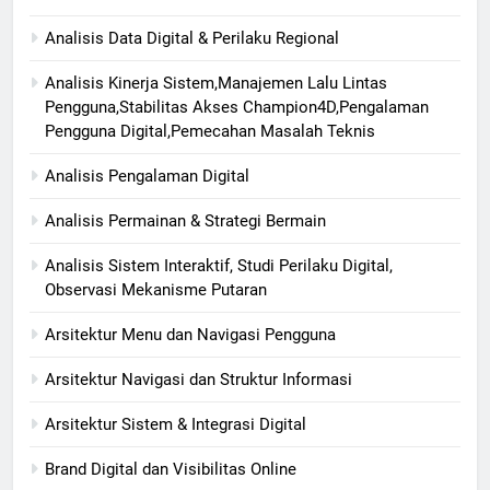
Analisis Data Digital & Perilaku Regional
Analisis Kinerja Sistem,Manajemen Lalu Lintas
Pengguna,Stabilitas Akses Champion4D,Pengalaman
Pengguna Digital,Pemecahan Masalah Teknis
Analisis Pengalaman Digital
Analisis Permainan & Strategi Bermain
Analisis Sistem Interaktif, Studi Perilaku Digital,
Observasi Mekanisme Putaran
Arsitektur Menu dan Navigasi Pengguna
Arsitektur Navigasi dan Struktur Informasi
Arsitektur Sistem & Integrasi Digital
Brand Digital dan Visibilitas Online