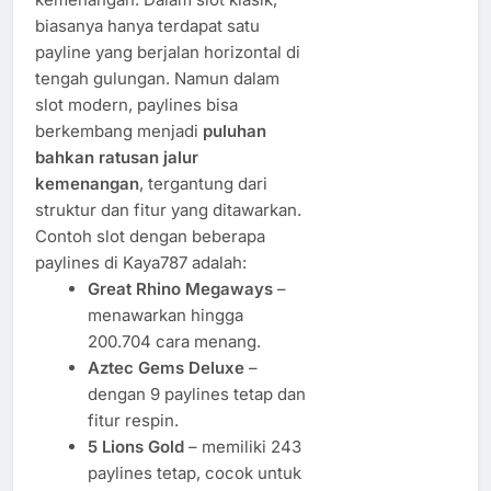
biasanya hanya terdapat satu
payline yang berjalan horizontal di
tengah gulungan. Namun dalam
slot modern, paylines bisa
berkembang menjadi
puluhan
bahkan ratusan jalur
kemenangan
, tergantung dari
struktur dan fitur yang ditawarkan.
Contoh slot dengan beberapa
paylines di Kaya787 adalah:
Great Rhino Megaways
–
menawarkan hingga
200.704 cara menang.
Aztec Gems Deluxe
–
dengan 9 paylines tetap dan
fitur respin.
5 Lions Gold
– memiliki 243
paylines tetap, cocok untuk