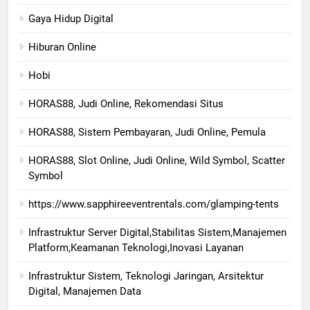
Gaya Hidup Digital
Hiburan Online
Hobi
HORAS88, Judi Online, Rekomendasi Situs
HORAS88, Sistem Pembayaran, Judi Online, Pemula
HORAS88, Slot Online, Judi Online, Wild Symbol, Scatter
Symbol
https://www.sapphireeventrentals.com/glamping-tents
Infrastruktur Server Digital,Stabilitas Sistem,Manajemen
Platform,Keamanan Teknologi,Inovasi Layanan
Infrastruktur Sistem, Teknologi Jaringan, Arsitektur
Digital, Manajemen Data