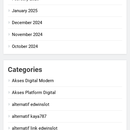
January 2025
December 2024
November 2024
October 2024
Categories
Akses Digital Modern
Akses Platform Digital
alternatif edwinslot
alternatif kaya787
alternatif link edwinslot