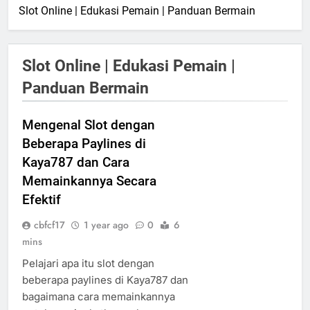
Slot Online | Edukasi Pemain | Panduan Bermain
Slot Online | Edukasi Pemain |
Panduan Bermain
Mengenal Slot dengan
Beberapa Paylines di
Kaya787 dan Cara
Memainkannya Secara
Efektif
cbfcf17
1 year ago
0
6
mins
Pelajari apa itu slot dengan
beberapa paylines di Kaya787 dan
bagaimana cara memainkannya