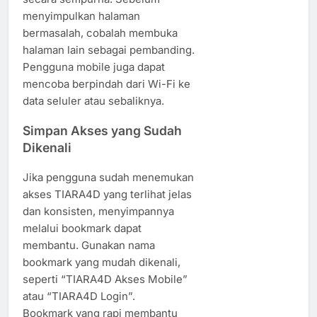
menyimpulkan halaman
bermasalah, cobalah membuka
halaman lain sebagai pembanding.
Pengguna mobile juga dapat
mencoba berpindah dari Wi-Fi ke
data seluler atau sebaliknya.
Simpan Akses yang Sudah
Dikenali
Jika pengguna sudah menemukan
akses TIARA4D yang terlihat jelas
dan konsisten, menyimpannya
melalui bookmark dapat
membantu. Gunakan nama
bookmark yang mudah dikenali,
seperti “TIARA4D Akses Mobile”
atau “TIARA4D Login”.
Bookmark yang rapi membantu