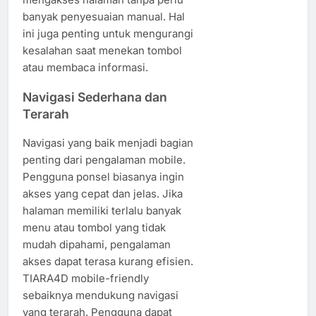
banyak penyesuaian manual. Hal
ini juga penting untuk mengurangi
kesalahan saat menekan tombol
atau membaca informasi.
Navigasi Sederhana dan
Terarah
Navigasi yang baik menjadi bagian
penting dari pengalaman mobile.
Pengguna ponsel biasanya ingin
akses yang cepat dan jelas. Jika
halaman memiliki terlalu banyak
menu atau tombol yang tidak
mudah dipahami, pengalaman
akses dapat terasa kurang efisien.
TIARA4D mobile-friendly
sebaiknya mendukung navigasi
yang terarah. Pengguna dapat