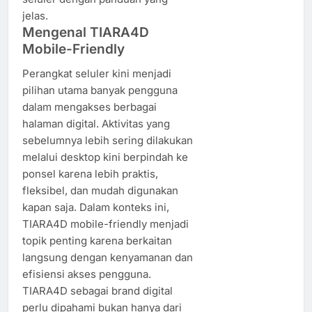
jelas.
Mengenal TIARA4D
Mobile-Friendly
Perangkat seluler kini menjadi
pilihan utama banyak pengguna
dalam mengakses berbagai
halaman digital. Aktivitas yang
sebelumnya lebih sering dilakukan
melalui desktop kini berpindah ke
ponsel karena lebih praktis,
fleksibel, dan mudah digunakan
kapan saja. Dalam konteks ini,
TIARA4D mobile-friendly menjadi
topik penting karena berkaitan
langsung dengan kenyamanan dan
efisiensi akses pengguna.
TIARA4D sebagai brand digital
perlu dipahami bukan hanya dari