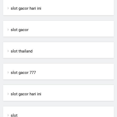
slot gacor hari ini
slot gacor
slot thailand
slot gacor 777
slot gacor hari ini
slot