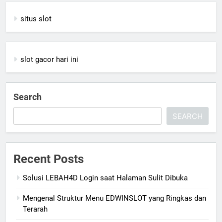
situs slot
slot gacor hari ini
Search
SEARCH
Recent Posts
Solusi LEBAH4D Login saat Halaman Sulit Dibuka
Mengenal Struktur Menu EDWINSLOT yang Ringkas dan
Terarah