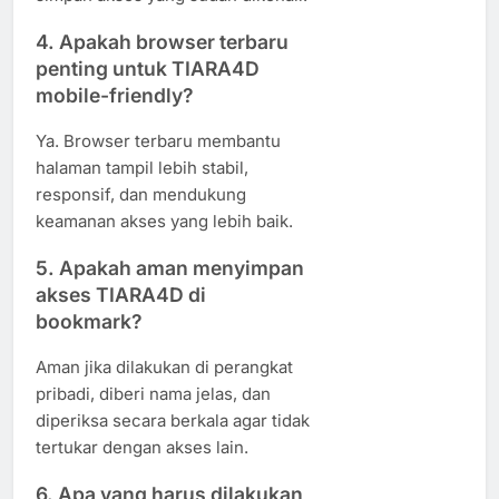
4. Apakah browser terbaru
penting untuk TIARA4D
mobile-friendly?
Ya. Browser terbaru membantu
halaman tampil lebih stabil,
responsif, dan mendukung
keamanan akses yang lebih baik.
5. Apakah aman menyimpan
akses TIARA4D di
bookmark?
Aman jika dilakukan di perangkat
pribadi, diberi nama jelas, dan
diperiksa secara berkala agar tidak
tertukar dengan akses lain.
6. Apa yang harus dilakukan