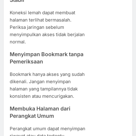
Koneksi lemah dapat membuat
halaman terlihat bermasalah.
Periksa jaringan sebelum
menyimpulkan akses tidak berjalan
normal.
Menyimpan Bookmark tanpa
Pemeriksaan
Bookmark hanya akses yang sudah
dikenali. Jangan menyimpan
halaman yang tampilannya tidak
konsisten atau mencurigakan.
Membuka Halaman dari
Perangkat Umum
Perangkat umum dapat menyimpan
riwayat atau data tertentu.