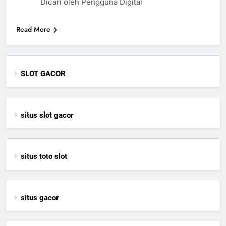
Dicari oleh Pengguna Digital
Read More
SLOT GACOR
situs slot gacor
situs toto slot
situs gacor