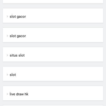
slot gacor
slot gacor
situs slot
slot
live draw hk