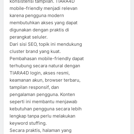
konsistensi tampilan. TIARA4D
mobile-friendly menjadi relevan
karena pengguna modern
membutuhkan akses yang dapat
digunakan dengan praktis di
perangkat seluler.
Dari sisi SEO, topik ini mendukung
cluster brand yang kuat.
Pembahasan mobile-friendly dapat
terhubung secara natural dengan
TIARA4D login, akses resmi,
keamanan akun, browser terbaru,
tampilan responsif, dan
pengalaman pengguna. Konten
seperti ini membantu menjawab
kebutuhan pengguna secara lebih
lengkap tanpa perlu melakukan
keyword stuffing.
Secara praktis, halaman yang