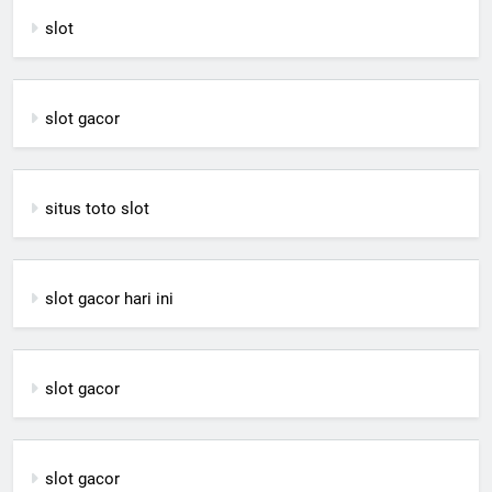
slot
slot gacor
situs toto slot
slot gacor hari ini
slot gacor
slot gacor