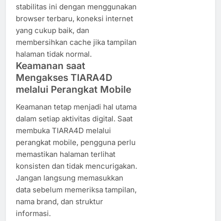
stabilitas ini dengan menggunakan
browser terbaru, koneksi internet
yang cukup baik, dan
membersihkan cache jika tampilan
halaman tidak normal.
Keamanan saat
Mengakses TIARA4D
melalui Perangkat Mobile
Keamanan tetap menjadi hal utama
dalam setiap aktivitas digital. Saat
membuka TIARA4D melalui
perangkat mobile, pengguna perlu
memastikan halaman terlihat
konsisten dan tidak mencurigakan.
Jangan langsung memasukkan
data sebelum memeriksa tampilan,
nama brand, dan struktur
informasi.