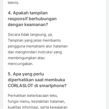
teknis.
4. Apakah tampilan
responsif berhubungan
dengan keamanan?
Secara tidak langsung, ya.
Tampilan yang jelas membantu
pengguna memahami alur halaman
dan menghindari instruksi yang
membingungkan atau
mencurigakan.
5. Apa yang perlu
diperhatikan saat membuka
CORLASLOT di smartphone?
Perhatikan keterbacaan teks,
fungsi menu, kestabilan halaman,
kualitas informasi, serta kewajaran