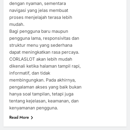
dengan nyaman, sementara
navigasi yang jelas membuat
proses menjelajah terasa lebih
mudah.
Bagi pengguna baru maupun
pengguna lama, responsivitas dan
struktur menu yang sederhana
dapat meningkatkan rasa percaya.
CORLASLOT akan lebih mudah
dikenali ketika halaman tampil rapi,
informatif, dan tidak
membingungkan. Pada akhirnya,
pengalaman akses yang baik bukan
hanya soal tampilan, tetapi juga
tentang kejelasan, keamanan, dan
kenyamanan pengguna.
Read More