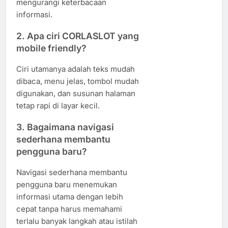
mengurangi keterbacaan
informasi.
2. Apa ciri CORLASLOT yang
mobile friendly?
Ciri utamanya adalah teks mudah
dibaca, menu jelas, tombol mudah
digunakan, dan susunan halaman
tetap rapi di layar kecil.
3. Bagaimana navigasi
sederhana membantu
pengguna baru?
Navigasi sederhana membantu
pengguna baru menemukan
informasi utama dengan lebih
cepat tanpa harus memahami
terlalu banyak langkah atau istilah