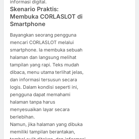
informasi digital.
Skenario Praktis:
Membuka CORLASLOT di
Smartphone
Bayangkan seorang pengguna
mencari CORLASLOT melalui
smartphone. Ia membuka sebuah
halaman dan langsung melihat
tampilan yang rapi. Teks mudah
dibaca, menu utama terlihat jelas,
dan informasi tersusun secara
logis. Dalam kondisi seperti ini,
pengguna dapat memahami
halaman tanpa harus
menyesuaikan layar secara
berlebihan.
Namun, jika halaman yang dibuka
memiliki tampilan berantakan,