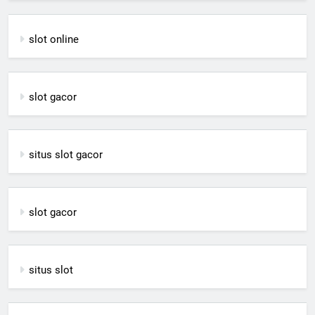
slot online
slot gacor
situs slot gacor
slot gacor
situs slot