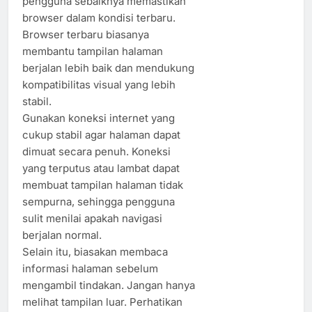
pengguna sebaiknya memastikan
browser dalam kondisi terbaru.
Browser terbaru biasanya
membantu tampilan halaman
berjalan lebih baik dan mendukung
kompatibilitas visual yang lebih
stabil.
Gunakan koneksi internet yang
cukup stabil agar halaman dapat
dimuat secara penuh. Koneksi
yang terputus atau lambat dapat
membuat tampilan halaman tidak
sempurna, sehingga pengguna
sulit menilai apakah navigasi
berjalan normal.
Selain itu, biasakan membaca
informasi halaman sebelum
mengambil tindakan. Jangan hanya
melihat tampilan luar. Perhatikan