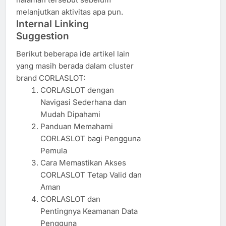
melanjutkan aktivitas apa pun.
Internal Linking
Suggestion
Berikut beberapa ide artikel lain
yang masih berada dalam cluster
brand CORLASLOT:
CORLASLOT dengan
Navigasi Sederhana dan
Mudah Dipahami
Panduan Memahami
CORLASLOT bagi Pengguna
Pemula
Cara Memastikan Akses
CORLASLOT Tetap Valid dan
Aman
CORLASLOT dan
Pentingnya Keamanan Data
Pengguna