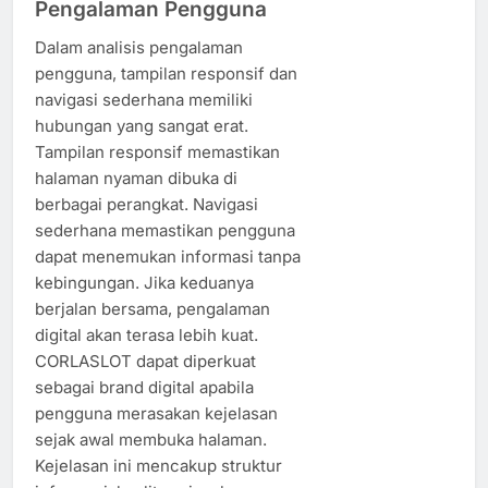
Pengalaman Pengguna
Dalam analisis pengalaman
pengguna, tampilan responsif dan
navigasi sederhana memiliki
hubungan yang sangat erat.
Tampilan responsif memastikan
halaman nyaman dibuka di
berbagai perangkat. Navigasi
sederhana memastikan pengguna
dapat menemukan informasi tanpa
kebingungan. Jika keduanya
berjalan bersama, pengalaman
digital akan terasa lebih kuat.
CORLASLOT dapat diperkuat
sebagai brand digital apabila
pengguna merasakan kejelasan
sejak awal membuka halaman.
Kejelasan ini mencakup struktur