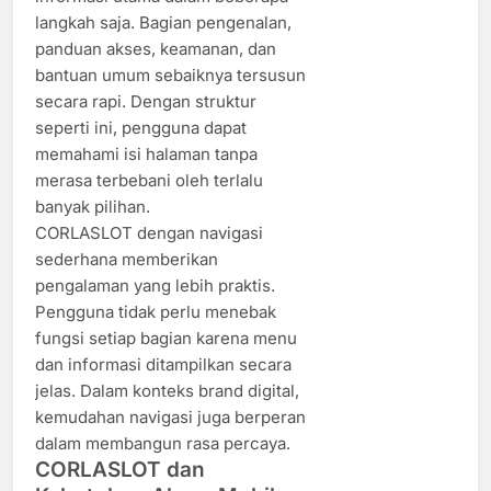
langkah saja. Bagian pengenalan,
panduan akses, keamanan, dan
bantuan umum sebaiknya tersusun
secara rapi. Dengan struktur
seperti ini, pengguna dapat
memahami isi halaman tanpa
merasa terbebani oleh terlalu
banyak pilihan.
CORLASLOT dengan navigasi
sederhana memberikan
pengalaman yang lebih praktis.
Pengguna tidak perlu menebak
fungsi setiap bagian karena menu
dan informasi ditampilkan secara
jelas. Dalam konteks brand digital,
kemudahan navigasi juga berperan
dalam membangun rasa percaya.
CORLASLOT dan