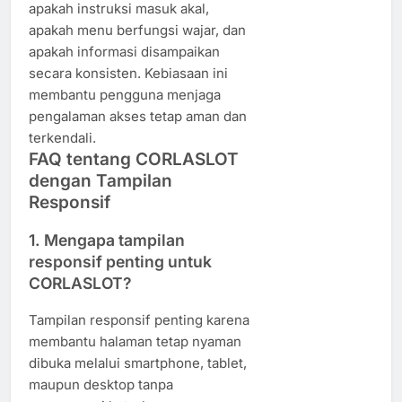
apakah instruksi masuk akal,
apakah menu berfungsi wajar, dan
apakah informasi disampaikan
secara konsisten. Kebiasaan ini
membantu pengguna menjaga
pengalaman akses tetap aman dan
terkendali.
FAQ tentang CORLASLOT
dengan Tampilan
Responsif
1. Mengapa tampilan
responsif penting untuk
CORLASLOT?
Tampilan responsif penting karena
membantu halaman tetap nyaman
dibuka melalui smartphone, tablet,
maupun desktop tanpa