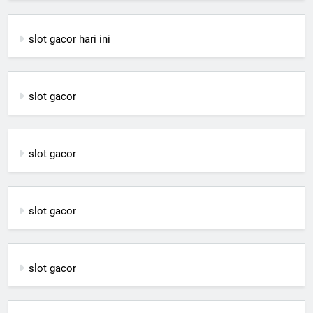
slot gacor hari ini
slot gacor
slot gacor
slot gacor
slot gacor