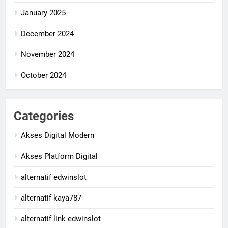
January 2025
December 2024
November 2024
October 2024
Categories
Akses Digital Modern
Akses Platform Digital
alternatif edwinslot
alternatif kaya787
alternatif link edwinslot