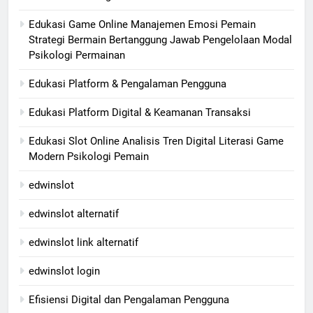
Edukasi Game Online Manajemen Emosi Pemain
Strategi Bermain Bertanggung Jawab Pengelolaan Modal
Psikologi Permainan
Edukasi Platform & Pengalaman Pengguna
Edukasi Platform Digital & Keamanan Transaksi
Edukasi Slot Online Analisis Tren Digital Literasi Game
Modern Psikologi Pemain
edwinslot
edwinslot alternatif
edwinslot link alternatif
edwinslot login
Efisiensi Digital dan Pengalaman Pengguna