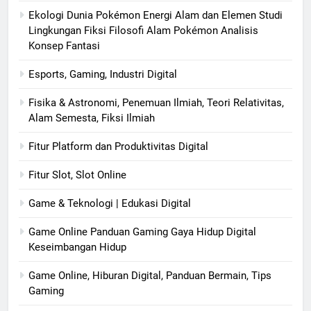
Ekologi Dunia Pokémon Energi Alam dan Elemen Studi
Lingkungan Fiksi Filosofi Alam Pokémon Analisis
Konsep Fantasi
Esports, Gaming, Industri Digital
Fisika & Astronomi, Penemuan Ilmiah, Teori Relativitas,
Alam Semesta, Fiksi Ilmiah
Fitur Platform dan Produktivitas Digital
Fitur Slot, Slot Online
Game & Teknologi | Edukasi Digital
Game Online Panduan Gaming Gaya Hidup Digital
Keseimbangan Hidup
Game Online, Hiburan Digital, Panduan Bermain, Tips
Gaming