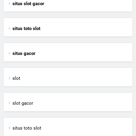
situs slot gacor
situs toto slot
situs gacor
slot
slot gacor
situs toto slot