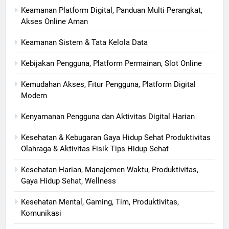
Keamanan Platform Digital, Panduan Multi Perangkat,
Akses Online Aman
Keamanan Sistem & Tata Kelola Data
Kebijakan Pengguna, Platform Permainan, Slot Online
Kemudahan Akses, Fitur Pengguna, Platform Digital
Modern
Kenyamanan Pengguna dan Aktivitas Digital Harian
Kesehatan & Kebugaran Gaya Hidup Sehat Produktivitas
Olahraga & Aktivitas Fisik Tips Hidup Sehat
Kesehatan Harian, Manajemen Waktu, Produktivitas,
Gaya Hidup Sehat, Wellness
Kesehatan Mental, Gaming, Tim, Produktivitas,
Komunikasi