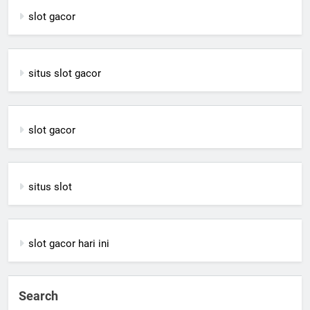
slot gacor
situs slot gacor
slot gacor
situs slot
slot gacor hari ini
Search