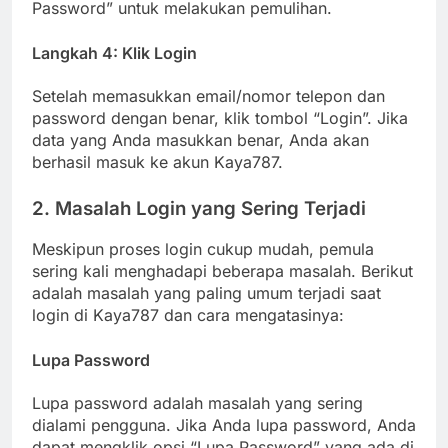
Password” untuk melakukan pemulihan.
Langkah 4: Klik Login
Setelah memasukkan email/nomor telepon dan
password dengan benar, klik tombol “Login”. Jika
data yang Anda masukkan benar, Anda akan
berhasil masuk ke akun Kaya787.
2. Masalah Login yang Sering Terjadi
Meskipun proses login cukup mudah, pemula
sering kali menghadapi beberapa masalah. Berikut
adalah masalah yang paling umum terjadi saat
login di Kaya787 dan cara mengatasinya:
Lupa Password
Lupa password adalah masalah yang sering
dialami pengguna. Jika Anda lupa password, Anda
dapat mengklik opsi “Lupa Password” yang ada di