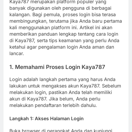
Kaya787 merupakan platform populer yang
banyak digunakan oleh pengguna di berbagai
kalangan. Bagi pemula, proses login bisa terasa
membingungkan, terutama jika Anda baru pertama
kali menggunakan platform ini. Artikel ini akan
memberikan panduan lengkap tentang cara login
di Kaya787, serta tips keamanan yang perlu Anda
ketahui agar pengalaman login Anda aman dan
lancar.
1. Memahami Proses Login Kaya787
Login adalah langkah pertama yang harus Anda
lakukan untuk mengakses akun Kaya787. Sebelum
melakukan login, pastikan Anda telah memiliki
akun di Kaya787. Jika belum, Anda perlu
melakukan pendaftaran terlebih dahulu.
Langkah 1: Akses Halaman Login
Buka browser di perangkat Anda dan kunjungi