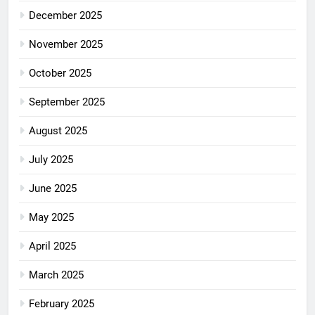
December 2025
November 2025
October 2025
September 2025
August 2025
July 2025
June 2025
May 2025
April 2025
March 2025
February 2025