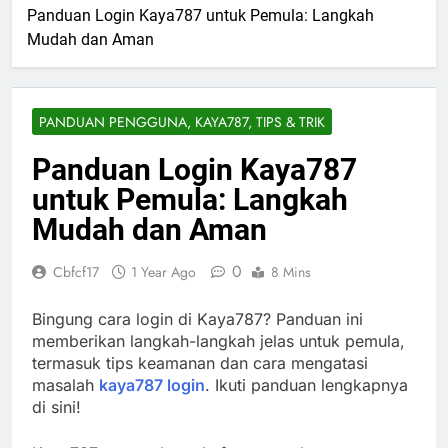
Panduan Login Kaya787 untuk Pemula: Langkah
Mudah dan Aman
PANDUAN PENGGUNA, KAYA787, TIPS & TRIK
Panduan Login Kaya787
untuk Pemula: Langkah
Mudah dan Aman
0
Cbfcf17
1 Year Ago
8 Mins
Bingung cara login di Kaya787? Panduan ini
memberikan langkah-langkah jelas untuk pemula,
termasuk tips keamanan dan cara mengatasi
masalah
kaya787 login
. Ikuti panduan lengkapnya
di sini!