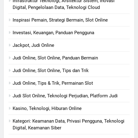
Infrastruktur Teknologi, Arsitektur Sistem, Inovasi
Digital, Pengelolaan Data, Teknologi Cloud
Inspirasi Pemain, Strategi Bermain, Slot Online
Investasi, Keuangan, Panduan Pengguna
Jackpot, Judi Online
Judi Online, Slot Online, Panduan Bermain
Judi Online, Slot Online, Tips dan Trik
Judi Online, Tips & Trik, Permainan Slot
Judi Slot Online, Teknologi Perjudian, Platform Judi
Kasino, Teknologi, Hiburan Online
Kategori: Keamanan Data, Privasi Pengguna, Teknologi
Digital, Keamanan Siber