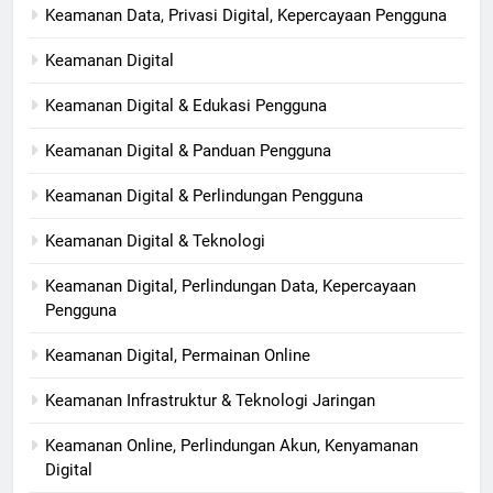
Keamanan Data, Privasi Digital, Kepercayaan Pengguna
Keamanan Digital
Keamanan Digital & Edukasi Pengguna
Keamanan Digital & Panduan Pengguna
Keamanan Digital & Perlindungan Pengguna
Keamanan Digital & Teknologi
Keamanan Digital, Perlindungan Data, Kepercayaan
Pengguna
Keamanan Digital, Permainan Online
Keamanan Infrastruktur & Teknologi Jaringan
Keamanan Online, Perlindungan Akun, Kenyamanan
Digital