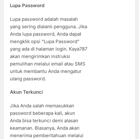
Lupa Password
Lupa password adalah masalah
yang sering dialami pengguna. Jika
Anda lupa password, Anda dapat
mengklik opsi “Lupa Password”
yang ada di halaman login. Kaya787
akan mengirimkan instruksi
pemulihan melalui email atau SMS
untuk membantu Anda mengatur
ulang password.
Akun Terkunci
Jika Anda salah memasukkan
password beberapa kali, akun
Anda bisa terkunci demi alasan
keamanan. Biasanya, Anda akan
menerima pemberitahuan melalui