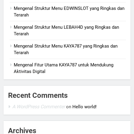
Mengenal Struktur Menu EDWINSLOT yang Ringkas dan
Terarah
Mengenal Struktur Menu LEBAH4D yang Ringkas dan
Terarah
Mengenal Struktur Menu KAYA787 yang Ringkas dan
Terarah
Mengenal Fitur Utama KAYA787 untuk Mendukung
Aktivitas Digital
Recent Comments
A WordPress Commenter
on
Hello world!
Archives