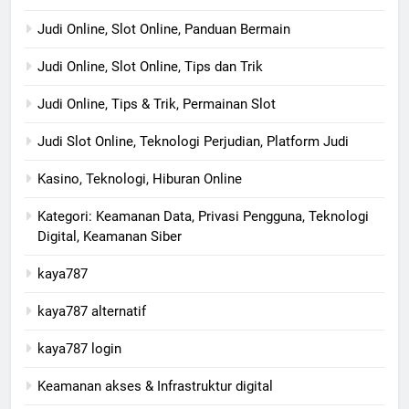
Judi Online, Slot Online, Panduan Bermain
Judi Online, Slot Online, Tips dan Trik
Judi Online, Tips & Trik, Permainan Slot
Judi Slot Online, Teknologi Perjudian, Platform Judi
Kasino, Teknologi, Hiburan Online
Kategori: Keamanan Data, Privasi Pengguna, Teknologi
Digital, Keamanan Siber
kaya787
kaya787 alternatif
kaya787 login
Keamanan akses & Infrastruktur digital