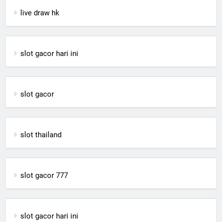
live draw hk
slot gacor hari ini
slot gacor
slot thailand
slot gacor 777
slot gacor hari ini