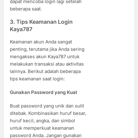
dapat mencoba login lagi setelah
beberapa saat.
3. Tips Keamanan Login
Kaya787
Keamanan akun Anda sangat
penting, terutama jika Anda sering
mengakses akun Kaya787 untuk
melakukan transaksi atau aktivitas
lainnya. Berikut adalah beberapa
tips keamanan saat login:
Gunakan Password yang Kuat
Buat password yang unik dan sulit
ditebak. Kombinasikan huruf besar,
huruf kecil, angka, dan simbol
untuk memperkuat keamanan
password Anda. Jangan gunakan