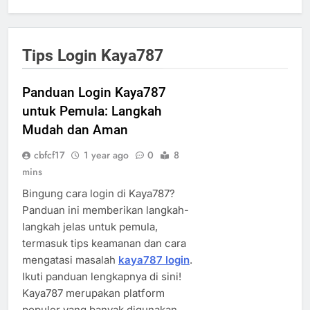
Tips Login Kaya787
Panduan Login Kaya787
untuk Pemula: Langkah
Mudah dan Aman
cbfcf17
1 year ago
0
8
mins
Bingung cara login di Kaya787?
Panduan ini memberikan langkah-
langkah jelas untuk pemula,
termasuk tips keamanan dan cara
mengatasi masalah
kaya787 login
.
Ikuti panduan lengkapnya di sini!
Kaya787 merupakan platform
populer yang banyak digunakan