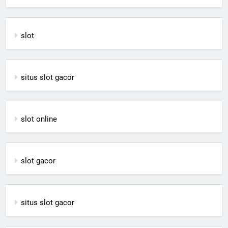
slot
situs slot gacor
slot online
slot gacor
situs slot gacor