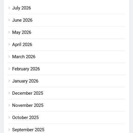
July 2026
June 2026
May 2026
April 2026
March 2026
February 2026
January 2026
December 2025
November 2025
October 2025
September 2025