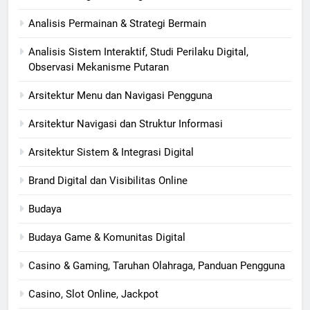
Analisis Permainan & Strategi Bermain
Analisis Sistem Interaktif, Studi Perilaku Digital,
Observasi Mekanisme Putaran
Arsitektur Menu dan Navigasi Pengguna
Arsitektur Navigasi dan Struktur Informasi
Arsitektur Sistem & Integrasi Digital
Brand Digital dan Visibilitas Online
Budaya
Budaya Game & Komunitas Digital
Casino & Gaming, Taruhan Olahraga, Panduan Pengguna
Casino, Slot Online, Jackpot