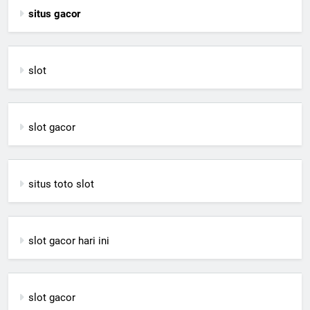
situs gacor
slot
slot gacor
situs toto slot
slot gacor hari ini
slot gacor