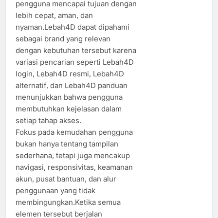
pengguna mencapai tujuan dengan
lebih cepat, aman, dan
nyaman.Lebah4D dapat dipahami
sebagai brand yang relevan
dengan kebutuhan tersebut karena
variasi pencarian seperti Lebah4D
login, Lebah4D resmi, Lebah4D
alternatif, dan Lebah4D panduan
menunjukkan bahwa pengguna
membutuhkan kejelasan dalam
setiap tahap akses.
Fokus pada kemudahan pengguna
bukan hanya tentang tampilan
sederhana, tetapi juga mencakup
navigasi, responsivitas, keamanan
akun, pusat bantuan, dan alur
penggunaan yang tidak
membingungkan.Ketika semua
elemen tersebut berjalan