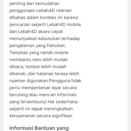
penting dari kemudahan
penggunaan.Lebah4D relevan
dibahas dalam konteks ini karena
pencarian seperti Lebah4D mobile
dan Lebah4D akses cepat
menunjukkan kebutuhan terhadap
pengalaman yang fleksibel.
Tampilan yang ramah mobile
membantu teks lebih mudah
dibaca, tombol lebih mudah
dikenali, dan halaman terasa lebih
nyaman digunakan.Pengguna tidak
perlu memperbesar layar secara
berulang atau mencari informasi
yang tersembunyi.Hal sederhana
seperti ini dapat meningkatkan
kenyamanan secara signifikan.
Informasi Bantuan yang