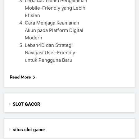
Lebah4D dalam Pengalaman
Mobile-Friendly yang Lebih
Efisien
Cara Menjaga Keamanan
Akun pada Platform Digital
Modern
Lebah4D dan Strategi
Navigasi User-Friendly
untuk Pengguna Baru
Read More
SLOT GACOR
situs slot gacor