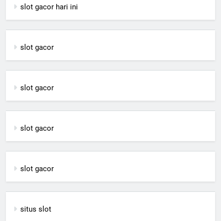
slot gacor hari ini
slot gacor
slot gacor
slot gacor
slot gacor
situs slot