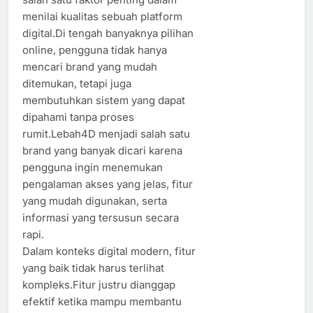
menilai kualitas sebuah platform
digital.Di tengah banyaknya pilihan
online, pengguna tidak hanya
mencari brand yang mudah
ditemukan, tetapi juga
membutuhkan sistem yang dapat
dipahami tanpa proses
rumit.Lebah4D menjadi salah satu
brand yang banyak dicari karena
pengguna ingin menemukan
pengalaman akses yang jelas, fitur
yang mudah digunakan, serta
informasi yang tersusun secara
rapi.
Dalam konteks digital modern, fitur
yang baik tidak harus terlihat
kompleks.Fitur justru dianggap
efektif ketika mampu membantu