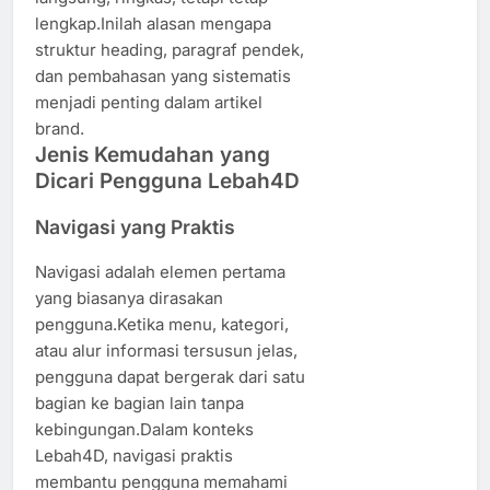
lengkap.Inilah alasan mengapa
struktur heading, paragraf pendek,
dan pembahasan yang sistematis
menjadi penting dalam artikel
brand.
Jenis Kemudahan yang
Dicari Pengguna Lebah4D
Navigasi yang Praktis
Navigasi adalah elemen pertama
yang biasanya dirasakan
pengguna.Ketika menu, kategori,
atau alur informasi tersusun jelas,
pengguna dapat bergerak dari satu
bagian ke bagian lain tanpa
kebingungan.Dalam konteks
Lebah4D, navigasi praktis
membantu pengguna memahami