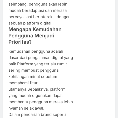
seimbang, pengguna akan lebih
mudah beradaptasi dan merasa
percaya saat berinteraksi dengan
sebuah platform digital.
Mengapa Kemudahan
Pengguna Menjadi
Prioritas?
Kemudahan pengguna adalah
dasar dari pengalaman digital yang
baik.Platform yang terlalu rumit
sering membuat pengguna
kehilangan minat sebelum
memahami fitur
utamanya.Sebaliknya, platform
yang mudah digunakan dapat
membantu pengguna merasa lebih
nyaman sejak awal.
Dalam pencarian brand seperti