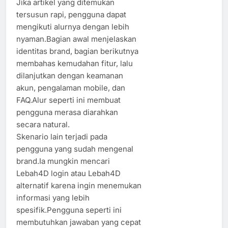
Jika artikel yang ditemukan
tersusun rapi, pengguna dapat
mengikuti alurnya dengan lebih
nyaman.Bagian awal menjelaskan
identitas brand, bagian berikutnya
membahas kemudahan fitur, lalu
dilanjutkan dengan keamanan
akun, pengalaman mobile, dan
FAQ.Alur seperti ini membuat
pengguna merasa diarahkan
secara natural.
Skenario lain terjadi pada
pengguna yang sudah mengenal
brand.Ia mungkin mencari
Lebah4D login atau Lebah4D
alternatif karena ingin menemukan
informasi yang lebih
spesifik.Pengguna seperti ini
membutuhkan jawaban yang cepat