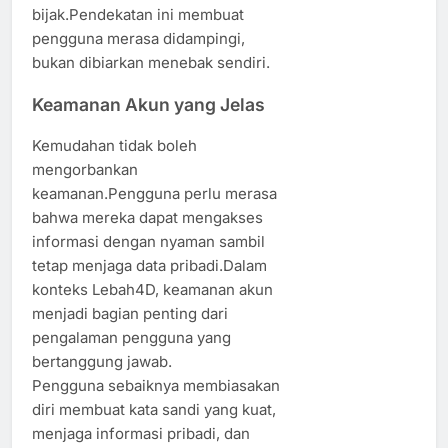
bijak.Pendekatan ini membuat
pengguna merasa didampingi,
bukan dibiarkan menebak sendiri.
Keamanan Akun yang Jelas
Kemudahan tidak boleh
mengorbankan
keamanan.Pengguna perlu merasa
bahwa mereka dapat mengakses
informasi dengan nyaman sambil
tetap menjaga data pribadi.Dalam
konteks Lebah4D, keamanan akun
menjadi bagian penting dari
pengalaman pengguna yang
bertanggung jawab.
Pengguna sebaiknya membiasakan
diri membuat kata sandi yang kuat,
menjaga informasi pribadi, dan