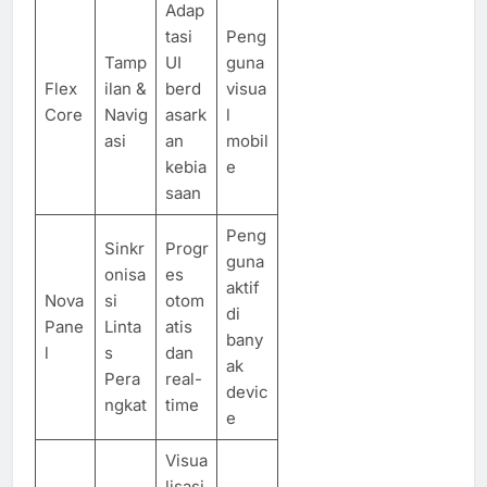
Adap
tasi
Peng
Tamp
UI
guna
Flex
ilan &
berd
visua
Core
Navig
asark
l
asi
an
mobil
kebia
e
saan
Peng
Sinkr
Progr
guna
onisa
es
aktif
Nova
si
otom
di
Pane
Linta
atis
bany
l
s
dan
ak
Pera
real-
devic
ngkat
time
e
Visua
lisasi