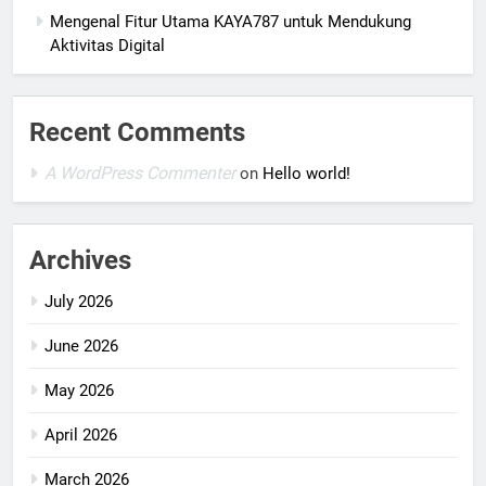
Mengenal Fitur Utama KAYA787 untuk Mendukung
Aktivitas Digital
Recent Comments
A WordPress Commenter
on
Hello world!
Archives
July 2026
June 2026
May 2026
April 2026
March 2026