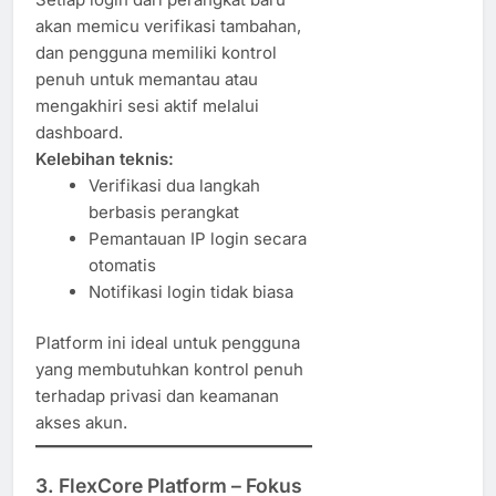
akan memicu verifikasi tambahan,
dan pengguna memiliki kontrol
penuh untuk memantau atau
mengakhiri sesi aktif melalui
dashboard.
Kelebihan teknis:
Verifikasi dua langkah
berbasis perangkat
Pemantauan IP login secara
otomatis
Notifikasi login tidak biasa
Platform ini ideal untuk pengguna
yang membutuhkan kontrol penuh
terhadap privasi dan keamanan
akses akun.
3.
FlexCore Platform
– Fokus