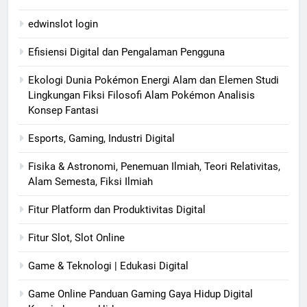
edwinslot login
Efisiensi Digital dan Pengalaman Pengguna
Ekologi Dunia Pokémon Energi Alam dan Elemen Studi
Lingkungan Fiksi Filosofi Alam Pokémon Analisis
Konsep Fantasi
Esports, Gaming, Industri Digital
Fisika & Astronomi, Penemuan Ilmiah, Teori Relativitas,
Alam Semesta, Fiksi Ilmiah
Fitur Platform dan Produktivitas Digital
Fitur Slot, Slot Online
Game & Teknologi | Edukasi Digital
Game Online Panduan Gaming Gaya Hidup Digital