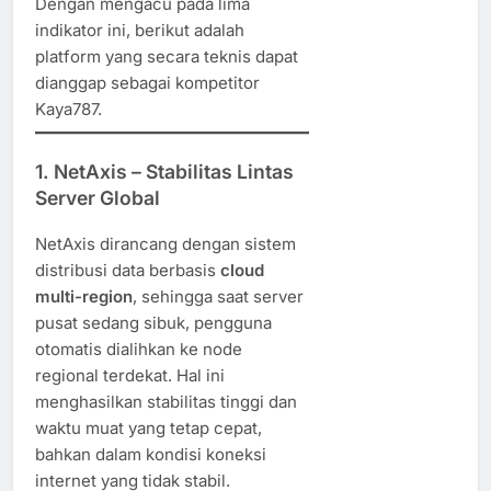
Dengan mengacu pada lima
indikator ini, berikut adalah
platform yang secara teknis dapat
dianggap sebagai kompetitor
Kaya787.
1.
NetAxis
– Stabilitas Lintas
Server Global
NetAxis dirancang dengan sistem
distribusi data berbasis
cloud
multi-region
, sehingga saat server
pusat sedang sibuk, pengguna
otomatis dialihkan ke node
regional terdekat. Hal ini
menghasilkan stabilitas tinggi dan
waktu muat yang tetap cepat,
bahkan dalam kondisi koneksi
internet yang tidak stabil.