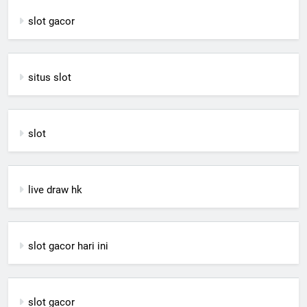
slot gacor
situs slot
slot
live draw hk
slot gacor hari ini
slot gacor