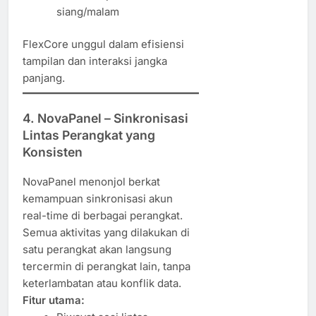
siang/malam
FlexCore unggul dalam efisiensi
tampilan dan interaksi jangka
panjang.
4.
NovaPanel
– Sinkronisasi
Lintas Perangkat yang
Konsisten
NovaPanel menonjol berkat
kemampuan sinkronisasi akun
real-time di berbagai perangkat.
Semua aktivitas yang dilakukan di
satu perangkat akan langsung
tercermin di perangkat lain, tanpa
keterlambatan atau konflik data.
Fitur utama: