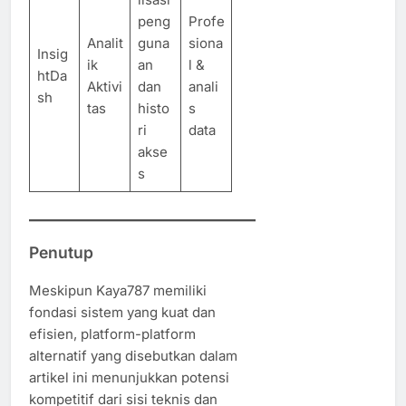
peng
Profe
Analit
guna
siona
Insig
ik
an
l &
htDa
Aktivi
dan
anali
sh
tas
histo
s
ri
data
akse
s
Penutup
Meskipun Kaya787 memiliki
fondasi sistem yang kuat dan
efisien, platform-platform
alternatif yang disebutkan dalam
artikel ini menunjukkan potensi
kompetitif dari sisi teknis dan