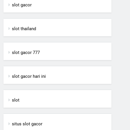
slot gacor
slot thailand
slot gacor 777
slot gacor hari ini
slot
situs slot gacor