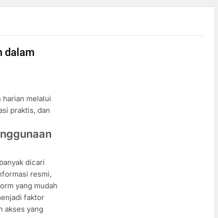
n dalam
arian melalui
si praktis, dan
enggunaan
banyak dicari
nformasi resmi,
tform yang mudah
njadi faktor
n akses yang