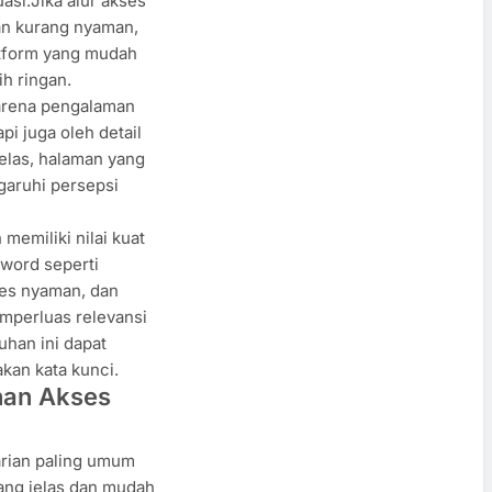
uasi.Jika alur akses
lan kurang nyaman,
atform yang mudah
ih ringan.
arena pengalaman
pi juga oleh detail
elas, halaman yang
garuhi persepsi
memiliki nilai kuat
yword seperti
es nyaman, dan
perluas relevansi
uhan ini dapat
kan kata kunci.
nan Akses
arian paling umum
ng jelas dan mudah