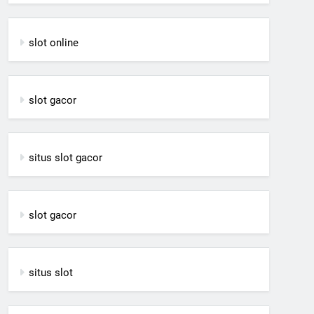
slot online
slot gacor
situs slot gacor
slot gacor
situs slot