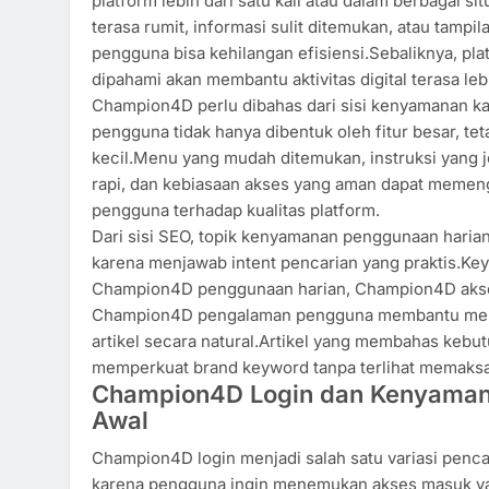
platform lebih dari satu kali atau dalam berbagai sit
terasa rumit, informasi sulit ditemukan, atau tampi
pengguna bisa kehilangan efisiensi.Sebaliknya, pl
dipahami akan membantu aktivitas digital terasa leb
Champion4D perlu dibahas dari sisi kenyamanan k
pengguna tidak hanya dibentuk oleh fitur besar, teta
kecil.Menu yang mudah ditemukan, instruksi yang j
rapi, dan kebiasaan akses yang aman dapat memen
pengguna terhadap kualitas platform.
Dari sisi SEO, topik kenyamanan penggunaan harian 
karena menjawab intent pencarian yang praktis.Ke
Champion4D penggunaan harian, Champion4D aks
Champion4D pengalaman pengguna membantu mem
artikel secara natural.Artikel yang membahas kebut
memperkuat brand keyword tanpa terlihat memaksa
Champion4D Login dan Kenyama
Awal
Champion4D login menjadi salah satu variasi penc
karena pengguna ingin menemukan akses masuk ya