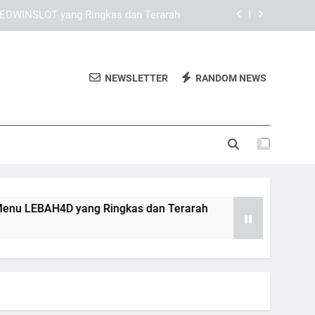
 EDWINSLOT yang Ringkas dan Terarah
nu LEBAH4D yang Ringkas dan Terarah
enu KAYA787 yang Ringkas dan Terarah
NEWSLETTER
RANDOM NEWS
AH4D Login saat Halaman Sulit Dibuka
ang Nyaman Untuk Berkumpul Bersama Keluarga.
 EDWINSLOT yang Ringkas dan Terarah
nu LEBAH4D yang Ringkas dan Terarah
enu KAYA787 yang Ringkas dan Terarah
D yang Ringkas dan Terarah
Mengenal Struktur Menu 
3 Weeks Ago