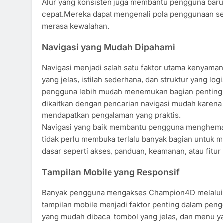
Alur yang konsisten juga membantu pengguna baru 
cepat.Mereka dapat mengenali pola penggunaan se
merasa kewalahan.
Navigasi yang Mudah Dipahami
Navigasi menjadi salah satu faktor utama kenyam
yang jelas, istilah sederhana, dan struktur yang lo
pengguna lebih mudah menemukan bagian penting
dikaitkan dengan pencarian navigasi mudah karena
mendapatkan pengalaman yang praktis.
Navigasi yang baik membantu pengguna menghem
tidak perlu membuka terlalu banyak bagian untuk 
dasar seperti akses, panduan, keamanan, atau fitur
Tampilan Mobile yang Responsif
Banyak pengguna mengakses Champion4D melalui p
tampilan mobile menjadi faktor penting dalam pen
yang mudah dibaca, tombol yang jelas, dan menu yan