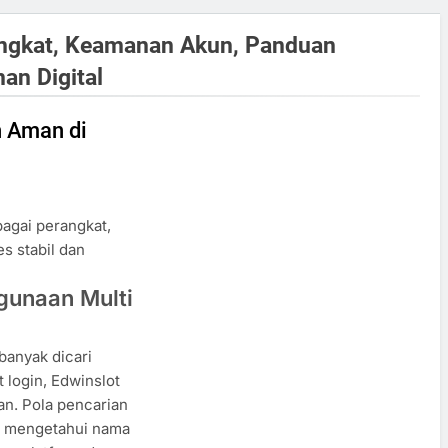
angkat, Keamanan Akun, Panduan
an Digital
 Aman di
agai perangkat,
es stabil dan
unaan Multi
banyak dicari
 login, Edwinslot
an. Pola pencarian
n mengetahui nama