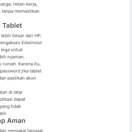
uarga, rekan kerja,
r tanpa memastikan
 Tablet
 lebih besar dari HP,
 mengakses Edwinslot
 lega untuk
bih nyaman.
 rumah. Karena itu,
password jika tablet
dan pastikan akun
lan di latar
plikasi dapat
yang tidak
bil.
tap Aman
dari memakai tanggal