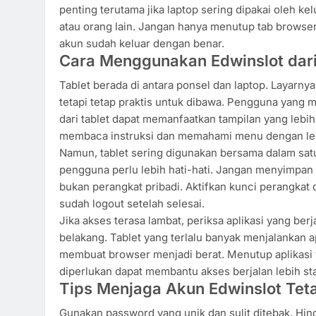
penting terutama jika laptop sering dipakai oleh kel
atau orang lain. Jangan hanya menutup tab browse
akun sudah keluar dengan benar.
Cara Menggunakan Edwinslot dari
Tablet berada di antara ponsel dan laptop. Layarnya
tetapi tetap praktis untuk dibawa. Pengguna yang
dari tablet dapat memanfaatkan tampilan yang lebih
membaca instruksi dan memahami menu dengan le
Namun, tablet sering digunakan bersama dalam satu
pengguna perlu lebih hati-hati. Jangan menyimpan 
bukan perangkat pribadi. Aktifkan kunci perangkat 
sudah logout setelah selesai.
Jika akses terasa lambat, periksa aplikasi yang berja
belakang. Tablet yang terlalu banyak menjalankan a
membuat browser menjadi berat. Menutup aplikasi 
diperlukan dapat membantu akses berjalan lebih sta
Tips Menjaga Akun Edwinslot Te
Gunakan password yang unik dan sulit ditebak. Hin