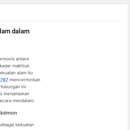
lam dalam
rmonis antara
ekadar makhluk
ekuatan alam itu
n787
mencerminkan
 Hubungan ini
us menjelaskan
ecara mendalam.
Pokémon
sebagai kekuatan