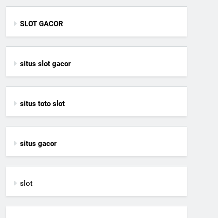
SLOT GACOR
situs slot gacor
situs toto slot
situs gacor
slot