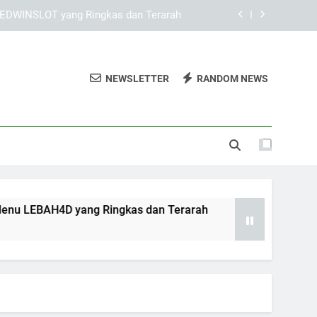
 EDWINSLOT yang Ringkas dan Terarah
nu LEBAH4D yang Ringkas dan Terarah
enu KAYA787 yang Ringkas dan Terarah
NEWSLETTER
RANDOM NEWS
AH4D Login saat Halaman Sulit Dibuka
ang Nyaman Untuk Berkumpul Bersama Keluarga.
 EDWINSLOT yang Ringkas dan Terarah
nu LEBAH4D yang Ringkas dan Terarah
enu KAYA787 yang Ringkas dan Terarah
D yang Ringkas dan Terarah
Mengenal Struktur Menu 
3 Weeks Ago