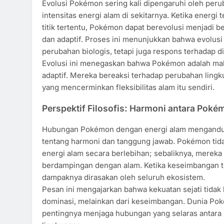
Evolusi Pokémon sering kali dipengaruhi oleh peru
intensitas energi alam di sekitarnya. Ketika energi
titik tertentu, Pokémon dapat berevolusi menjadi b
dan adaptif. Proses ini menunjukkan bahwa evolus
perubahan biologis, tetapi juga respons terhadap d
Evolusi ini menegaskan bahwa Pokémon adalah ma
adaptif. Mereka bereaksi terhadap perubahan ling
yang mencerminkan fleksibilitas alam itu sendiri.
Perspektif Filosofis: Harmoni antara Pok
Hubungan Pokémon dengan energi alam mengandun
tentang harmoni dan tanggung jawab. Pokémon tid
energi alam secara berlebihan; sebaliknya, mereka
berdampingan dengan alam. Ketika keseimbangan 
dampaknya dirasakan oleh seluruh ekosistem.
Pesan ini mengajarkan bahwa kekuatan sejati tidak 
dominasi, melainkan dari keseimbangan. Dunia P
pentingnya menjaga hubungan yang selaras antara