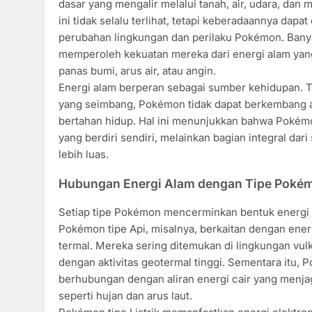
dasar yang mengalir melalui tanah, air, udara, dan 
ini tidak selalu terlihat, tetapi keberadaannya dapat
perubahan lingkungan dan perilaku Pokémon. Ban
memperoleh kekuatan mereka dari energi alam yang 
panas bumi, arus air, atau angin.
Energi alam berperan sebagai sumber kehidupan. T
yang seimbang, Pokémon tidak dapat berkembang 
bertahan hidup. Hal ini menunjukkan bahwa Pokém
yang berdiri sendiri, melainkan bagian integral dar
lebih luas.
Hubungan Energi Alam dengan Tipe Poké
Setiap tipe Pokémon mencerminkan bentuk energi a
Pokémon tipe Api, misalnya, berkaitan dengan ener
termal. Mereka sering ditemukan di lingkungan vul
dengan aktivitas geotermal tinggi. Sementara itu, 
berhubungan dengan aliran energi cair yang menjag
seperti hujan dan arus laut.