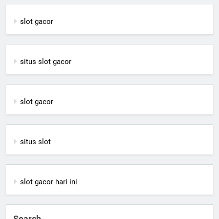
slot gacor
situs slot gacor
slot gacor
situs slot
slot gacor hari ini
Search