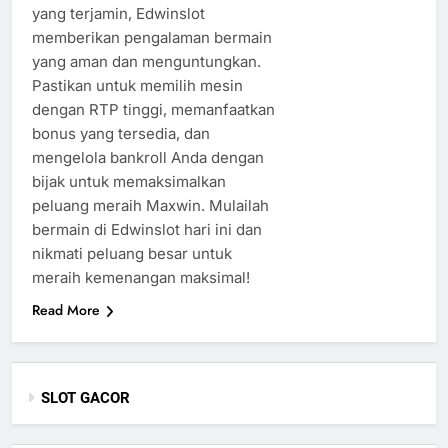
yang terjamin, Edwinslot
memberikan pengalaman bermain
yang aman dan menguntungkan.
Pastikan untuk memilih mesin
dengan RTP tinggi, memanfaatkan
bonus yang tersedia, dan
mengelola bankroll Anda dengan
bijak untuk memaksimalkan
peluang meraih Maxwin. Mulailah
bermain di Edwinslot hari ini dan
nikmati peluang besar untuk
meraih kemenangan maksimal!
Read More
SLOT GACOR