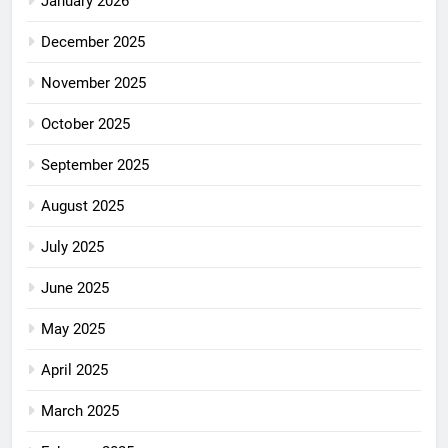
January 2026
December 2025
November 2025
October 2025
September 2025
August 2025
July 2025
June 2025
May 2025
April 2025
March 2025