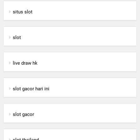
situs slot
slot
live draw hk
slot gacor hari ini
slot gacor