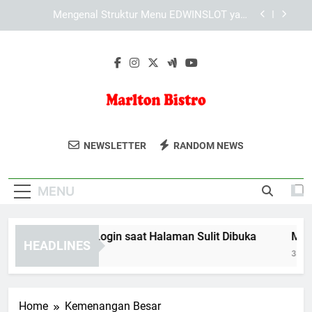
Skip
Mengenal Struktur Menu LEBAH4D yang Ringkas
to
dan Terarah
content
Mengenal Struktur Menu KAYA787 yang Ringkas
dan Terarah
Solusi LEBAH4D Login saat Halaman Sulit Dibuka
Mengenal Struktur Menu EDWINSLOT yang
Ringkas dan Terarah
Marlton Bistro
Nikmati Hidangan Lezat Di Marlton
Mengenal Struktur Menu LEBAH4D yang Ringkas
NEWSLETTER
RANDOM NEWS
dan Terarah
Bistro, Restoran Dengan Suasana Yang
Mengenal Struktur Menu KAYA787 yang Ringkas
Nyaman Untuk Berkumpul Bersama
dan Terarah
MENU
Keluarga.
olusi LEBAH4D Login saat Halaman Sulit Dibuka
Mengena
HEADLINES
Weeks Ago
3 Weeks A
Home
Kemenangan Besar