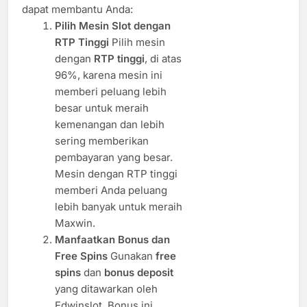
dapat membantu Anda:
Pilih Mesin Slot dengan
RTP Tinggi
Pilih mesin
dengan
RTP tinggi
, di atas
96%, karena mesin ini
memberi peluang lebih
besar untuk meraih
kemenangan dan lebih
sering memberikan
pembayaran yang besar.
Mesin dengan RTP tinggi
memberi Anda peluang
lebih banyak untuk meraih
Maxwin.
Manfaatkan Bonus dan
Free Spins
Gunakan
free
spins
dan
bonus deposit
yang ditawarkan oleh
Edwinslot. Bonus ini