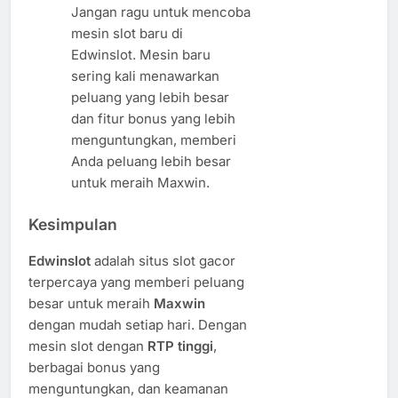
Jangan ragu untuk mencoba
mesin slot baru di
Edwinslot. Mesin baru
sering kali menawarkan
peluang yang lebih besar
dan fitur bonus yang lebih
menguntungkan, memberi
Anda peluang lebih besar
untuk meraih Maxwin.
Kesimpulan
Edwinslot
adalah situs slot gacor
terpercaya yang memberi peluang
besar untuk meraih
Maxwin
dengan mudah setiap hari. Dengan
mesin slot dengan
RTP tinggi
,
berbagai bonus yang
menguntungkan, dan keamanan