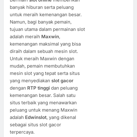
banyak hiburan serta peluang
untuk meraih kemenangan besar.
Namun, bagi banyak pemain,
tujuan utama dalam permainan slot
adalah meraih
Maxwin
,
kemenangan maksimal yang bisa
diraih dalam sebuah mesin slot.
Untuk meraih Maxwin dengan
mudah, pemain membutuhkan
mesin slot yang tepat serta situs
yang menyediakan
slot gacor
dengan
RTP tinggi
dan peluang
kemenangan besar. Salah satu
situs terbaik yang menawarkan
peluang untuk menang Maxwin
adalah
Edwinslot
, yang dikenal
sebagai situs slot gacor
terpercaya.