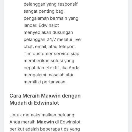
pelanggan yang responsif
sangat penting bagi
pengalaman bermain yang
lancar. Edwinslot
menyediakan dukungan
pelanggan 24/7 melalui live
chat, email, atau telepon.
Tim customer service siap
memberikan solusi yang
cepat dan efektif jika Anda
mengalami masalah atau
memiliki pertanyaan.
Cara Meraih Maxwin dengan
Mudah di Edwinslot
Untuk memaksimalkan peluang
Anda meraih
Maxwin
di Edwinslot,
berikut adalah beberapa tips yang