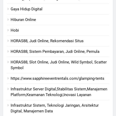
Gaya Hidup Digital
Hiburan Online
Hobi
HORAS88, Judi Online, Rekomendasi Situs
HORAS88, Sistem Pembayaran, Judi Online, Pemula
HORAS88, Slot Online, Judi Online, Wild Symbol, Scatter
Symbol
https://www.sapphireeventrentals.com/glamping-tents
Infrastruktur Server Digital,Stabilitas Sistem,Manajemen
Platform,Keamanan Teknologi,Inovasi Layanan
Infrastruktur Sistem, Teknologi Jaringan, Arsitektur
Digital, Manajemen Data