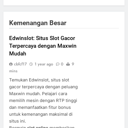
Kemenangan Besar
Edwinslot: Situs Slot Gacor
Terpercaya dengan Maxwin
Mudah
cbfcf17
1 year ago
0
9
mins
Temukan Edwinslot, situs slot
gacor terpercaya dengan peluang
Maxwin mudah. Pelajari cara
memilih mesin dengan RTP tinggi
dan memanfaatkan fitur bonus
untuk kemenangan maksimal di
situs ini.
Bermain
slot online
memberikan