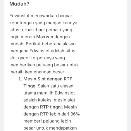
Mudah?
Edwinslot menawarkan banyak
keuntungan yang menjadikannya
situs terbaik bagi pemain yang
ingin meraih
Maxwin
dengan
mudah. Berikut beberapa alasan
mengapa Edwinslot adalah situs
slot gacor terpercaya yang
memberikan peluang besar untuk
meraih kemenangan besar:
Mesin Slot dengan RTP
Tinggi
Salah satu alasan
utama memilih Edwinslot
adalah koleksi mesin slot
dengan
RTP tinggi
. Mesin
dengan RTP lebih dari 96%
memberi peluang lebih
besar untuk mendapatkan