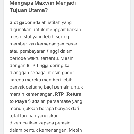
Mengapa Maxwin Menjadi
Tujuan Utama?
Slot gacor
adalah istilah yang
digunakan untuk menggambarkan
mesin slot yang lebih sering
memberikan kemenangan besar
atau pembayaran tinggi dalam
periode waktu tertentu. Mesin
dengan
RTP tinggi
sering kali
dianggap sebagai mesin gacor
karena mereka memberi lebih
banyak peluang bagi pemain untuk
meraih kemenangan.
RTP (Return
to Player)
adalah persentase yang
menunjukkan berapa banyak dari
total taruhan yang akan
dikembalikan kepada pemain
dalam bentuk kemenangan. Mesin