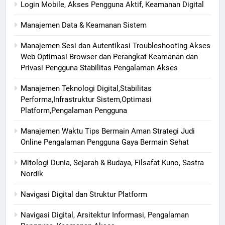
Login Mobile, Akses Pengguna Aktif, Keamanan Digital
Manajemen Data & Keamanan Sistem
Manajemen Sesi dan Autentikasi Troubleshooting Akses
Web Optimasi Browser dan Perangkat Keamanan dan
Privasi Pengguna Stabilitas Pengalaman Akses
Manajemen Teknologi Digital,Stabilitas
Performa,Infrastruktur Sistem,Optimasi
Platform,Pengalaman Pengguna
Manajemen Waktu Tips Bermain Aman Strategi Judi
Online Pengalaman Pengguna Gaya Bermain Sehat
Mitologi Dunia, Sejarah & Budaya, Filsafat Kuno, Sastra
Nordik
Navigasi Digital dan Struktur Platform
Navigasi Digital, Arsitektur Informasi, Pengalaman