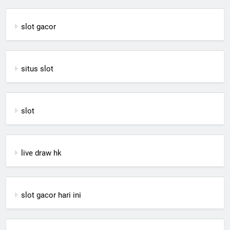
slot gacor
situs slot
slot
live draw hk
slot gacor hari ini