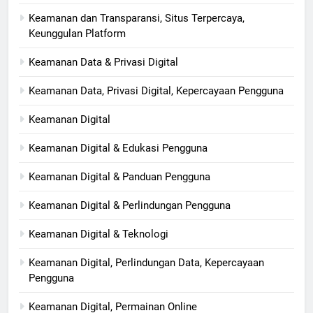
Keamanan dan Transparansi, Situs Terpercaya,
Keunggulan Platform
Keamanan Data & Privasi Digital
Keamanan Data, Privasi Digital, Kepercayaan Pengguna
Keamanan Digital
Keamanan Digital & Edukasi Pengguna
Keamanan Digital & Panduan Pengguna
Keamanan Digital & Perlindungan Pengguna
Keamanan Digital & Teknologi
Keamanan Digital, Perlindungan Data, Kepercayaan
Pengguna
Keamanan Digital, Permainan Online