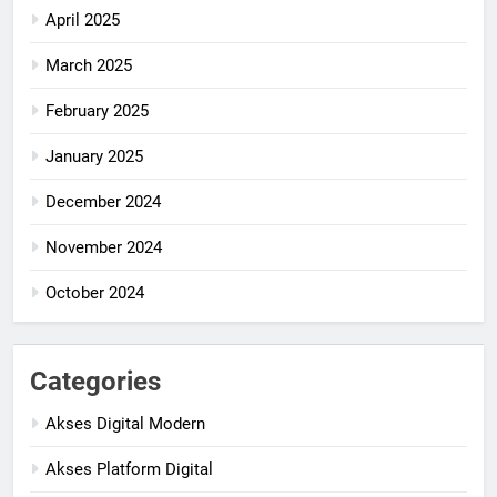
April 2025
March 2025
February 2025
January 2025
December 2024
November 2024
October 2024
Categories
Akses Digital Modern
Akses Platform Digital