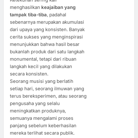
menghasilkan
keajaiban yang
tampak tiba-tiba
, padahal
sebenarnya merupakan akumulasi
dari upaya yang konsisten. Banyak
cerita sukses yang menginspirasi
menunjukkan bahwa hasil besar
bukanlah produk dari satu langkah
monumental, tetapi dari ribuan
langkah kecil yang dilakukan
secara konsisten.
Seorang musisi yang berlatih
setiap hari, seorang ilmuwan yang
terus bereksperimen, atau seorang
pengusaha yang selalu
meningkatkan produknya,
semuanya mengalami proses
panjang sebelum keberhasilan
mereka terlihat secara publik.