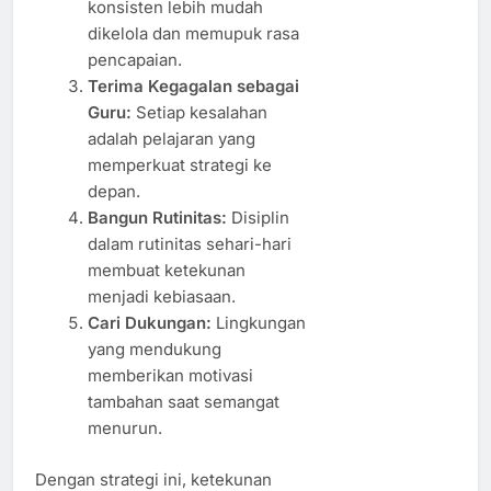
konsisten lebih mudah
dikelola dan memupuk rasa
pencapaian.
Terima Kegagalan sebagai
Guru:
Setiap kesalahan
adalah pelajaran yang
memperkuat strategi ke
depan.
Bangun Rutinitas:
Disiplin
dalam rutinitas sehari-hari
membuat ketekunan
menjadi kebiasaan.
Cari Dukungan:
Lingkungan
yang mendukung
memberikan motivasi
tambahan saat semangat
menurun.
Dengan strategi ini, ketekunan