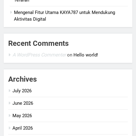
Mengenal Fitur Utama KAYA787 untuk Mendukung
Aktivitas Digital
Recent Comments
A WordPress Commenter
on
Hello world!
Archives
July 2026
June 2026
May 2026
April 2026