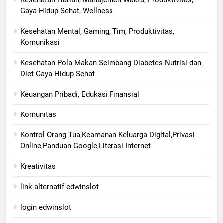
Gaya Hidup Sehat, Wellness
Kesehatan Mental, Gaming, Tim, Produktivitas,
Komunikasi
Kesehatan Pola Makan Seimbang Diabetes Nutrisi dan
Diet Gaya Hidup Sehat
Keuangan Pribadi, Edukasi Finansial
Komunitas
Kontrol Orang Tua,Keamanan Keluarga Digital,Privasi
Online,Panduan Google,Literasi Internet
Kreativitas
link alternatif edwinslot
login edwinslot