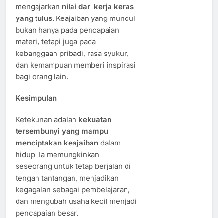
mengajarkan
nilai dari kerja keras
yang tulus
. Keajaiban yang muncul
bukan hanya pada pencapaian
materi, tetapi juga pada
kebanggaan pribadi, rasa syukur,
dan kemampuan memberi inspirasi
bagi orang lain.
Kesimpulan
Ketekunan adalah
kekuatan
tersembunyi yang mampu
menciptakan keajaiban
dalam
hidup. Ia memungkinkan
seseorang untuk tetap berjalan di
tengah tantangan, menjadikan
kegagalan sebagai pembelajaran,
dan mengubah usaha kecil menjadi
pencapaian besar.