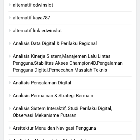
alternatif edwinslot
alternatif kaya787
alternatif link edwinslot
Analisis Data Digital & Perilaku Regional
Analisis Kinerja Sistem,Manajemen Lalu Lintas
Pengguna,Stabilitas Akses Champion4D,Pengalaman
Pengguna Digital,Pemecahan Masalah Teknis
Analisis Pengalaman Digital
Analisis Permainan & Strategi Bermain
Analisis Sistem Interaktif, Studi Perilaku Digital,
Observasi Mekanisme Putaran
Arsitektur Menu dan Navigasi Pengguna