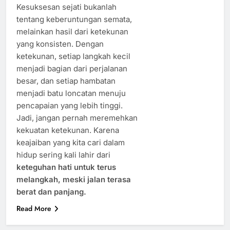
Kesuksesan sejati bukanlah
tentang keberuntungan semata,
melainkan hasil dari ketekunan
yang konsisten. Dengan
ketekunan, setiap langkah kecil
menjadi bagian dari perjalanan
besar, dan setiap hambatan
menjadi batu loncatan menuju
pencapaian yang lebih tinggi.
Jadi, jangan pernah meremehkan
kekuatan ketekunan. Karena
keajaiban yang kita cari dalam
hidup sering kali lahir dari
keteguhan hati untuk terus
melangkah, meski jalan terasa
berat dan panjang.
Read More