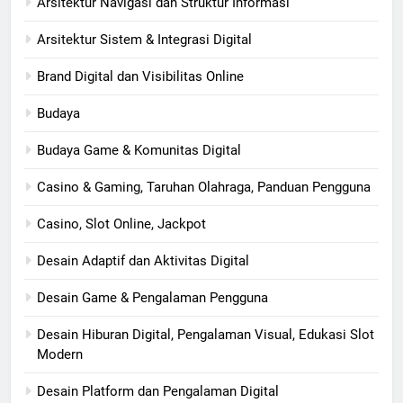
Arsitektur Navigasi dan Struktur Informasi
Arsitektur Sistem & Integrasi Digital
Brand Digital dan Visibilitas Online
Budaya
Budaya Game & Komunitas Digital
Casino & Gaming, Taruhan Olahraga, Panduan Pengguna
Casino, Slot Online, Jackpot
Desain Adaptif dan Aktivitas Digital
Desain Game & Pengalaman Pengguna
Desain Hiburan Digital, Pengalaman Visual, Edukasi Slot
Modern
Desain Platform dan Pengalaman Digital