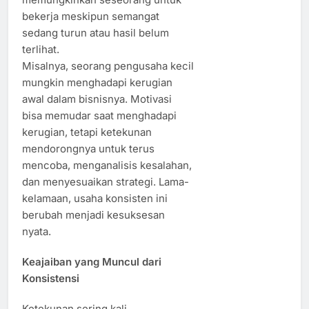
bekerja meskipun semangat
sedang turun atau hasil belum
terlihat.
Misalnya, seorang pengusaha kecil
mungkin menghadapi kerugian
awal dalam bisnisnya. Motivasi
bisa memudar saat menghadapi
kerugian, tetapi ketekunan
mendorongnya untuk terus
mencoba, menganalisis kesalahan,
dan menyesuaikan strategi. Lama-
kelamaan, usaha konsisten ini
berubah menjadi kesuksesan
nyata.
Keajaiban yang Muncul dari
Konsistensi
Ketekunan sering kali