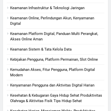
Keamanan Infrastruktur & Teknologi Jaringan
Keamanan Online, Perlindungan Akun, Kenyamanan
Digital
Keamanan Platform Digital, Panduan Multi Perangkat,
Akses Online Aman
Keamanan Sistem & Tata Kelola Data
Kebijakan Pengguna, Platform Permainan, Slot Online
Kemudahan Akses, Fitur Pengguna, Platform Digital
Modern
Kenyamanan Pengguna dan Aktivitas Digital Harian
Kesehatan & Kebugaran Gaya Hidup Sehat Produktivitas
Olahraga & Aktivitas Fisik Tips Hidup Sehat
Kesehatan Harian, Manajemen Waktu, Produktivitas,