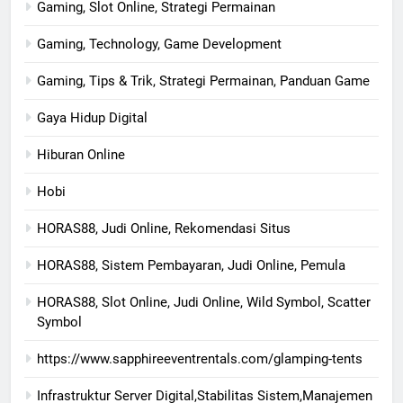
Gaming, Slot Online, Strategi Permainan
Gaming, Technology, Game Development
Gaming, Tips & Trik, Strategi Permainan, Panduan Game
Gaya Hidup Digital
Hiburan Online
Hobi
HORAS88, Judi Online, Rekomendasi Situs
HORAS88, Sistem Pembayaran, Judi Online, Pemula
HORAS88, Slot Online, Judi Online, Wild Symbol, Scatter
Symbol
https://www.sapphireeventrentals.com/glamping-tents
Infrastruktur Server Digital,Stabilitas Sistem,Manajemen