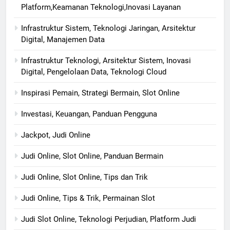
Platform,Keamanan Teknologi,Inovasi Layanan
Infrastruktur Sistem, Teknologi Jaringan, Arsitektur
Digital, Manajemen Data
Infrastruktur Teknologi, Arsitektur Sistem, Inovasi
Digital, Pengelolaan Data, Teknologi Cloud
Inspirasi Pemain, Strategi Bermain, Slot Online
Investasi, Keuangan, Panduan Pengguna
Jackpot, Judi Online
Judi Online, Slot Online, Panduan Bermain
Judi Online, Slot Online, Tips dan Trik
Judi Online, Tips & Trik, Permainan Slot
Judi Slot Online, Teknologi Perjudian, Platform Judi