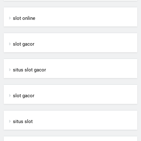
slot online
slot gacor
situs slot gacor
slot gacor
situs slot