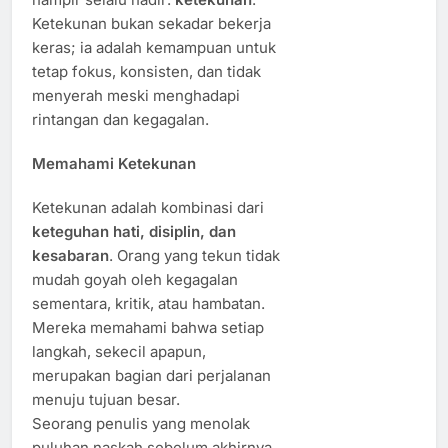
Ketekunan bukan sekadar bekerja
keras; ia adalah kemampuan untuk
tetap fokus, konsisten, dan tidak
menyerah meski menghadapi
rintangan dan kegagalan.
Memahami Ketekunan
Ketekunan adalah kombinasi dari
keteguhan hati, disiplin, dan
kesabaran
. Orang yang tekun tidak
mudah goyah oleh kegagalan
sementara, kritik, atau hambatan.
Mereka memahami bahwa setiap
langkah, sekecil apapun,
merupakan bagian dari perjalanan
menuju tujuan besar.
Seorang penulis yang menolak
puluhan naskah sebelum akhirnya