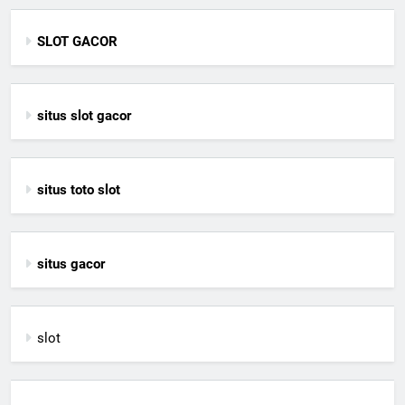
SLOT GACOR
situs slot gacor
situs toto slot
situs gacor
slot