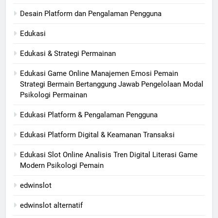
Desain Platform dan Pengalaman Pengguna
Edukasi
Edukasi & Strategi Permainan
Edukasi Game Online Manajemen Emosi Pemain
Strategi Bermain Bertanggung Jawab Pengelolaan Modal
Psikologi Permainan
Edukasi Platform & Pengalaman Pengguna
Edukasi Platform Digital & Keamanan Transaksi
Edukasi Slot Online Analisis Tren Digital Literasi Game
Modern Psikologi Pemain
edwinslot
edwinslot alternatif