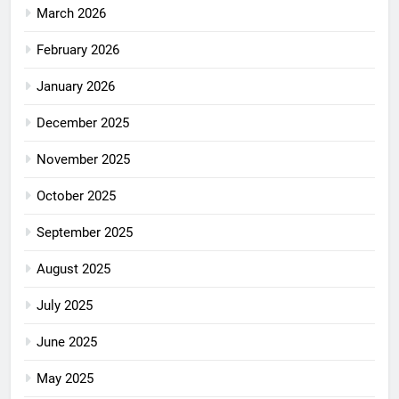
March 2026
February 2026
January 2026
December 2025
November 2025
October 2025
September 2025
August 2025
July 2025
June 2025
May 2025