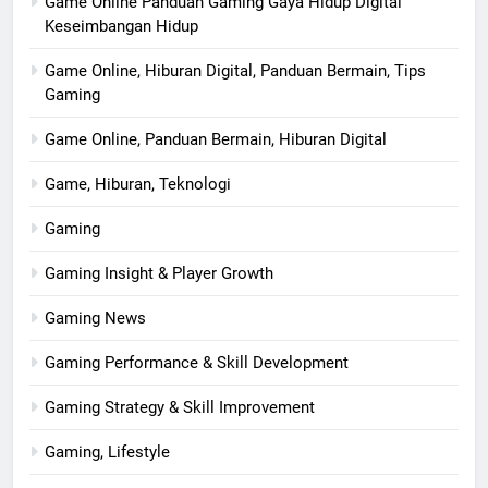
Game Online Panduan Gaming Gaya Hidup Digital
Keseimbangan Hidup
Game Online, Hiburan Digital, Panduan Bermain, Tips
Gaming
Game Online, Panduan Bermain, Hiburan Digital
Game, Hiburan, Teknologi
Gaming
Gaming Insight & Player Growth
Gaming News
Gaming Performance & Skill Development
Gaming Strategy & Skill Improvement
Gaming, Lifestyle