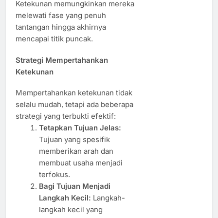
Ketekunan memungkinkan mereka
melewati fase yang penuh
tantangan hingga akhirnya
mencapai titik puncak.
Strategi Mempertahankan
Ketekunan
Mempertahankan ketekunan tidak
selalu mudah, tetapi ada beberapa
strategi yang terbukti efektif:
Tetapkan Tujuan Jelas:
Tujuan yang spesifik
memberikan arah dan
membuat usaha menjadi
terfokus.
Bagi Tujuan Menjadi
Langkah Kecil:
Langkah-
langkah kecil yang