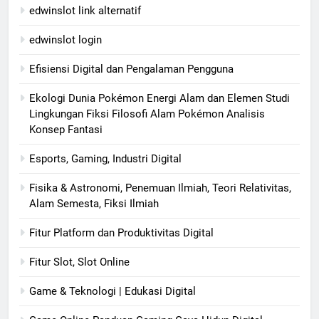
edwinslot link alternatif
edwinslot login
Efisiensi Digital dan Pengalaman Pengguna
Ekologi Dunia Pokémon Energi Alam dan Elemen Studi
Lingkungan Fiksi Filosofi Alam Pokémon Analisis
Konsep Fantasi
Esports, Gaming, Industri Digital
Fisika & Astronomi, Penemuan Ilmiah, Teori Relativitas,
Alam Semesta, Fiksi Ilmiah
Fitur Platform dan Produktivitas Digital
Fitur Slot, Slot Online
Game & Teknologi | Edukasi Digital