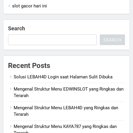
slot gacor hari ini
Search
SEARCH
Recent Posts
Solusi LEBAH4D Login saat Halaman Sulit Dibuka
Mengenal Struktur Menu EDWINSLOT yang Ringkas dan
Terarah
Mengenal Struktur Menu LEBAH4D yang Ringkas dan
Terarah
Mengenal Struktur Menu KAYA787 yang Ringkas dan
Terarah