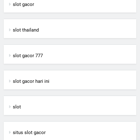
slot gacor
slot thailand
slot gacor 777
slot gacor hari ini
slot
situs slot gacor