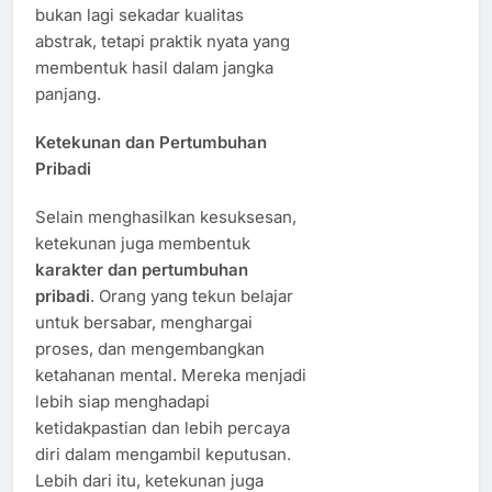
bukan lagi sekadar kualitas
abstrak, tetapi praktik nyata yang
membentuk hasil dalam jangka
panjang.
Ketekunan dan Pertumbuhan
Pribadi
Selain menghasilkan kesuksesan,
ketekunan juga membentuk
karakter dan pertumbuhan
pribadi
. Orang yang tekun belajar
untuk bersabar, menghargai
proses, dan mengembangkan
ketahanan mental. Mereka menjadi
lebih siap menghadapi
ketidakpastian dan lebih percaya
diri dalam mengambil keputusan.
Lebih dari itu, ketekunan juga