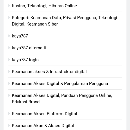
Kasino, Teknologi, Hiburan Online
Kategori: Keamanan Data, Privasi Pengguna, Teknologi
Digital, Keamanan Siber
kaya787
kaya787 alternatif
kaya787 login
Keamanan akses & Infrastruktur digital
Keamanan Akses Digital & Pengalaman Pengguna
Keamanan Akses Digital, Panduan Pengguna Online,
Edukasi Brand
Keamanan Akses Platform Digital
Keamanan Akun & Akses Digital