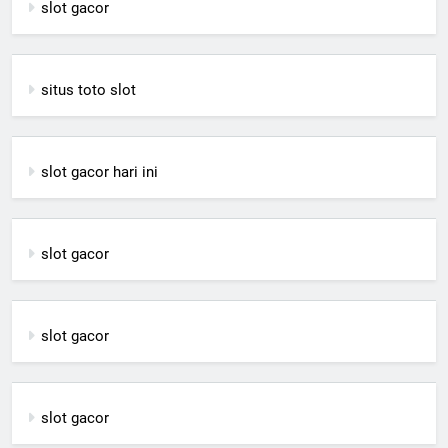
slot gacor
situs toto slot
slot gacor hari ini
slot gacor
slot gacor
slot gacor