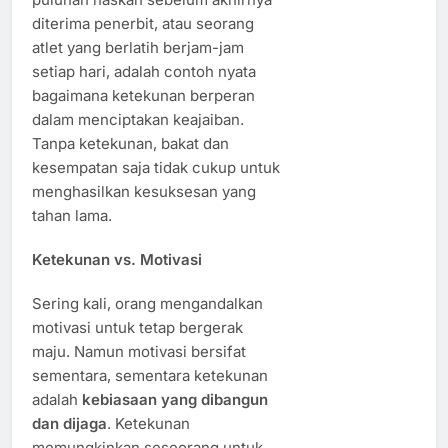
diterima penerbit, atau seorang
atlet yang berlatih berjam-jam
setiap hari, adalah contoh nyata
bagaimana ketekunan berperan
dalam menciptakan keajaiban.
Tanpa ketekunan, bakat dan
kesempatan saja tidak cukup untuk
menghasilkan kesuksesan yang
tahan lama.
Ketekunan vs. Motivasi
Sering kali, orang mengandalkan
motivasi untuk tetap bergerak
maju. Namun motivasi bersifat
sementara, sementara ketekunan
adalah
kebiasaan yang dibangun
dan dijaga
. Ketekunan
memungkinkan seseorang untuk