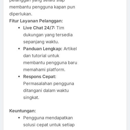
membantu pengguna kapan pun
diperlukan.
Fitur Layanan Pelanggan:
Live Chat 24/7:
Tim
dukungan yang tersedia
sepanjang waktu.
Panduan Lengkap:
Artikel
dan tutorial untuk
membantu pengguna baru
memahami platform.
Respons Cepat:
Permasalahan pengguna
ditangani dalam waktu
singkat.
Keuntungan:
Pengguna mendapatkan
solusi cepat untuk setiap