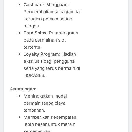
Cashback Mingguan:
Pengembalian sebagian dari
kerugian pemain setiap
minggu.
Free Spins:
Putaran gratis
pada permainan slot
tertentu.
Loyalty Program:
Hadiah
eksklusif bagi pengguna
setia yang terus bermain di
HORAS88.
Keuntungan:
Meningkatkan modal
bermain tanpa biaya
tambahan.
Memberikan kesempatan
lebih besar untuk meraih
kemenangan.