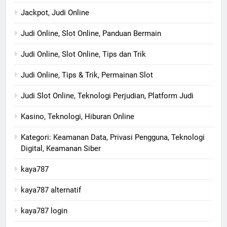
Jackpot, Judi Online
Judi Online, Slot Online, Panduan Bermain
Judi Online, Slot Online, Tips dan Trik
Judi Online, Tips & Trik, Permainan Slot
Judi Slot Online, Teknologi Perjudian, Platform Judi
Kasino, Teknologi, Hiburan Online
Kategori: Keamanan Data, Privasi Pengguna, Teknologi
Digital, Keamanan Siber
kaya787
kaya787 alternatif
kaya787 login