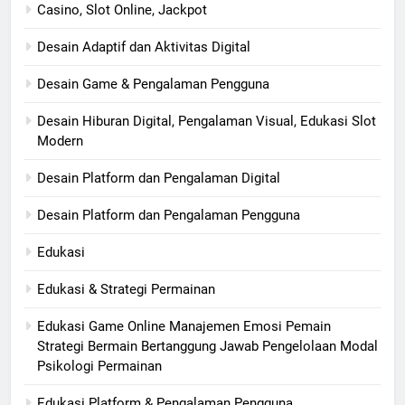
Casino, Slot Online, Jackpot
Desain Adaptif dan Aktivitas Digital
Desain Game & Pengalaman Pengguna
Desain Hiburan Digital, Pengalaman Visual, Edukasi Slot
Modern
Desain Platform dan Pengalaman Digital
Desain Platform dan Pengalaman Pengguna
Edukasi
Edukasi & Strategi Permainan
Edukasi Game Online Manajemen Emosi Pemain
Strategi Bermain Bertanggung Jawab Pengelolaan Modal
Psikologi Permainan
Edukasi Platform & Pengalaman Pengguna