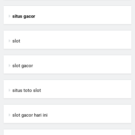
situs gacor
slot
slot gacor
situs toto slot
slot gacor hari ini