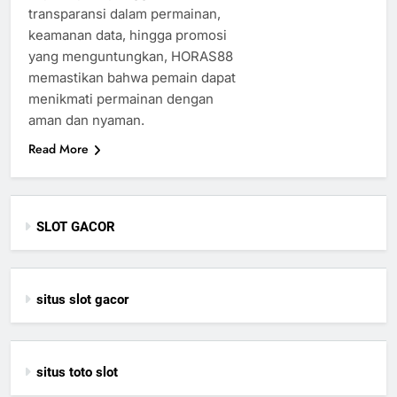
transparansi dalam permainan,
keamanan data, hingga promosi
yang menguntungkan, HORAS88
memastikan bahwa pemain dapat
menikmati permainan dengan
aman dan nyaman.
Read More
SLOT GACOR
situs slot gacor
situs toto slot