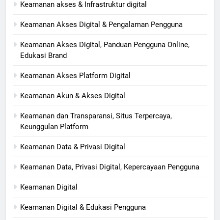
Keamanan akses & Infrastruktur digital
Keamanan Akses Digital & Pengalaman Pengguna
Keamanan Akses Digital, Panduan Pengguna Online,
Edukasi Brand
Keamanan Akses Platform Digital
Keamanan Akun & Akses Digital
Keamanan dan Transparansi, Situs Terpercaya,
Keunggulan Platform
Keamanan Data & Privasi Digital
Keamanan Data, Privasi Digital, Kepercayaan Pengguna
Keamanan Digital
Keamanan Digital & Edukasi Pengguna