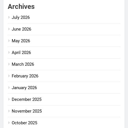
Archives
July 2026
June 2026
May 2026
April 2026
March 2026
February 2026
January 2026
December 2025
November 2025
October 2025