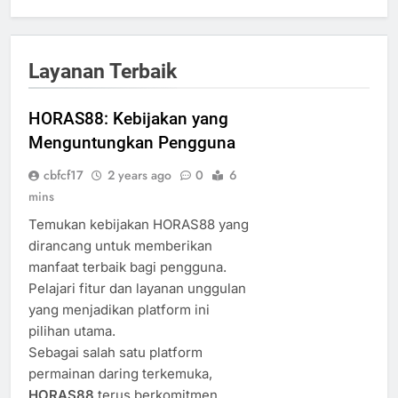
Layanan Terbaik
HORAS88: Kebijakan yang
Menguntungkan Pengguna
cbfcf17
2 years ago
0
6
mins
Temukan kebijakan HORAS88 yang
dirancang untuk memberikan
manfaat terbaik bagi pengguna.
Pelajari fitur dan layanan unggulan
yang menjadikan platform ini
pilihan utama.
Sebagai salah satu platform
permainan daring terkemuka,
HORAS88
terus berkomitmen