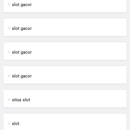
slot gacor
slot gacor
slot gacor
slot gacor
situs slot
slot