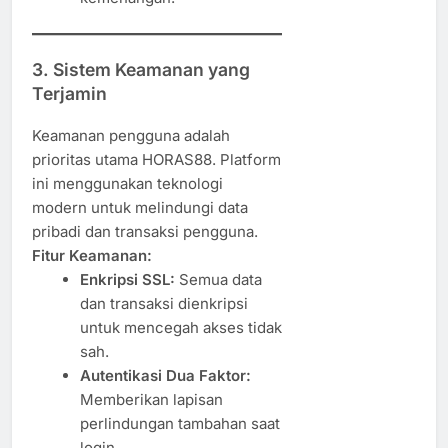
3.
Sistem Keamanan yang
Terjamin
Keamanan pengguna adalah
prioritas utama HORAS88. Platform
ini menggunakan teknologi
modern untuk melindungi data
pribadi dan transaksi pengguna.
Fitur Keamanan:
Enkripsi SSL:
Semua data
dan transaksi dienkripsi
untuk mencegah akses tidak
sah.
Autentikasi Dua Faktor:
Memberikan lapisan
perlindungan tambahan saat
login.