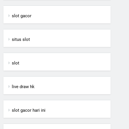
slot gacor
situs slot
slot
live draw hk
slot gacor hari ini