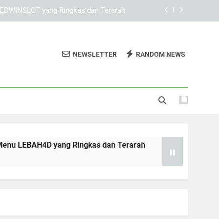
 EDWINSLOT yang Ringkas dan Terarah
nu LEBAH4D yang Ringkas dan Terarah
enu KAYA787 yang Ringkas dan Terarah
NEWSLETTER
RANDOM NEWS
AH4D Login saat Halaman Sulit Dibuka
ang Nyaman Untuk Berkumpul Bersama Keluarga.
 EDWINSLOT yang Ringkas dan Terarah
nu LEBAH4D yang Ringkas dan Terarah
enu KAYA787 yang Ringkas dan Terarah
D yang Ringkas dan Terarah
Mengenal Struktur Menu 
3 Weeks Ago