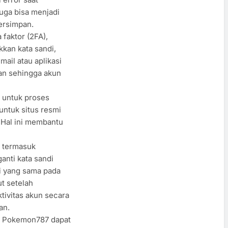
juga bisa menjadi
tersimpan.
 faktor (2FA),
kan kata sandi,
il atau aplikasi
an sehingga akun
 untuk proses
untuk situs resmi
 Hal ini membantu
, termasuk
anti kata sandi
i yang sama pada
ut setelah
ivitas akun secara
an.
ke Pokemon787 dapat