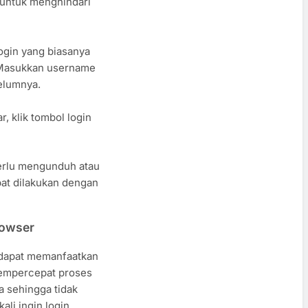
 untuk menghindari
ogin yang biasanya
. Masukkan username
elumnya.
, klik tombol login
erlu mengunduh atau
pat dilakukan dengan
rowser
 dapat memanfaatkan
mempercepat proses
a sehingga tidak
li ingin login.