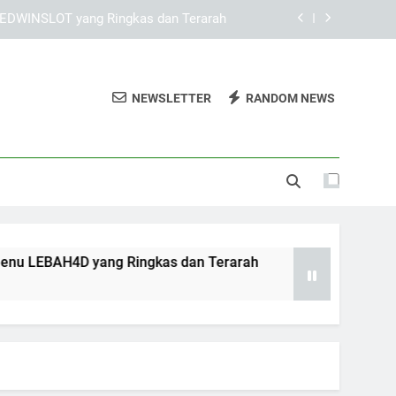
 EDWINSLOT yang Ringkas dan Terarah
nu LEBAH4D yang Ringkas dan Terarah
enu KAYA787 yang Ringkas dan Terarah
NEWSLETTER
RANDOM NEWS
AH4D Login saat Halaman Sulit Dibuka
ang Nyaman Untuk Berkumpul Bersama Keluarga.
 EDWINSLOT yang Ringkas dan Terarah
nu LEBAH4D yang Ringkas dan Terarah
enu KAYA787 yang Ringkas dan Terarah
D yang Ringkas dan Terarah
Mengenal Struktur Menu K
2 Weeks Ago