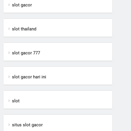
slot gacor
slot thailand
slot gacor 777
slot gacor hari ini
slot
situs slot gacor