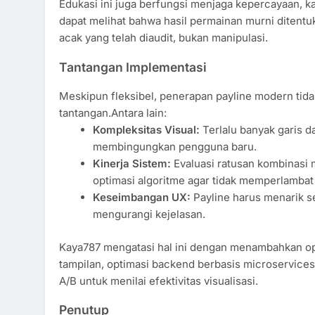
Edukasi ini juga berfungsi menjaga kepercayaan, 
dapat melihat bahwa hasil permainan murni ditentu
acak yang telah diaudit, bukan manipulasi.
Tantangan Implementasi
Meskipun fleksibel, penerapan payline modern tida
tantangan.Antara lain:
Kompleksitas Visual:
Terlalu banyak garis d
membingungkan pengguna baru.
Kinerja Sistem:
Evaluasi ratusan kombinasi
optimasi algoritme agar tidak memperlambat
Keseimbangan UX:
Payline harus menarik se
mengurangi kejelasan.
Kaya787 mengatasi hal ini dengan menambahkan o
tampilan, optimasi backend berbasis microservices
A/B untuk menilai efektivitas visualisasi.
Penutup