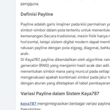
pengguna.
Definisi Payline
Payline adalah garis imajiner pada kisi permaina
simbol-simbol dalam pola tertentu untuk menentuk
kemenangan.Secara tradisional, mesin fisik hanya m
horizontal, tetapi sistem digital modern dapat memi
ratusan payline dengan pola zigzag, diagonal, bahk
arah.
Di Kaya787, payline dikendalikan oleh algoritme
ra
generator
(RNG) yang menjamin hasil acak dan adi
menentukan simbol mana yang muncul pada setiap r
mengevaluasi apakah kombinasi simbol pada jalur t
dengan aturan yang ditetapkan di tabel pembayaran 
Variasi Payline dalam Sistem Kaya787
kaya787
mengintegrasikan berbagai variasi payli
fleksibilitas: