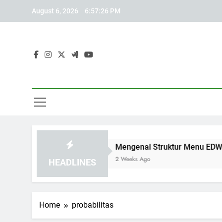
Skip
August 6, 2026
6:57:27 PM
to
content
Mar
Nikmati H
 Sulit Dibuka
Mengenal Struktur Menu EDWINSLOT yang
2 Weeks Ago
HEADLINES
Home
probabilitas