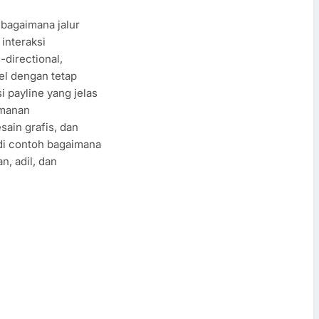
 bagaimana jalur
 interaksi
i-directional,
l dengan tetap
i payline yang jelas
amanan
ain grafis, dan
adi contoh bagaimana
, adil, dan