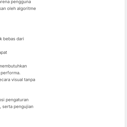
karena pengguna
kan oleh algoritme
k bebas dari
apat
 membutuhkan
 performa.
cara visual tanpa
psi pengaturan
, serta pengujian