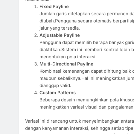
Fixed Payline
Jumlah garis ditetapkan secara permanen da
diubah.Pengguna secara otomatis berpartis
jalur yang tersedia.
Adjustable Payline
Pengguna dapat memilih berapa banyak garis
diaktifkan.Sistem ini memberi kontrol lebih 
menentukan pola interaksi.
Multi-Directional Payline
Kombinasi kemenangan dapat dihitung baik da
maupun sebaliknya.Hal ini meningkatkan jum
dianggap valid.
Custom Patterns
Beberapa desain memungkinkan pola khusus
meningkatkan variasi visual dan pengalama
Variasi ini dirancang untuk menyeimbangkan antara
dengan kenyamanan interaksi, sehingga setiap tip