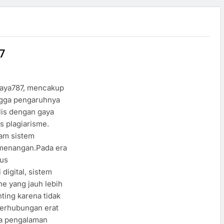
87
 Kaya787, mencakup
hingga pengaruhnya
lis dengan gaya
s plagiarisme.
am sistem
emenangan.Pada era
rus
igital, sistem
e yang jauh lebih
ting karena tidak
 berhubungan erat
ta pengalaman