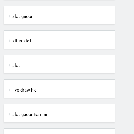
slot gacor
situs slot
slot
live draw hk
slot gacor hari ini