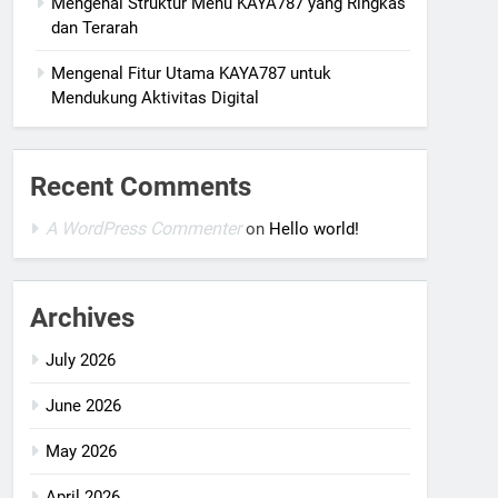
Mengenal Struktur Menu KAYA787 yang Ringkas
dan Terarah
Mengenal Fitur Utama KAYA787 untuk
Mendukung Aktivitas Digital
Recent Comments
A WordPress Commenter
on
Hello world!
Archives
July 2026
June 2026
May 2026
April 2026