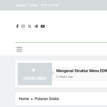
Skip
August 7, 2026
9:47:24 PM
to
content
Mar
Nikmati H
 Sulit Dibuka
Mengenal Struktur Menu EDWINSLOT yan
3 Weeks Ago
HEADLINES
Home
Putaran Gratis