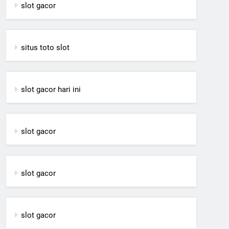
slot gacor
situs toto slot
slot gacor hari ini
slot gacor
slot gacor
slot gacor