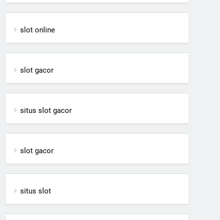
slot online
slot gacor
situs slot gacor
slot gacor
situs slot