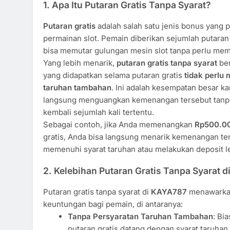
1. Apa Itu Putaran Gratis Tanpa Syarat?
Putaran gratis
adalah salah satu jenis bonus yang p
permainan slot. Pemain diberikan sejumlah putara
bisa memutar gulungan mesin slot tanpa perlu mem
Yang lebih menarik,
putaran gratis tanpa syarat
ber
yang didapatkan selama putaran gratis
tidak perlu
taruhan tambahan
. Ini adalah kesempatan besar k
langsung menguangkan kemenangan tersebut tanpa
kembali sejumlah kali tertentu.
Sebagai contoh, jika Anda memenangkan
Rp500.0
gratis, Anda bisa langsung menarik kemenangan te
memenuhi syarat taruhan atau melakukan deposit le
2. Kelebihan Putaran Gratis Tanpa Syarat 
Putaran gratis tanpa syarat di
KAYA787
menawarka
keuntungan bagi pemain, di antaranya:
Tanpa Persyaratan Taruhan Tambahan
: Bi
putaran gratis datang dengan syarat taruhan