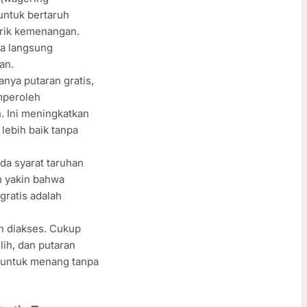
untuk bertaruh
rik kemenangan.
sa langsung
an.
nya putaran gratis,
mperoleh
 Ini meningkatkan
lebih baik tanpa
ada syarat taruhan
n yakin bahwa
ratis adalah
ah diakses. Cukup
lih, dan putaran
n untuk menang tanpa