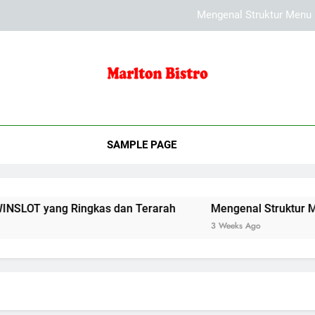
Mengenal Struktur Menu
Mengenal Struktur Me
Mengenal Struktur M
lton Bistro
Solusi LEB
idangan Lezat Di Marlton Bistro, Restoran Dengan Suasana Y
Mengenal Struktur Menu
SAMPLE PAGE
Mengenal Struktur Me
Mengenal Struktur M
g Ringkas dan Terarah
Mengenal Struktur Menu LEBAH4
3 Weeks Ago