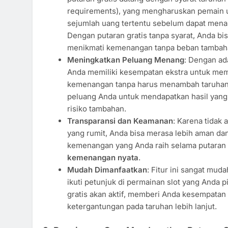
requirements), yang mengharuskan pemain 
sejumlah uang tertentu sebelum dapat mena
Dengan putaran gratis tanpa syarat, Anda bi
menikmati kemenangan tanpa beban tambah
Meningkatkan Peluang Menang
: Dengan ada
Anda memiliki kesempatan ekstra untuk me
kemenangan tanpa harus menambah taruhan.
peluang Anda untuk mendapatkan hasil yang 
risiko tambahan.
Transparansi dan Keamanan
: Karena tidak 
yang rumit, Anda bisa merasa lebih aman da
kemenangan yang Anda raih selama putaran g
kemenangan nyata
.
Mudah Dimanfaatkan
: Fitur ini sangat mud
ikuti petunjuk di permainan slot yang Anda pi
gratis akan aktif, memberi Anda kesempata
ketergantungan pada taruhan lebih lanjut.