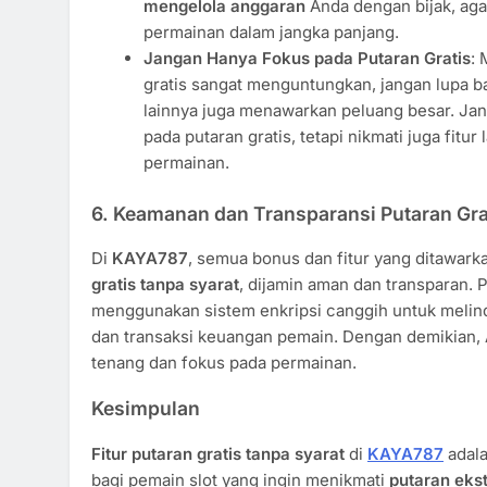
mengelola anggaran
Anda dengan bijak, aga
permainan dalam jangka panjang.
Jangan Hanya Fokus pada Putaran Gratis
: 
gratis sangat menguntungkan, jangan lupa b
lainnya juga menawarkan peluang besar. Ja
pada putaran gratis, tetapi nikmati juga fitur 
permainan.
6. Keamanan dan Transparansi Putaran Gra
Di
KAYA787
, semua bonus dan fitur yang ditawark
gratis tanpa syarat
, dijamin aman dan transparan. P
menggunakan sistem enkripsi canggih untuk melind
dan transaksi keuangan pemain. Dengan demikian,
tenang dan fokus pada permainan.
Kesimpulan
Fitur putaran gratis tanpa syarat
di
KAYA787
adala
bagi pemain slot yang ingin menikmati
putaran eks