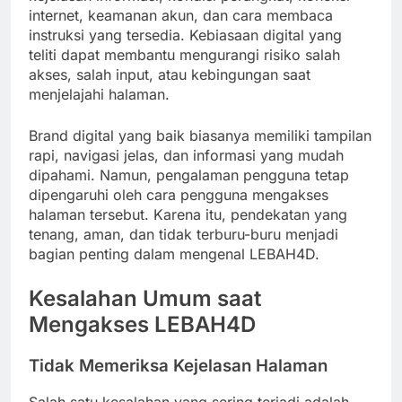
internet, keamanan akun, dan cara membaca
instruksi yang tersedia. Kebiasaan digital yang
teliti dapat membantu mengurangi risiko salah
akses, salah input, atau kebingungan saat
menjelajahi halaman.
Brand digital yang baik biasanya memiliki tampilan
rapi, navigasi jelas, dan informasi yang mudah
dipahami. Namun, pengalaman pengguna tetap
dipengaruhi oleh cara pengguna mengakses
halaman tersebut. Karena itu, pendekatan yang
tenang, aman, dan tidak terburu-buru menjadi
bagian penting dalam mengenal LEBAH4D.
Kesalahan Umum saat
Mengakses LEBAH4D
Tidak Memeriksa Kejelasan Halaman