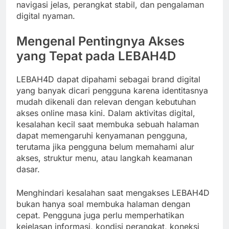
navigasi jelas, perangkat stabil, dan pengalaman
digital nyaman.
Mengenal Pentingnya Akses
yang Tepat pada LEBAH4D
LEBAH4D dapat dipahami sebagai brand digital
yang banyak dicari pengguna karena identitasnya
mudah dikenali dan relevan dengan kebutuhan
akses online masa kini. Dalam aktivitas digital,
kesalahan kecil saat membuka sebuah halaman
dapat memengaruhi kenyamanan pengguna,
terutama jika pengguna belum memahami alur
akses, struktur menu, atau langkah keamanan
dasar.
Menghindari kesalahan saat mengakses LEBAH4D
bukan hanya soal membuka halaman dengan
cepat. Pengguna juga perlu memperhatikan
kejelasan informasi, kondisi perangkat, koneksi