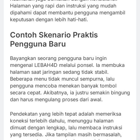
Halaman yang rapi dan instruksi yang mudah
dipahami dapat membantu pengguna mengambil
keputusan dengan lebih hati-hati.
Contoh Skenario Praktis
Pengguna Baru
Bayangkan seorang pengguna baru ingin
mengenal LEBAH4D melalui ponsel. Ia membuka
halaman saat jaringan sedang tidak stabil.
Beberapa menu tidak muncul sempurna, lalu
pengguna mencoba menekan banyak tombol
secara cepat. Akibatnya, ia justru semakin bingung
dan harus mengulang proses dari awal.
Pendekatan yang lebih tepat adalah memeriksa
koneksi terlebih dahulu, menunggu halaman
dimuat dengan lengkap, lalu membaca instruksi
yang tersedia. Jika tampilan masih bermasalah,