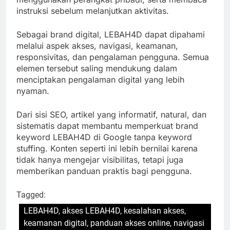
instruksi sebelum melanjutkan aktivitas.
Sebagai brand digital, LEBAH4D dapat dipahami
melalui aspek akses, navigasi, keamanan,
responsivitas, dan pengalaman pengguna. Semua
elemen tersebut saling mendukung dalam
menciptakan pengalaman digital yang lebih
nyaman.
Dari sisi SEO, artikel yang informatif, natural, dan
sistematis dapat membantu memperkuat brand
keyword LEBAH4D di Google tanpa keyword
stuffing. Konten seperti ini lebih bernilai karena
tidak hanya mengejar visibilitas, tetapi juga
memberikan panduan praktis bagi pengguna.
Tagged:
LEBAH4D, akses LEBAH4D, kesalahan akses,
keamanan digital, panduan akses online, navigasi