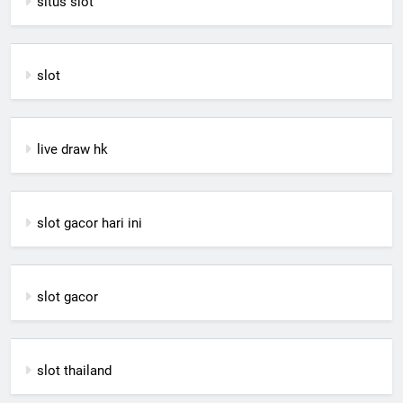
situs slot
slot
live draw hk
slot gacor hari ini
slot gacor
slot thailand