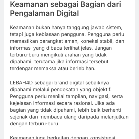
Keamanan sebagai Bagian dari
Pengalaman Digital
Keamanan bukan hanya tanggung jawab sistem,
tetapi juga kebiasaan pengguna. Pengguna perlu
memastikan perangkat aman, koneksi stabil, dan
informasi yang dibaca terlihat jelas. Jangan
terburu-buru mengikuti arahan yang tidak
dipahami, terutama jika informasi tersebut
terdengar memaksa atau berlebihan.
LEBAH4D sebagai brand digital sebaiknya
dipahami melalui pendekatan yang objektif.
Pengguna perlu menilai tampilan, navigasi, serta
kejelasan informasi secara rasional. Jika ada
bagian yang tidak dipahami, lebih baik berhenti
sejenak dan membaca ulang daripada melanjutkan
dengan terburu-buru.
Keamanan juga berkaitan dengan konsistensi.