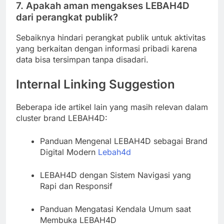
7. Apakah aman mengakses LEBAH4D
dari perangkat publik?
Sebaiknya hindari perangkat publik untuk aktivitas
yang berkaitan dengan informasi pribadi karena
data bisa tersimpan tanpa disadari.
Internal Linking Suggestion
Beberapa ide artikel lain yang masih relevan dalam
cluster brand LEBAH4D:
Panduan Mengenal LEBAH4D sebagai Brand
Digital Modern
Lebah4d
LEBAH4D dengan Sistem Navigasi yang
Rapi dan Responsif
Panduan Mengatasi Kendala Umum saat
Membuka LEBAH4D