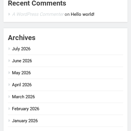
Recent Comments
A WordPress Commenter
on
Hello world!
Archives
July 2026
June 2026
May 2026
April 2026
March 2026
February 2026
January 2026