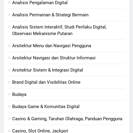
Analisis Pengalaman Digital
Analisis Permainan & Strategi Bermain
Analisis Sistem Interaktif, Studi Perilaku Digital,
Observasi Mekanisme Putaran
Arsitektur Menu dan Navigasi Pengguna
Arsitektur Navigasi dan Struktur Informasi
Arsitektur Sistem & Integrasi Digital
Brand Digital dan Visibilitas Online
Budaya
Budaya Game & Komunitas Digital
Casino & Gaming, Taruhan Olahraga, Panduan Pengguna
Casino, Slot Online, Jackpot