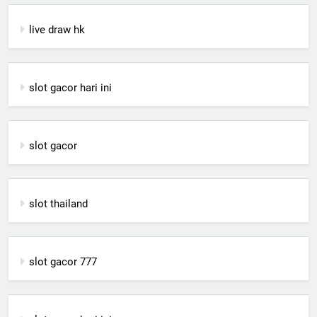
live draw hk
slot gacor hari ini
slot gacor
slot thailand
slot gacor 777