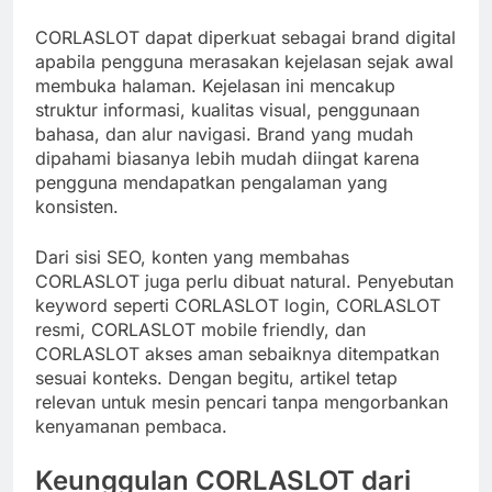
CORLASLOT dapat diperkuat sebagai brand digital
apabila pengguna merasakan kejelasan sejak awal
membuka halaman. Kejelasan ini mencakup
struktur informasi, kualitas visual, penggunaan
bahasa, dan alur navigasi. Brand yang mudah
dipahami biasanya lebih mudah diingat karena
pengguna mendapatkan pengalaman yang
konsisten.
Dari sisi SEO, konten yang membahas
CORLASLOT juga perlu dibuat natural. Penyebutan
keyword seperti CORLASLOT login, CORLASLOT
resmi, CORLASLOT mobile friendly, dan
CORLASLOT akses aman sebaiknya ditempatkan
sesuai konteks. Dengan begitu, artikel tetap
relevan untuk mesin pencari tanpa mengorbankan
kenyamanan pembaca.
Keunggulan CORLASLOT dari