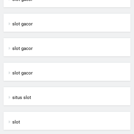
slot gacor
slot gacor
slot gacor
situs slot
slot