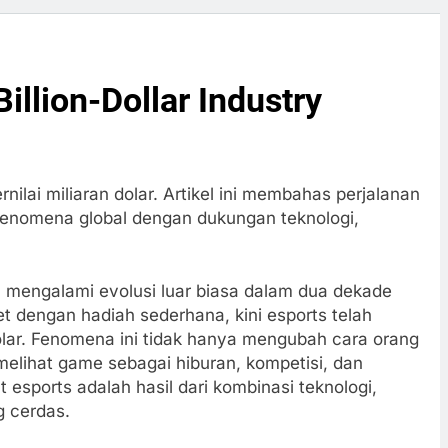
llion-Dollar Industry
nilai miliaran dolar. Artikel ini membahas perjalanan
 fenomena global dengan dukungan teknologi,
 mengalami evolusi luar biasa dalam dua dekade
et dengan hadiah sederhana, kini esports telah
dolar. Fenomena ini tidak hanya mengubah cara orang
elihat game sebagai hiburan, kompetisi, dan
 esports adalah hasil dari kombinasi teknologi,
g cerdas.