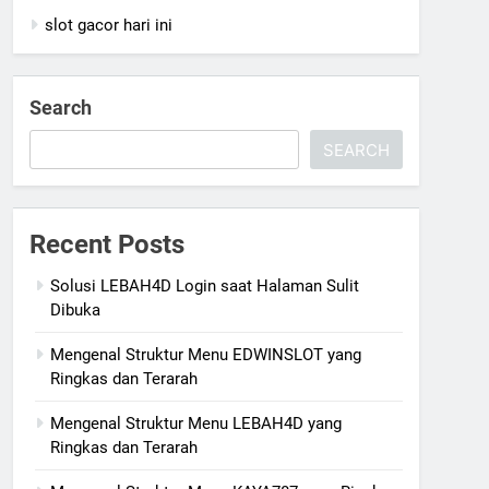
slot gacor hari ini
Search
SEARCH
Recent Posts
Solusi LEBAH4D Login saat Halaman Sulit
Dibuka
Mengenal Struktur Menu EDWINSLOT yang
Ringkas dan Terarah
Mengenal Struktur Menu LEBAH4D yang
Ringkas dan Terarah