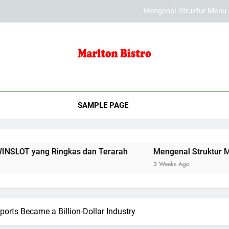
Mengenal Struktur Menu
Mengenal Struktur Me
Mengenal Struktur M
lton Bistro
Solusi LEB
idangan Lezat Di Marlton Bistro, Restoran Dengan Suasana Y
Mengenal Struktur Menu
SAMPLE PAGE
Mengenal Struktur Me
Mengenal Struktur M
g Ringkas dan Terarah
Mengenal Struktur Menu LEBAH
3 Weeks Ago
orts Became a Billion-Dollar Industry