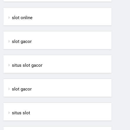
slot online
slot gacor
situs slot gacor
slot gacor
situs slot