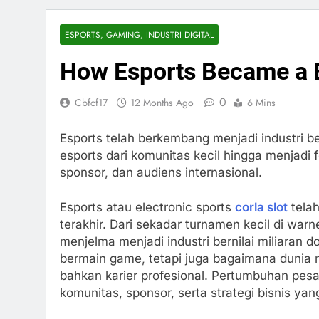
ESPORTS, GAMING, INDUSTRI DIGITAL
How Esports Became a Bi
0
Cbfcf17
12 Months Ago
6 Mins
Esports telah berkembang menjadi industri ber
esports dari komunitas kecil hingga menjadi
sponsor, dan audiens internasional.
Esports atau electronic sports
corla slot
telah
terakhir. Dari sekadar turnamen kecil di warn
menjelma menjadi industri bernilai miliaran 
bermain game, tetapi juga bagaimana dunia m
bahkan karier profesional. Pertumbuhan pesat
komunitas, sponsor, serta strategi bisnis yan