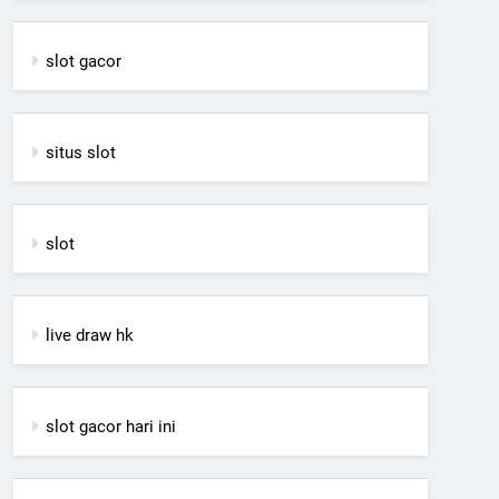
slot gacor
situs slot
slot
live draw hk
slot gacor hari ini