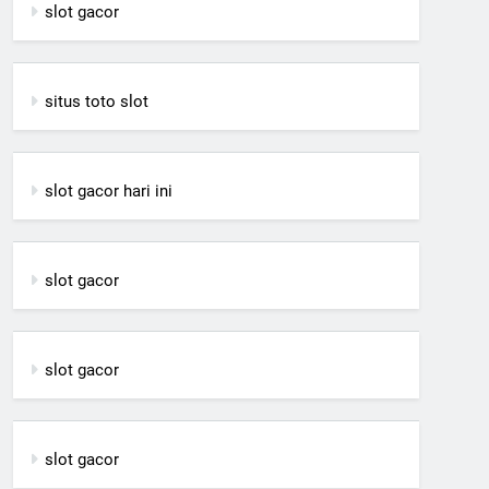
slot gacor
situs toto slot
slot gacor hari ini
slot gacor
slot gacor
slot gacor