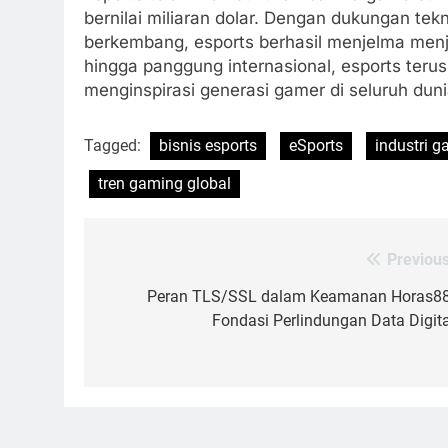
bernilai miliaran dolar. Dengan dukungan tek
berkembang, esports berhasil menjelma menj
hingga panggung internasional, esports teru
menginspirasi generasi gamer di seluruh duni
Tagged:
bisnis esports
eSports
industri 
tren gaming global
Previous
Post
navigation
Peran TLS/SSL dalam Keamanan Horas88
Fondasi Perlindungan Data Digita