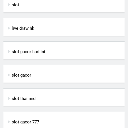
slot
live draw hk
slot gacor hari ini
slot gacor
slot thailand
slot gacor 777