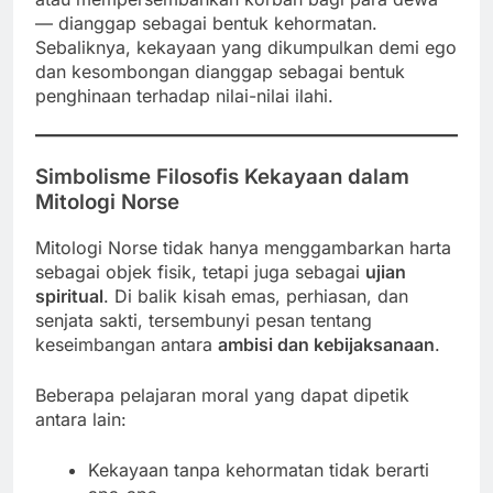
— dianggap sebagai bentuk kehormatan.
Sebaliknya, kekayaan yang dikumpulkan demi ego
dan kesombongan dianggap sebagai bentuk
penghinaan terhadap nilai-nilai ilahi.
Simbolisme Filosofis Kekayaan dalam
Mitologi Norse
Mitologi Norse tidak hanya menggambarkan harta
sebagai objek fisik, tetapi juga sebagai
ujian
spiritual
. Di balik kisah emas, perhiasan, dan
senjata sakti, tersembunyi pesan tentang
keseimbangan antara
ambisi dan kebijaksanaan
.
Beberapa pelajaran moral yang dapat dipetik
antara lain:
Kekayaan tanpa kehormatan tidak berarti