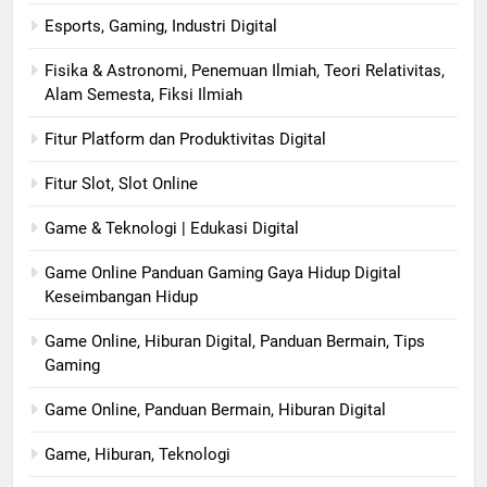
Esports, Gaming, Industri Digital
Fisika & Astronomi, Penemuan Ilmiah, Teori Relativitas,
Alam Semesta, Fiksi Ilmiah
Fitur Platform dan Produktivitas Digital
Fitur Slot, Slot Online
Game & Teknologi | Edukasi Digital
Game Online Panduan Gaming Gaya Hidup Digital
Keseimbangan Hidup
Game Online, Hiburan Digital, Panduan Bermain, Tips
Gaming
Game Online, Panduan Bermain, Hiburan Digital
Game, Hiburan, Teknologi