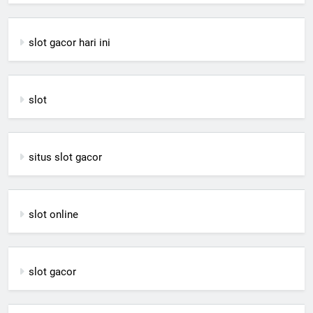
slot gacor hari ini
slot
situs slot gacor
slot online
slot gacor