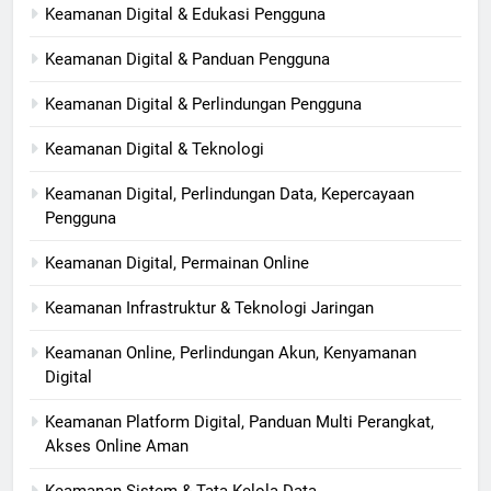
Keamanan Digital & Edukasi Pengguna
Keamanan Digital & Panduan Pengguna
Keamanan Digital & Perlindungan Pengguna
Keamanan Digital & Teknologi
Keamanan Digital, Perlindungan Data, Kepercayaan
Pengguna
Keamanan Digital, Permainan Online
Keamanan Infrastruktur & Teknologi Jaringan
Keamanan Online, Perlindungan Akun, Kenyamanan
Digital
Keamanan Platform Digital, Panduan Multi Perangkat,
Akses Online Aman
Keamanan Sistem & Tata Kelola Data