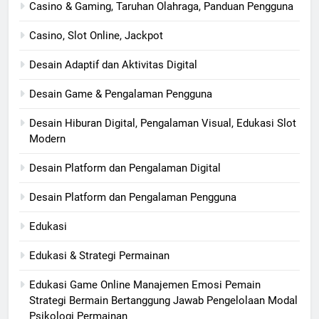
Casino & Gaming, Taruhan Olahraga, Panduan Pengguna
Casino, Slot Online, Jackpot
Desain Adaptif dan Aktivitas Digital
Desain Game & Pengalaman Pengguna
Desain Hiburan Digital, Pengalaman Visual, Edukasi Slot
Modern
Desain Platform dan Pengalaman Digital
Desain Platform dan Pengalaman Pengguna
Edukasi
Edukasi & Strategi Permainan
Edukasi Game Online Manajemen Emosi Pemain
Strategi Bermain Bertanggung Jawab Pengelolaan Modal
Psikologi Permainan