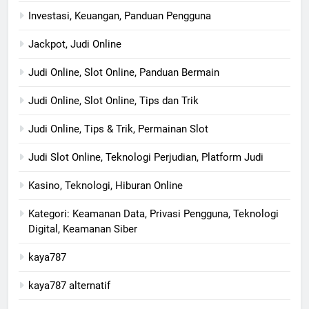
Investasi, Keuangan, Panduan Pengguna
Jackpot, Judi Online
Judi Online, Slot Online, Panduan Bermain
Judi Online, Slot Online, Tips dan Trik
Judi Online, Tips & Trik, Permainan Slot
Judi Slot Online, Teknologi Perjudian, Platform Judi
Kasino, Teknologi, Hiburan Online
Kategori: Keamanan Data, Privasi Pengguna, Teknologi
Digital, Keamanan Siber
kaya787
kaya787 alternatif