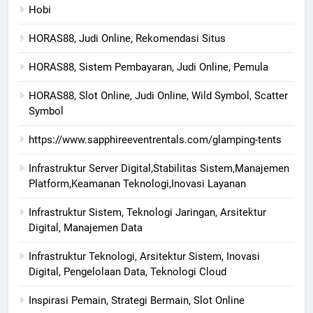
Hobi
HORAS88, Judi Online, Rekomendasi Situs
HORAS88, Sistem Pembayaran, Judi Online, Pemula
HORAS88, Slot Online, Judi Online, Wild Symbol, Scatter
Symbol
https://www.sapphireeventrentals.com/glamping-tents
Infrastruktur Server Digital,Stabilitas Sistem,Manajemen
Platform,Keamanan Teknologi,Inovasi Layanan
Infrastruktur Sistem, Teknologi Jaringan, Arsitektur
Digital, Manajemen Data
Infrastruktur Teknologi, Arsitektur Sistem, Inovasi
Digital, Pengelolaan Data, Teknologi Cloud
Inspirasi Pemain, Strategi Bermain, Slot Online