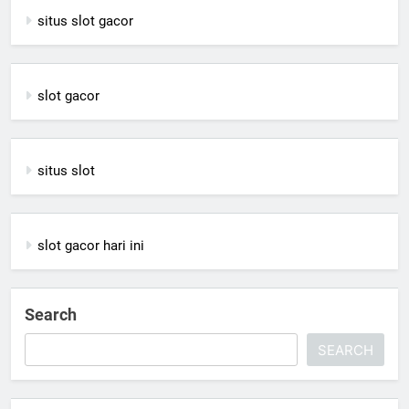
situs slot gacor
slot gacor
situs slot
slot gacor hari ini
Search
SEARCH