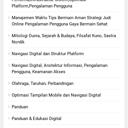
Platform,Pengalaman Pengguna
Manajemen Waktu Tips Bermain Aman Strategi Judi
Online Pengalaman Pengguna Gaya Bermain Sehat
Mitologi Dunia, Sejarah & Budaya, Filsafat Kuno, Sastra
Nordik
Navigasi Digital dan Struktur Platform
Navigasi Digital, Arsitektur Informasi, Pengalaman
Pengguna, Keamanan Akses
Olahraga, Taruhan, Perbandingan
Optimasi Tampilan Mobile dan Navigasi Digital
Panduan
Panduan & Edukasi Digital