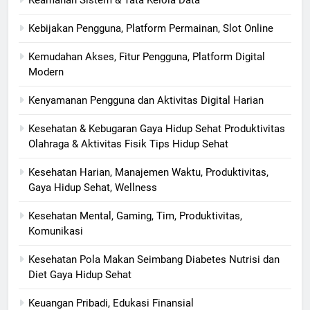
Kebijakan Pengguna, Platform Permainan, Slot Online
Kemudahan Akses, Fitur Pengguna, Platform Digital
Modern
Kenyamanan Pengguna dan Aktivitas Digital Harian
Kesehatan & Kebugaran Gaya Hidup Sehat Produktivitas
Olahraga & Aktivitas Fisik Tips Hidup Sehat
Kesehatan Harian, Manajemen Waktu, Produktivitas,
Gaya Hidup Sehat, Wellness
Kesehatan Mental, Gaming, Tim, Produktivitas,
Komunikasi
Kesehatan Pola Makan Seimbang Diabetes Nutrisi dan
Diet Gaya Hidup Sehat
Keuangan Pribadi, Edukasi Finansial