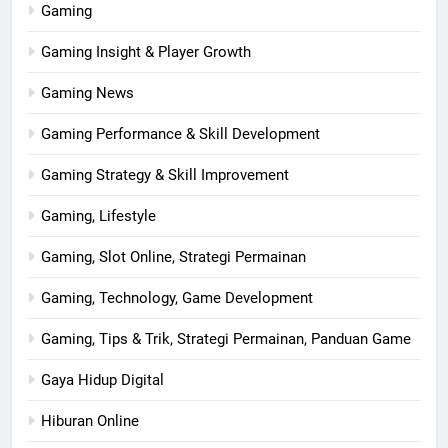
Gaming
Gaming Insight & Player Growth
Gaming News
Gaming Performance & Skill Development
Gaming Strategy & Skill Improvement
Gaming, Lifestyle
Gaming, Slot Online, Strategi Permainan
Gaming, Technology, Game Development
Gaming, Tips & Trik, Strategi Permainan, Panduan Game
Gaya Hidup Digital
Hiburan Online