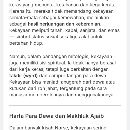
keras yang menuntut ketahanan dan kerja keras.
Karena itu, mereka tidak memandang kekayaan
semata-mata sebagai kemewahan, melainkan
sebagai
hasil perjuangan dan keberanian
.
Kekayaan meliputi tanah, kapal, senjata, dan emas
— simbol status sosial sekaligus alat untuk
bertahan hidup.
Namun, dalam pandangan mitologis, kekayaan
juga memiliki sisi spiritual. Ia tidak hanya berasal
dari kerja keras, tetapi juga berkaitan dengan
takdir (wyrd)
dan campur tangan para dewa.
Kekayaan bisa menjadi anugerah dari dewa atau
kutukan dari roh jahat, tergantung pada cara
manusia memperolehnya dan menggunakannya.
Harta Para Dewa dan Makhluk Ajaib
Dalam banyak kisah Norse, kekayaan sering