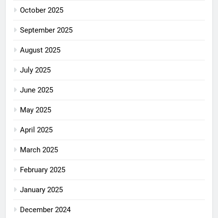
October 2025
September 2025
August 2025
July 2025
June 2025
May 2025
April 2025
March 2025
February 2025
January 2025
December 2024