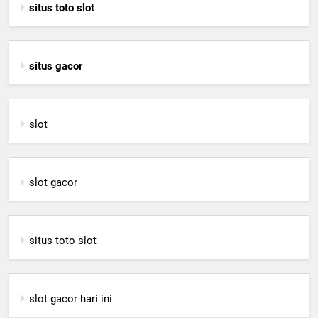
situs toto slot
situs gacor
slot
slot gacor
situs toto slot
slot gacor hari ini