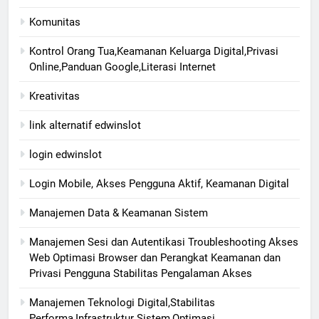
Komunitas
Kontrol Orang Tua,Keamanan Keluarga Digital,Privasi
Online,Panduan Google,Literasi Internet
Kreativitas
link alternatif edwinslot
login edwinslot
Login Mobile, Akses Pengguna Aktif, Keamanan Digital
Manajemen Data & Keamanan Sistem
Manajemen Sesi dan Autentikasi Troubleshooting Akses
Web Optimasi Browser dan Perangkat Keamanan dan
Privasi Pengguna Stabilitas Pengalaman Akses
Manajemen Teknologi Digital,Stabilitas
Performa,Infrastruktur Sistem,Optimasi