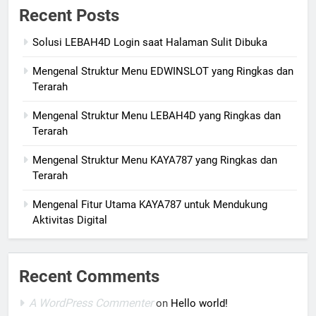
Recent Posts
Solusi LEBAH4D Login saat Halaman Sulit Dibuka
Mengenal Struktur Menu EDWINSLOT yang Ringkas dan
Terarah
Mengenal Struktur Menu LEBAH4D yang Ringkas dan
Terarah
Mengenal Struktur Menu KAYA787 yang Ringkas dan
Terarah
Mengenal Fitur Utama KAYA787 untuk Mendukung
Aktivitas Digital
Recent Comments
A WordPress Commenter
on
Hello world!