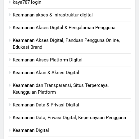
kaya787 login
Keamanan akses & Infrastruktur digital
Keamanan Akses Digital & Pengalaman Pengguna
Keamanan Akses Digital, Panduan Pengguna Online,
Edukasi Brand
Keamanan Akses Platform Digital
Keamanan Akun & Akses Digital
Keamanan dan Transparansi, Situs Terpercaya,
Keunggulan Platform
Keamanan Data & Privasi Digital
Keamanan Data, Privasi Digital, Kepercayaan Pengguna
Keamanan Digital