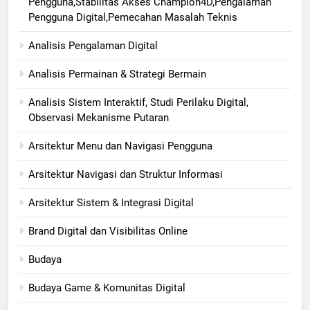
Pengguna,Stabilitas Akses Champion4D,Pengalaman
Pengguna Digital,Pemecahan Masalah Teknis
Analisis Pengalaman Digital
Analisis Permainan & Strategi Bermain
Analisis Sistem Interaktif, Studi Perilaku Digital,
Observasi Mekanisme Putaran
Arsitektur Menu dan Navigasi Pengguna
Arsitektur Navigasi dan Struktur Informasi
Arsitektur Sistem & Integrasi Digital
Brand Digital dan Visibilitas Online
Budaya
Budaya Game & Komunitas Digital