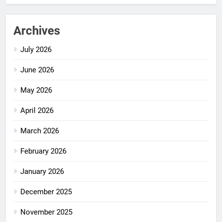
Archives
July 2026
June 2026
May 2026
April 2026
March 2026
February 2026
January 2026
December 2025
November 2025