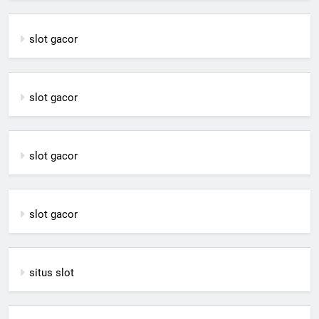
slot gacor
slot gacor
slot gacor
slot gacor
situs slot