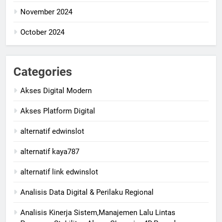
November 2024
October 2024
Categories
Akses Digital Modern
Akses Platform Digital
alternatif edwinslot
alternatif kaya787
alternatif link edwinslot
Analisis Data Digital & Perilaku Regional
Analisis Kinerja Sistem,Manajemen Lalu Lintas