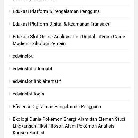
Edukasi Platform & Pengalaman Pengguna
Edukasi Platform Digital & Keamanan Transaksi
Edukasi Slot Online Analisis Tren Digital Literasi Game
Modern Psikologi Pemain
edwinslot
edwinslot alternatif
edwinslot link alternatif
edwinslot login
Efisiensi Digital dan Pengalaman Pengguna
Ekologi Dunia Pokémon Energi Alam dan Elemen Studi
Lingkungan Fiksi Filosofi Alam Pokémon Analisis
Konsep Fantasi