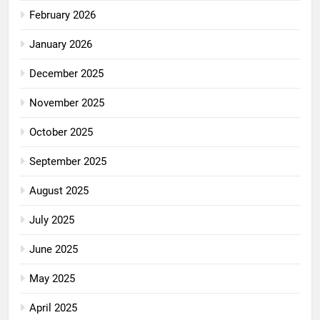
February 2026
January 2026
December 2025
November 2025
October 2025
September 2025
August 2025
July 2025
June 2025
May 2025
April 2025