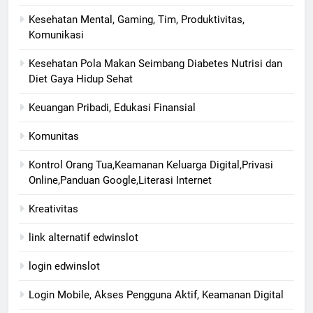
Kesehatan Mental, Gaming, Tim, Produktivitas,
Komunikasi
Kesehatan Pola Makan Seimbang Diabetes Nutrisi dan
Diet Gaya Hidup Sehat
Keuangan Pribadi, Edukasi Finansial
Komunitas
Kontrol Orang Tua,Keamanan Keluarga Digital,Privasi
Online,Panduan Google,Literasi Internet
Kreativitas
link alternatif edwinslot
login edwinslot
Login Mobile, Akses Pengguna Aktif, Keamanan Digital