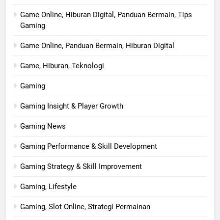
Game Online, Hiburan Digital, Panduan Bermain, Tips
Gaming
Game Online, Panduan Bermain, Hiburan Digital
Game, Hiburan, Teknologi
Gaming
Gaming Insight & Player Growth
Gaming News
Gaming Performance & Skill Development
Gaming Strategy & Skill Improvement
Gaming, Lifestyle
Gaming, Slot Online, Strategi Permainan