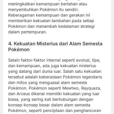
meningkatkan kemampuan bertahan atau
menyembuhkan Pokémon itu sendiri.
Keberagaman kemampuan dan gerakan ini
memberikan kekuatan tambahan pada setiap
Pokémon dan menambah kedalaman strategi
dalam pertempuran.
4. Kekuatan Misterius dari Alam Semesta
Pokémon
Selain faktor-faktor internal seperti evolusi, tipe,
dan kemampuan, ada juga kekuatan misterius
yang datang dari dunia luar. Salah satu kekuatan
tersebut adalah keberadaan Pokémon legendaris
dan mitos yang menguasai alam semesta
Pokémon. Pokémon seperti Mewtwo, Rayquaza,
dan Arceus dikenal memiliki kekuatan yang luar
biasa, yang sering kali berhubungan dengan
konsep-konsep besar dalam alam semesta
Pokémon, seperti penciptaan dan penghancuran