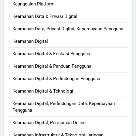
Keunggulan Platform
Keamanan Data & Privasi Digital
Keamanan Data, Privasi Digital, Kepercayaan Pengguna
Keamanan Digital
Keamanan Digital & Edukasi Pengguna
Keamanan Digital & Panduan Pengguna
Keamanan Digital & Perlindungan Pengguna
Keamanan Digital & Teknologi
Keamanan Digital, Perlindungan Data, Kepercayaan
Pengguna
Keamanan Digital, Permainan Online
Keamanan Infrastruktur & Teknologi Jaringan