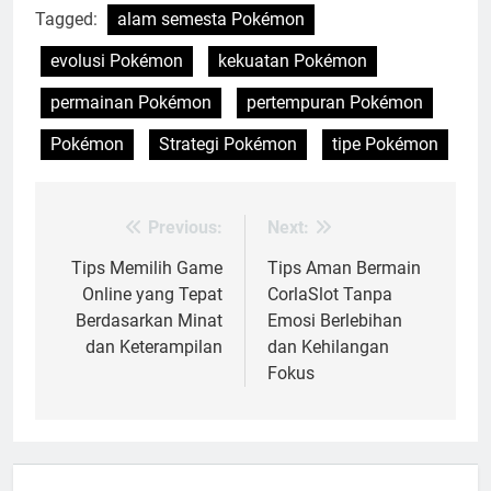
Tagged:
alam semesta Pokémon
evolusi Pokémon
kekuatan Pokémon
permainan Pokémon
pertempuran Pokémon
Pokémon
Strategi Pokémon
tipe Pokémon
Previous:
Next:
Post
navigation
Tips Memilih Game
Tips Aman Bermain
Online yang Tepat
CorlaSlot Tanpa
Berdasarkan Minat
Emosi Berlebihan
dan Keterampilan
dan Kehilangan
Fokus