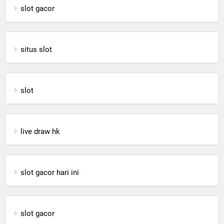
slot gacor
situs slot
slot
live draw hk
slot gacor hari ini
slot gacor