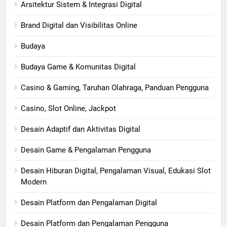
Arsitektur Sistem & Integrasi Digital
Brand Digital dan Visibilitas Online
Budaya
Budaya Game & Komunitas Digital
Casino & Gaming, Taruhan Olahraga, Panduan Pengguna
Casino, Slot Online, Jackpot
Desain Adaptif dan Aktivitas Digital
Desain Game & Pengalaman Pengguna
Desain Hiburan Digital, Pengalaman Visual, Edukasi Slot
Modern
Desain Platform dan Pengalaman Digital
Desain Platform dan Pengalaman Pengguna