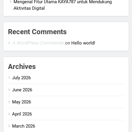
Mengenal Fitur Utama KAYA787 untuk Mendukung
Aktivitas Digital
Recent Comments
A WordPress Commenter
on
Hello world!
Archives
July 2026
June 2026
May 2026
April 2026
March 2026