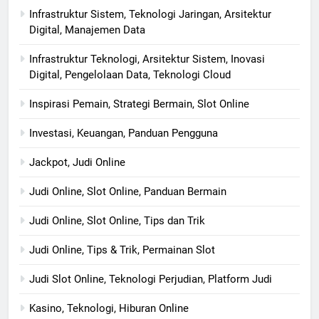
Infrastruktur Sistem, Teknologi Jaringan, Arsitektur
Digital, Manajemen Data
Infrastruktur Teknologi, Arsitektur Sistem, Inovasi
Digital, Pengelolaan Data, Teknologi Cloud
Inspirasi Pemain, Strategi Bermain, Slot Online
Investasi, Keuangan, Panduan Pengguna
Jackpot, Judi Online
Judi Online, Slot Online, Panduan Bermain
Judi Online, Slot Online, Tips dan Trik
Judi Online, Tips & Trik, Permainan Slot
Judi Slot Online, Teknologi Perjudian, Platform Judi
Kasino, Teknologi, Hiburan Online