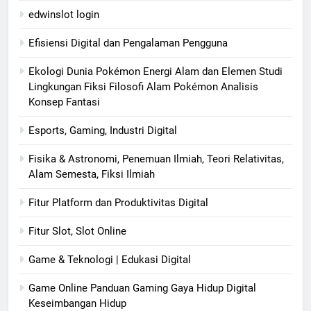
edwinslot login
Efisiensi Digital dan Pengalaman Pengguna
Ekologi Dunia Pokémon Energi Alam dan Elemen Studi
Lingkungan Fiksi Filosofi Alam Pokémon Analisis
Konsep Fantasi
Esports, Gaming, Industri Digital
Fisika & Astronomi, Penemuan Ilmiah, Teori Relativitas,
Alam Semesta, Fiksi Ilmiah
Fitur Platform dan Produktivitas Digital
Fitur Slot, Slot Online
Game & Teknologi | Edukasi Digital
Game Online Panduan Gaming Gaya Hidup Digital
Keseimbangan Hidup