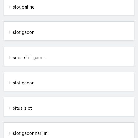
slot online
slot gacor
situs slot gacor
slot gacor
situs slot
slot gacor hari ini