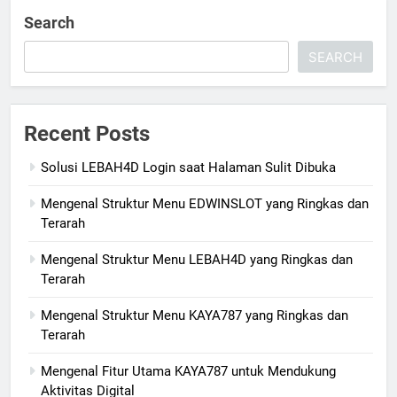
Search
SEARCH
Recent Posts
Solusi LEBAH4D Login saat Halaman Sulit Dibuka
Mengenal Struktur Menu EDWINSLOT yang Ringkas dan
Terarah
Mengenal Struktur Menu LEBAH4D yang Ringkas dan
Terarah
Mengenal Struktur Menu KAYA787 yang Ringkas dan
Terarah
Mengenal Fitur Utama KAYA787 untuk Mendukung
Aktivitas Digital