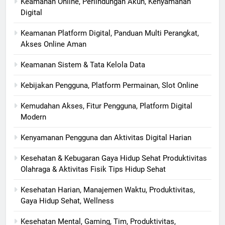
Keamanan Online, Perlindungan Akun, Kenyamanan
Digital
Keamanan Platform Digital, Panduan Multi Perangkat,
Akses Online Aman
Keamanan Sistem & Tata Kelola Data
Kebijakan Pengguna, Platform Permainan, Slot Online
Kemudahan Akses, Fitur Pengguna, Platform Digital
Modern
Kenyamanan Pengguna dan Aktivitas Digital Harian
Kesehatan & Kebugaran Gaya Hidup Sehat Produktivitas
Olahraga & Aktivitas Fisik Tips Hidup Sehat
Kesehatan Harian, Manajemen Waktu, Produktivitas,
Gaya Hidup Sehat, Wellness
Kesehatan Mental, Gaming, Tim, Produktivitas,