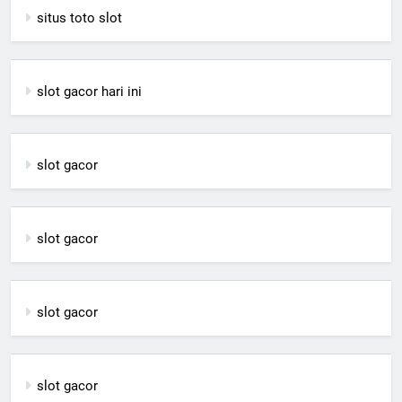
situs toto slot
slot gacor hari ini
slot gacor
slot gacor
slot gacor
slot gacor