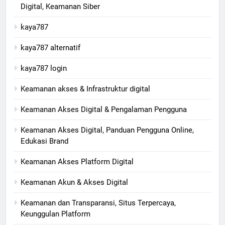
Digital, Keamanan Siber
kaya787
kaya787 alternatif
kaya787 login
Keamanan akses & Infrastruktur digital
Keamanan Akses Digital & Pengalaman Pengguna
Keamanan Akses Digital, Panduan Pengguna Online,
Edukasi Brand
Keamanan Akses Platform Digital
Keamanan Akun & Akses Digital
Keamanan dan Transparansi, Situs Terpercaya,
Keunggulan Platform