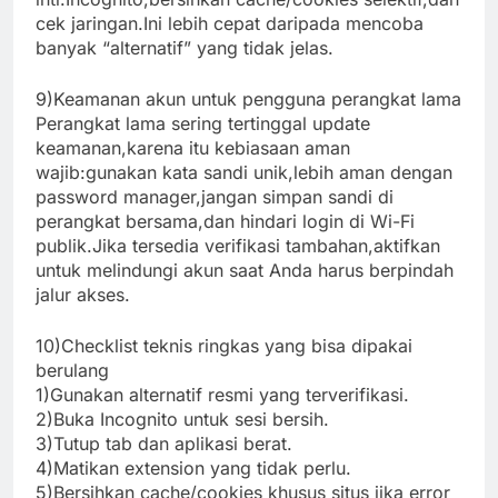
cek jaringan.Ini lebih cepat daripada mencoba
banyak “alternatif” yang tidak jelas.
9)Keamanan akun untuk pengguna perangkat lama
Perangkat lama sering tertinggal update
keamanan,karena itu kebiasaan aman
wajib:gunakan kata sandi unik,lebih aman dengan
password manager,jangan simpan sandi di
perangkat bersama,dan hindari login di Wi-Fi
publik.Jika tersedia verifikasi tambahan,aktifkan
untuk melindungi akun saat Anda harus berpindah
jalur akses.
10)Checklist teknis ringkas yang bisa dipakai
berulang
1)Gunakan alternatif resmi yang terverifikasi.
2)Buka Incognito untuk sesi bersih.
3)Tutup tab dan aplikasi berat.
4)Matikan extension yang tidak perlu.
5)Bersihkan cache/cookies khusus situs jika error