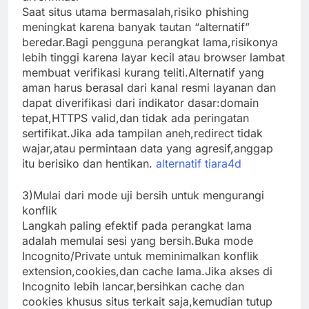
Saat situs utama bermasalah,risiko phishing
meningkat karena banyak tautan “alternatif”
beredar.Bagi pengguna perangkat lama,risikonya
lebih tinggi karena layar kecil atau browser lambat
membuat verifikasi kurang teliti.Alternatif yang
aman harus berasal dari kanal resmi layanan dan
dapat diverifikasi dari indikator dasar:domain
tepat,HTTPS valid,dan tidak ada peringatan
sertifikat.Jika ada tampilan aneh,redirect tidak
wajar,atau permintaan data yang agresif,anggap
itu berisiko dan hentikan.
alternatif tiara4d
3)Mulai dari mode uji bersih untuk mengurangi
konflik
Langkah paling efektif pada perangkat lama
adalah memulai sesi yang bersih.Buka mode
Incognito/Private untuk meminimalkan konflik
extension,cookies,dan cache lama.Jika akses di
Incognito lebih lancar,bersihkan cache dan
cookies khusus situs terkait saja,kemudian tutup