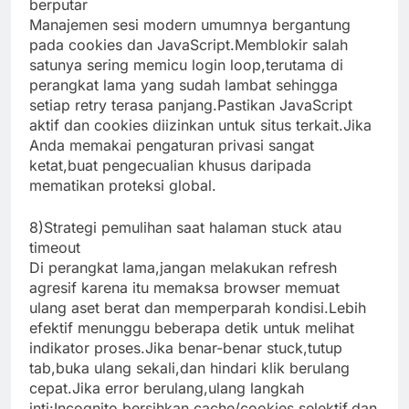
berputar
Manajemen sesi modern umumnya bergantung
pada cookies dan JavaScript.Memblokir salah
satunya sering memicu login loop,terutama di
perangkat lama yang sudah lambat sehingga
setiap retry terasa panjang.Pastikan JavaScript
aktif dan cookies diizinkan untuk situs terkait.Jika
Anda memakai pengaturan privasi sangat
ketat,buat pengecualian khusus daripada
mematikan proteksi global.
8)Strategi pemulihan saat halaman stuck atau
timeout
Di perangkat lama,jangan melakukan refresh
agresif karena itu memaksa browser memuat
ulang aset berat dan memperparah kondisi.Lebih
efektif menunggu beberapa detik untuk melihat
indikator proses.Jika benar-benar stuck,tutup
tab,buka ulang sekali,dan hindari klik berulang
cepat.Jika error berulang,ulang langkah
inti:Incognito,bersihkan cache/cookies selektif,dan