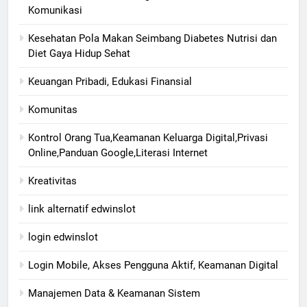
Komunikasi
Kesehatan Pola Makan Seimbang Diabetes Nutrisi dan
Diet Gaya Hidup Sehat
Keuangan Pribadi, Edukasi Finansial
Komunitas
Kontrol Orang Tua,Keamanan Keluarga Digital,Privasi
Online,Panduan Google,Literasi Internet
Kreativitas
link alternatif edwinslot
login edwinslot
Login Mobile, Akses Pengguna Aktif, Keamanan Digital
Manajemen Data & Keamanan Sistem