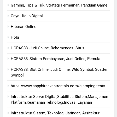
Gaming, Tips & Trik, Strategi Permainan, Panduan Game
Gaya Hidup Digital
Hiburan Online
Hobi
HORAS88, Judi Online, Rekomendasi Situs
HORAS88, Sistem Pembayaran, Judi Online, Pemula
HORAS88, Slot Online, Judi Online, Wild Symbol, Scatter
Symbol
https://www.sapphireeventrentals.com/glamping-tents
Infrastruktur Server Digital,Stabilitas Sistem,Manajemen
Platform,Keamanan Teknologi,Inovasi Layanan
Infrastruktur Sistem, Teknologi Jaringan, Arsitektur