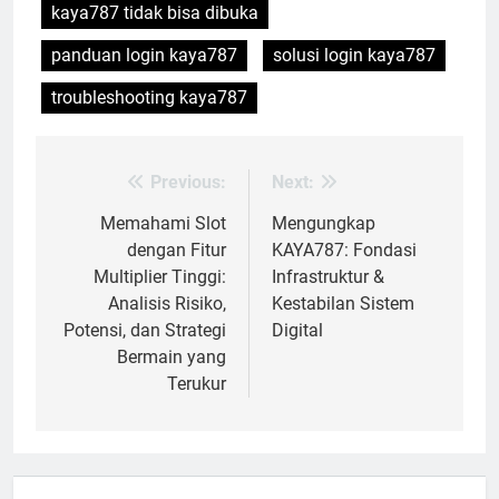
kaya787 tidak bisa dibuka
panduan login kaya787
solusi login kaya787
troubleshooting kaya787
Previous:
Next:
Post
navigation
Memahami Slot
Mengungkap
dengan Fitur
KAYA787: Fondasi
Multiplier Tinggi:
Infrastruktur &
Analisis Risiko,
Kestabilan Sistem
Potensi, dan Strategi
Digital
Bermain yang
Terukur