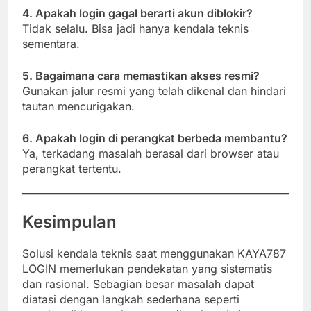
4. Apakah login gagal berarti akun diblokir?
Tidak selalu. Bisa jadi hanya kendala teknis
sementara.
5. Bagaimana cara memastikan akses resmi?
Gunakan jalur resmi yang telah dikenal dan hindari
tautan mencurigakan.
6. Apakah login di perangkat berbeda membantu?
Ya, terkadang masalah berasal dari browser atau
perangkat tertentu.
Kesimpulan
Solusi kendala teknis saat menggunakan KAYA787
LOGIN memerlukan pendekatan yang sistematis
dan rasional. Sebagian besar masalah dapat
diatasi dengan langkah sederhana seperti