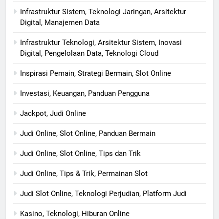
Infrastruktur Sistem, Teknologi Jaringan, Arsitektur
Digital, Manajemen Data
Infrastruktur Teknologi, Arsitektur Sistem, Inovasi
Digital, Pengelolaan Data, Teknologi Cloud
Inspirasi Pemain, Strategi Bermain, Slot Online
Investasi, Keuangan, Panduan Pengguna
Jackpot, Judi Online
Judi Online, Slot Online, Panduan Bermain
Judi Online, Slot Online, Tips dan Trik
Judi Online, Tips & Trik, Permainan Slot
Judi Slot Online, Teknologi Perjudian, Platform Judi
Kasino, Teknologi, Hiburan Online