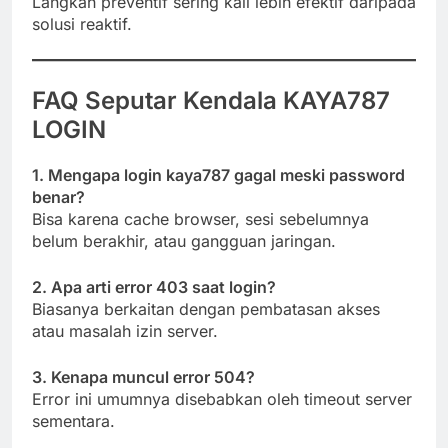
Langkah preventif sering kali lebih efektif daripada
solusi reaktif.
FAQ Seputar Kendala KAYA787
LOGIN
1. Mengapa login kaya787 gagal meski password
benar?
Bisa karena cache browser, sesi sebelumnya
belum berakhir, atau gangguan jaringan.
2. Apa arti error 403 saat login?
Biasanya berkaitan dengan pembatasan akses
atau masalah izin server.
3. Kenapa muncul error 504?
Error ini umumnya disebabkan oleh timeout server
sementara.