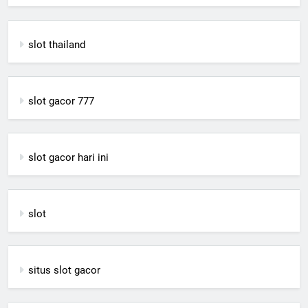
slot thailand
slot gacor 777
slot gacor hari ini
slot
situs slot gacor