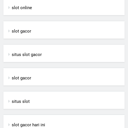
slot online
slot gacor
situs slot gacor
slot gacor
situs slot
slot gacor hari ini