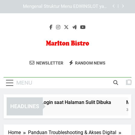
Skip
Mengenal Struktur Menu LEBAH4D yang Ringkas
to
dan Terarah
content
Mengenal Struktur Menu KAYA787 yang Ringkas
dan Terarah
Solusi LEBAH4D Login saat Halaman Sulit Dibuka
Mengenal Struktur Menu EDWINSLOT yang
Ringkas dan Terarah
Marlton Bistro
Nikmati Hidangan Lezat Di Marlton
Mengenal Struktur Menu LEBAH4D yang Ringkas
NEWSLETTER
RANDOM NEWS
dan Terarah
Bistro, Restoran Dengan Suasana Yang
Mengenal Struktur Menu KAYA787 yang Ringkas
Nyaman Untuk Berkumpul Bersama
dan Terarah
MENU
Keluarga.
olusi LEBAH4D Login saat Halaman Sulit Dibuka
Mengena
HEADLINES
Weeks Ago
3 Weeks A
Home
Panduan Troubleshooting & Akses Digital