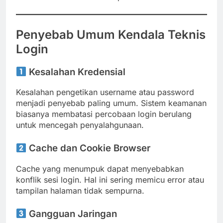
Penyebab Umum Kendala Teknis
Login
Kesalahan Kredensial
Kesalahan pengetikan username atau password
menjadi penyebab paling umum. Sistem keamanan
biasanya membatasi percobaan login berulang
untuk mencegah penyalahgunaan.
Cache dan Cookie Browser
Cache yang menumpuk dapat menyebabkan
konflik sesi login. Hal ini sering memicu error atau
tampilan halaman tidak sempurna.
Gangguan Jaringan