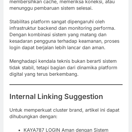
membersihkan cache, memeriksa koneksi, atau
menunggu pembaruan sistem selesai.
Stabilitas platform sangat dipengaruhi oleh
infrastruktur backend dan monitoring performa.
Dengan kombinasi sistem yang matang dan
kesadaran pengguna terhadap keamanan, proses
login dapat berjalan lebih lancar dan aman.
Menghadapi kendala teknis bukan berarti sistem
tidak stabil, tetapi bagian dari dinamika platform
digital yang terus berkembang.
Internal Linking Suggestion
Untuk memperkuat cluster brand, artikel ini dapat
dihubungkan dengan:
KAYA787 LOGIN Aman dengan Sistem