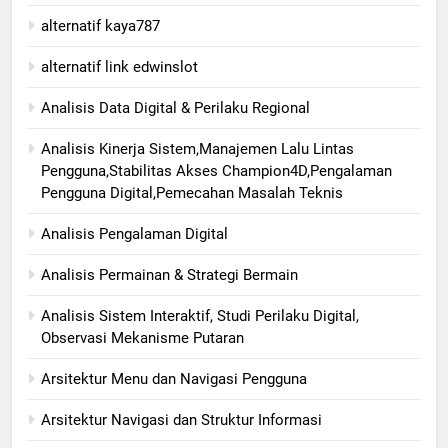
alternatif kaya787
alternatif link edwinslot
Analisis Data Digital & Perilaku Regional
Analisis Kinerja Sistem,Manajemen Lalu Lintas
Pengguna,Stabilitas Akses Champion4D,Pengalaman
Pengguna Digital,Pemecahan Masalah Teknis
Analisis Pengalaman Digital
Analisis Permainan & Strategi Bermain
Analisis Sistem Interaktif, Studi Perilaku Digital,
Observasi Mekanisme Putaran
Arsitektur Menu dan Navigasi Pengguna
Arsitektur Navigasi dan Struktur Informasi