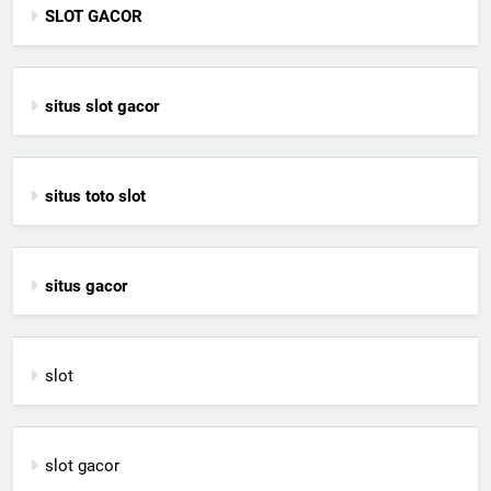
SLOT GACOR
situs slot gacor
situs toto slot
situs gacor
slot
slot gacor