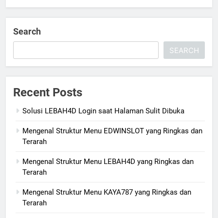
Search
SEARCH
Recent Posts
Solusi LEBAH4D Login saat Halaman Sulit Dibuka
Mengenal Struktur Menu EDWINSLOT yang Ringkas dan
Terarah
Mengenal Struktur Menu LEBAH4D yang Ringkas dan
Terarah
Mengenal Struktur Menu KAYA787 yang Ringkas dan
Terarah