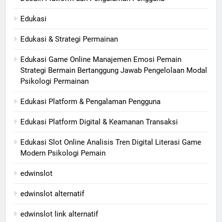
Edukasi
Edukasi & Strategi Permainan
Edukasi Game Online Manajemen Emosi Pemain
Strategi Bermain Bertanggung Jawab Pengelolaan Modal
Psikologi Permainan
Edukasi Platform & Pengalaman Pengguna
Edukasi Platform Digital & Keamanan Transaksi
Edukasi Slot Online Analisis Tren Digital Literasi Game
Modern Psikologi Pemain
edwinslot
edwinslot alternatif
edwinslot link alternatif