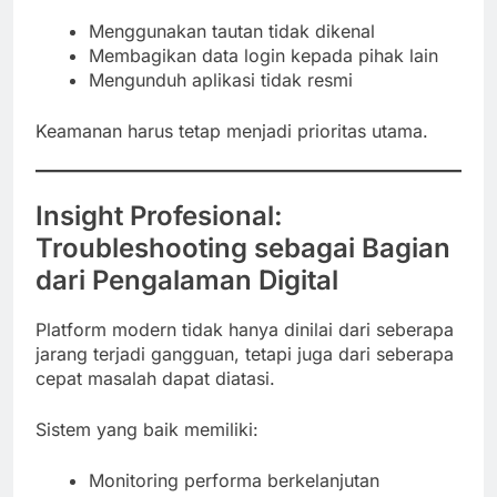
Menggunakan tautan tidak dikenal
Membagikan data login kepada pihak lain
Mengunduh aplikasi tidak resmi
Keamanan harus tetap menjadi prioritas utama.
Insight Profesional:
Troubleshooting sebagai Bagian
dari Pengalaman Digital
Platform modern tidak hanya dinilai dari seberapa
jarang terjadi gangguan, tetapi juga dari seberapa
cepat masalah dapat diatasi.
Sistem yang baik memiliki:
Monitoring performa berkelanjutan