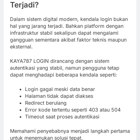
Terjadi?
Dalam sistem digital modern, kendala login bukan
hal yang jarang terjadi. Bahkan platform dengan
infrastruktur stabil sekalipun dapat mengalami
gangguan sementara akibat faktor teknis maupun
eksternal.
KAYA787 LOGIN dirancang dengan sistem
autentikasi yang stabil, namun pengguna tetap
dapat menghadapi beberapa kendala seperti:
Login gagal meski data benar
Halaman tidak dapat diakses
Redirect berulang
Error kode tertentu seperti 403 atau 504
Timeout saat proses autentikasi
Memahami penyebabnya menjadi langkah pertama
untuk menemukan solusi tepat.